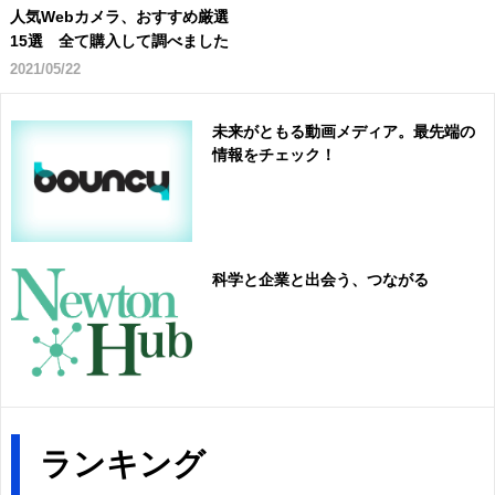
人気Webカメラ、おすすめ厳選
15選 全て購入して調べました
2021/05/22
未来がともる動画メディア。最先端の
情報をチェック！
科学と企業と出会う、つながる
ランキング