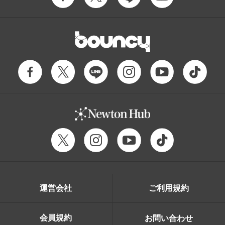
運営会社
ご利用規約
会員規約
お問い合わせ