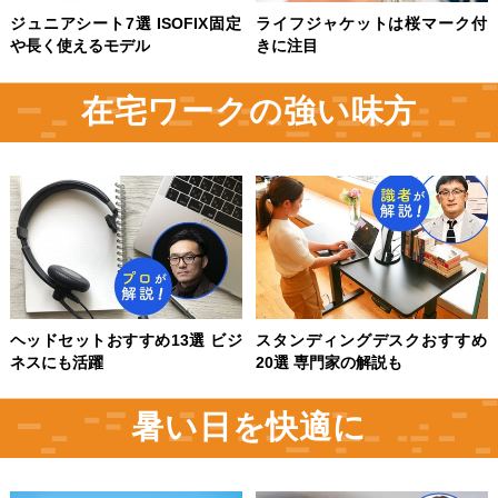
ジュニアシート7選 ISOFIX固定
ライフジャケットは桜マーク付
や長く使えるモデル
きに注目
在宅ワークの強い味方
ヘッドセットおすすめ13選 ビジ
スタンディングデスクおすすめ
ネスにも活躍
20選 専門家の解説も
暑い日を快適に