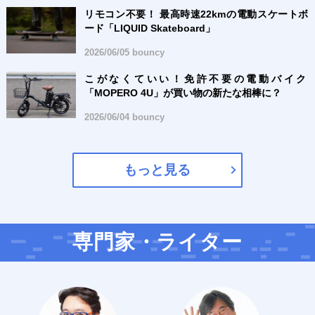
リモコン不要！ 最高時速22kmの電動スケートボ
ード「LIQUID Skateboard」
2026/06/05 bouncy
こがなくていい！免許不要の電動バイク
「MOPERO 4U」が買い物の新たな相棒に？
2026/06/04 bouncy
もっと見る
専門家・ライター