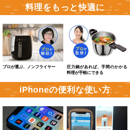
料理をもっと快適に
プロが選ぶ、ノンフライヤー
圧力鍋があれば、手間のかかる
料理が手軽にできる
iPhoneの便利な使い方