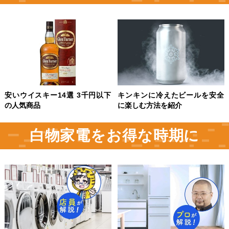
安いウイスキー14選 3千円以下
キンキンに冷えたビールを安全
の人気商品
に楽しむ方法を紹介
白物家電をお得な時期に