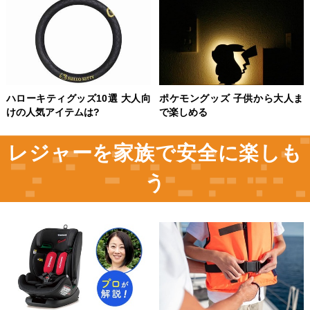
ハローキティグッズ10選 大人向
ポケモングッズ 子供から大人ま
けの人気アイテムは?
で楽しめる
レジャーを家族で安全に楽しも
う