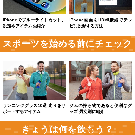
iPhoneでブルーライトカット、
iPhone画面をHDMI接続でテレ
設定やアイテムを紹介
ビに投影する方法
スポーツを始める前にチェック
ランニンググッズ10選 走りをサ
ジムの持ち物であると便利なグ
ポートするアイテム
ッズ 男女別に紹介
きょうは何を飲もう？