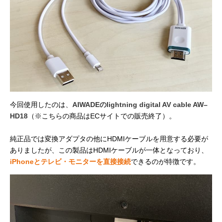
今回使用したのは、
AIWADEのlightning digital AV cable AW–
HD18
（※こちらの商品はECサイトでの販売終了）。
純正品では変換アダプタの他にHDMIケーブルを用意する必要が
ありましたが、この製品はHDMIケーブルが一体となっており、
iPhoneとテレビ・モニターを直接接続
できるのが特徴です。