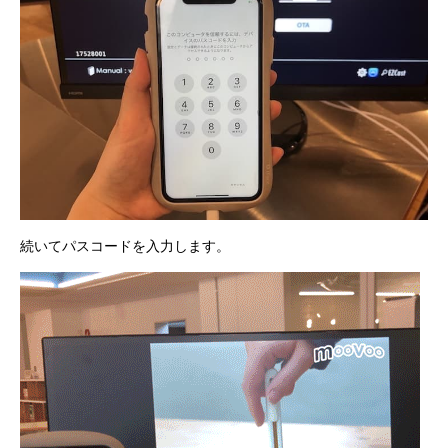
続いてパスコードを入力します。