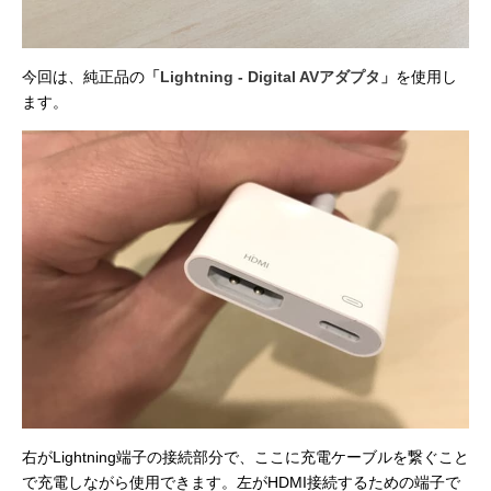
今回は、純正品の
「Lightning - Digital AVアダプタ」
を使用し
ます。
右がLightning端子の接続部分で、ここに充電ケーブルを繋ぐこと
で充電しながら使用できます。左がHDMI接続するための端子で