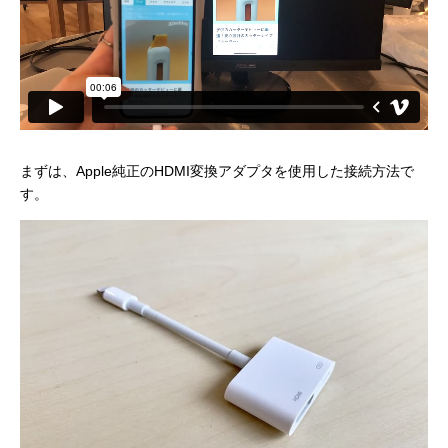
まずは、Apple純正のHDMI変換アダプタを使用した接続方法で
す。