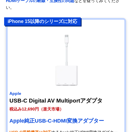
HDMIケーブルの断線・互換性の問題
などを疑ってみてくださ
い。
iPhone 15以降のシリーズに対応
Apple
USB-C Digital AV Multiportアダプタ
税込み12,690円（楽天市場）
Apple純正USB-C-HDMI変換アダプター