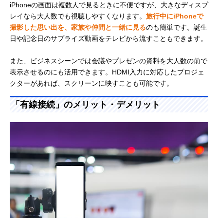
iPhoneの画面は複数人で見るときに不便ですが、大きなディスプ
レイなら大人数でも視聴しやすくなります。
旅行中にiPhoneで
撮影した思い出を、家族や仲間と一緒に見る
のも簡単です。誕生
日や記念日のサプライズ動画をテレビから流すこともできます。
また、ビジネスシーンでは会議やプレゼンの資料を大人数の前で
表示させるのにも活用できます。HDMI入力に対応したプロジェ
クターがあれば、スクリーンに映すことも可能です。
「有線接続」のメリット・デメリット