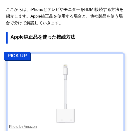
ここからは、iPhoneとテレビやモニターをHDMI接続する方法を
紹介します。Apple純正品を使用する場合と、他社製品を使う場
合で分けて解説していきます。
Apple純正品を使った接続方法
PICK UP
Photo by Amazon