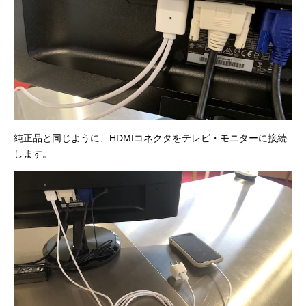
純正品と同じように、HDMIコネクタをテレビ・モニターに接続
します。