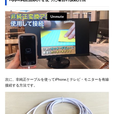
次に、非純正ケーブルを使ってiPhoneとテレビ・モニターを有線
接続する方法です。