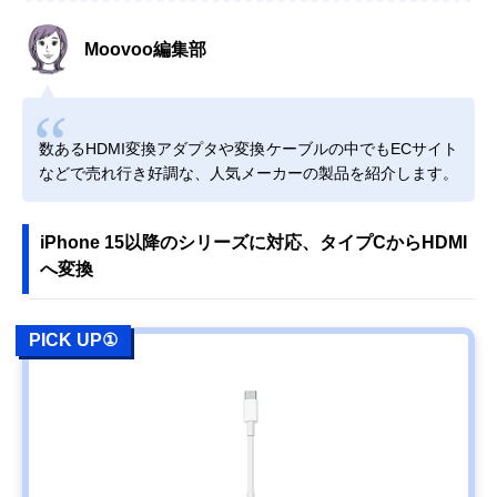
Moovoo編集部
数あるHDMI変換アダプタや変換ケーブルの中でもECサイト
などで売れ行き好調な、人気メーカーの製品を紹介します。
iPhone 15以降のシリーズに対応、タイプCからHDMI
へ変換
PICK UP①