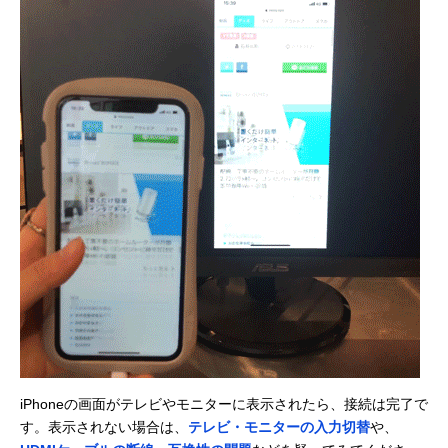
iPhoneの画面がテレビやモニターに表示されたら、接続は完了で
す。表示されない場合は、
テレビ・モニターの入力切替
や、