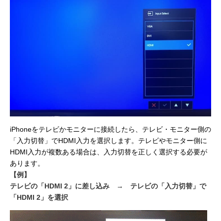
iPhoneをテレビかモニターに接続したら、テレビ・モニター側の
「入力切替」でHDMI入力を選択します。テレビやモニター側に
HDMI入力が複数ある場合は、入力切替を正しく選択する必要が
あります。
【例】
テレビの「HDMI 2」に差し込み → テレビの「入力切替」で
「HDMI 2」を選択