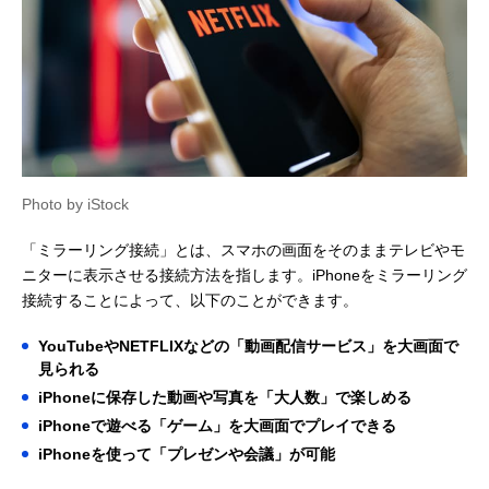
Photo by iStock
「ミラーリング接続」とは、スマホの画面をそのままテレビやモ
ニターに表示させる接続方法を指します。iPhoneをミラーリング
接続することによって、以下のことができます。
YouTubeやNETFLIXなどの「動画配信サービス」を大画面で
見られる
iPhoneに保存した動画や写真を「大人数」で楽しめる
iPhoneで遊べる「ゲーム」を大画面でプレイできる
iPhoneを使って「プレゼンや会議」が可能