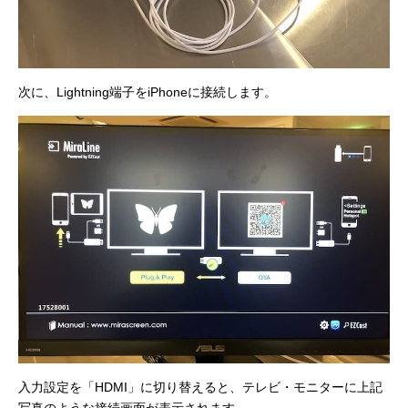
次に、Lightning端子をiPhoneに接続します。
入力設定を「HDMI」に切り替えると、テレビ・モニターに上記
写真のような接続画面が表示されます。