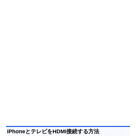
iPhoneとテレビをHDMI接続する方法