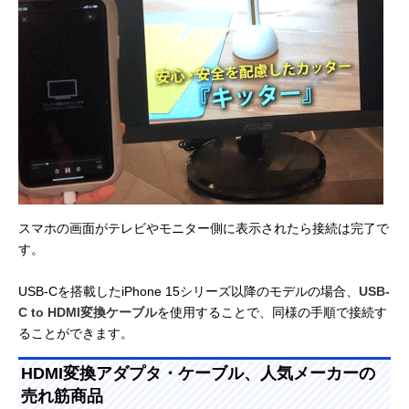
スマホの画面がテレビやモニター側に表示されたら接続は完了で
す。
USB-Cを搭載したiPhone 15シリーズ以降のモデルの場合、
USB-
C to HDMI変換ケーブル
を使用することで、同様の手順で接続す
ることができます。
HDMI変換アダプタ・ケーブル、人気メーカーの
売れ筋商品