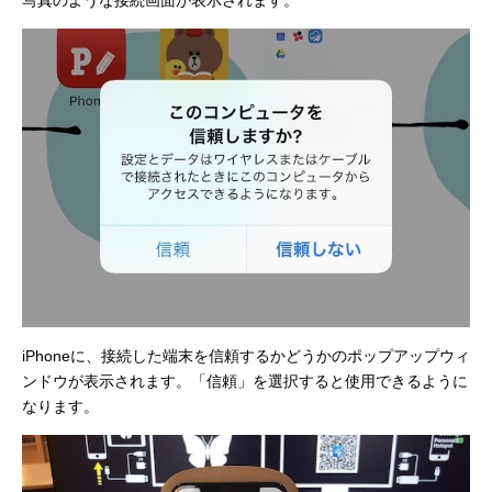
iPhoneに、接続した端末を信頼するかどうかのポップアップウィ
ンドウが表示されます。「信頼」を選択すると使用できるように
なります。