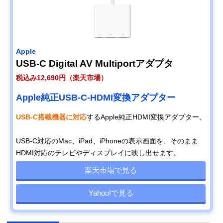
Apple
USB-C Digital AV Multiportアダプタ
税込み12,690円（楽天市場）
Apple純正USB-C-HDMI変換アダプター
USB-C搭載機器に対応
するApple純正HDMI変換アダプター。
USB-C対応のMac、iPad、iPhoneの表示画面を、そのまま
HDMI対応のテレビやディスプレイに映し出せます。
楽天市場で見る
Yahoo!で見る