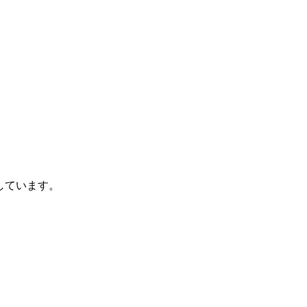
しています。