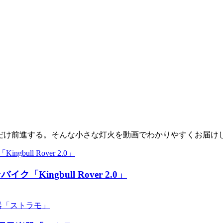
少しだけ前進する。そんな小さな灯火を動画でわかりやすくお届け
ingbull Rover 2.0」