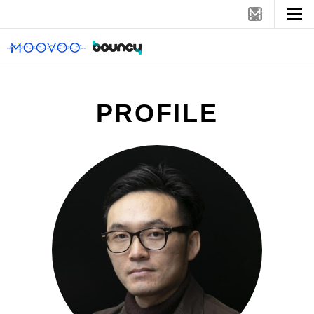
PROFILE