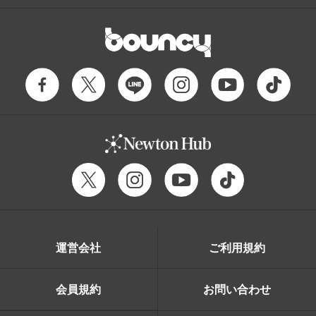
運営会社
ご利用規約
会員規約
お問い合わせ