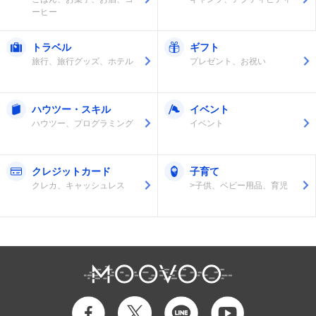
ーヒー
トラベル
ギフト
旅行、旅行グッズ、ホテル
プレゼント、お祝い
ハウツー・スキル
イベント
ハウツー、プログラミング
イベント
クレジットカード
子育て
クレカ、キャッシュレス
>子供、ベビー用品、育児