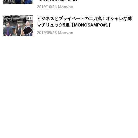
2019/10/24 Moovoo
ビジネスとプライベートの二刀流！オシャレな薄
マチリュック5選【MONOSAMPO#1】
2019/09/26 Moovoo