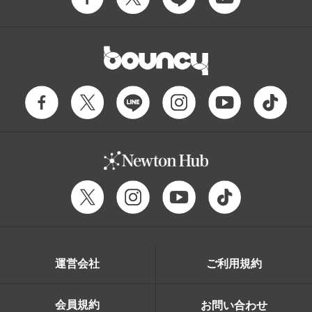
運営会社
ご利用規約
会員規約
お問い合わせ