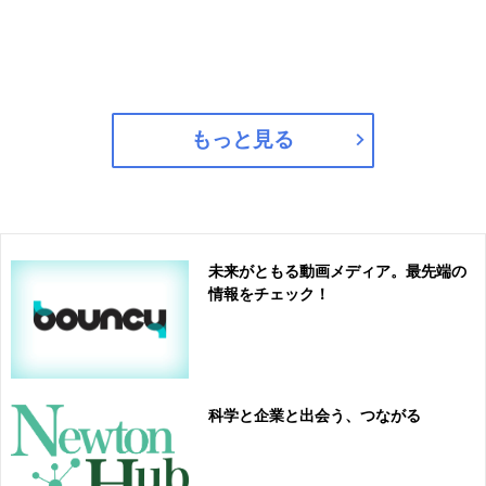
もっと見る
未来がともる動画メディア。最先端の
情報をチェック！
科学と企業と出会う、つながる