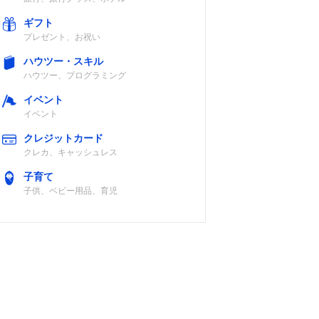
ギフト
プレゼント、お祝い
ハウツー・スキル
ハウツー、プログラミング
イベント
イベント
クレジットカード
クレカ、キャッシュレス
子育て
子供、ベビー用品、育児