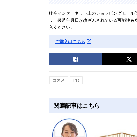
昨今インターネット上のショッピングモール
り、製造年月日が改ざんされている可能性も
入ください。
ご購入はこちら
コスメ
PR
関連記事はこちら