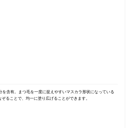
成分を含有。まつ毛を一度に捉えやすいマスカラ形状になっている
なぞることで、均一に塗り広げることができます。