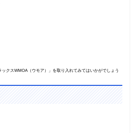
ラックスWMOA（ウモア）」を取り入れてみてはいかがでしょう