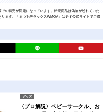
等での転売が問題になっています。転売商品は偽物が紛れていた
あります。「まつ毛デラックスWMOA」は必ず公式サイトでご購
グッズ
〈プロ解説〉ベビーサークル、お