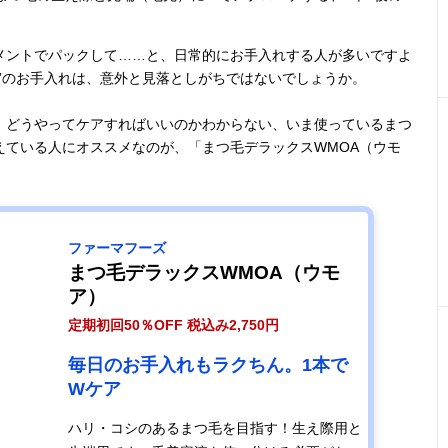
メントでパックして……と、日常的にお手入れする人が多いですよ
”のお手入れは、意外と見落としがちではないでしょうか。
、どうやってケアすればいいのかわからない、いま使っているまつ
えている人にオススメなのが、「まつ毛デラックスWMOA（ウモ
ファーマフーズ
まつ毛デラックスWMOA（ウモ
ア）
定期初回50％OFF 税込み2,750円
毎日のお手入れもラクちん。1本で
Wケア
ハリ・コシのあるまつ毛を目指す！生え際用と