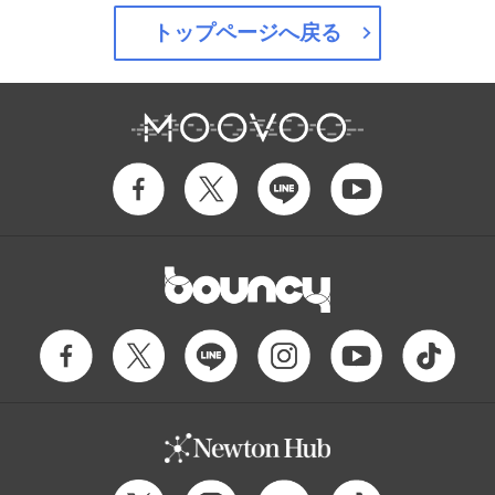
トップページへ戻る