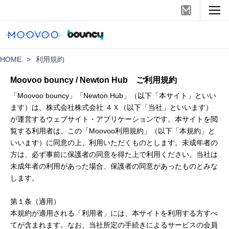
HOME
>
利用規約
Moovoo bouncy / Newton Hub ご利用規約
「Moovoo bouncy」「Newton Hub」（以下「本サイト」といい
ます）は、株式会社株式会社 ４Ｘ（以下「当社」といいます）
が運営するウェブサイト・アプリケーションです。本サイトを閲
覧する利用者は、この「Moovoo利用規約」（以下「本規約」と
いいます）に同意の上、利用いただくものとします。未成年者の
方は、必ず事前に保護者の同意を得た上で利用ください。当社は
未成年者の利用があった場合、保護者の同意があったものとみな
します。
第１条（適用）
本規約が適用される「利用者」には、本サイトを利用する方すべ
てが含まれます。なお、当社所定の手続きによるサービスの会員