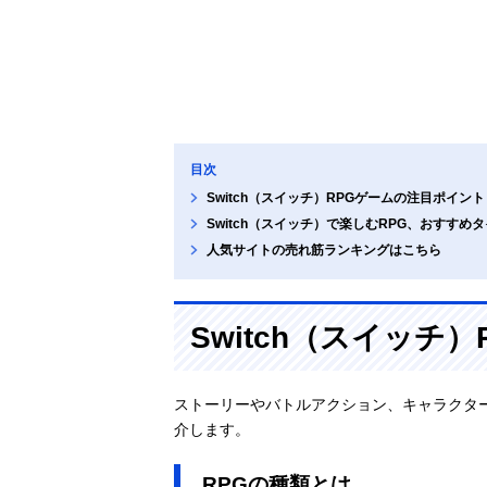
目次
Switch（スイッチ）RPGゲームの注目ポイント
Switch（スイッチ）で楽しむRPG、おすすめ
人気サイトの売れ筋ランキングはこちら
Switch（スイッチ
ストーリーやバトルアクション、キャラクタ
介します。
RPGの種類とは