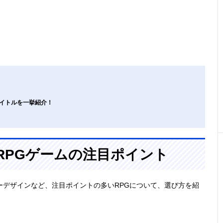
タイトルを一挙紹介！
）RPGゲームの注目ポイント
ーデザインなど、注目ポイントの多いRPGについて、選び方を紹