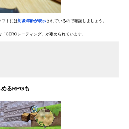
ソフトには
対象年齢が表示
されているので確認しましょう。
「CEROレーティング」が定められています。
めるRPGも