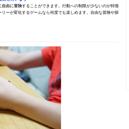
に自由に冒険
することができます。行動への制限が少ないのが特徴
ーリーが変化するゲームなら何度でも楽しめます。自由な冒険や探