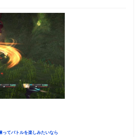
練ってバトルを楽しみたいなら