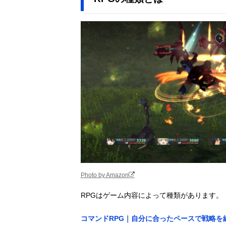
Photo by Amazon
RPGはゲーム内容によって種類があります。
コマンドRPG｜自分に合ったペースで戦略を