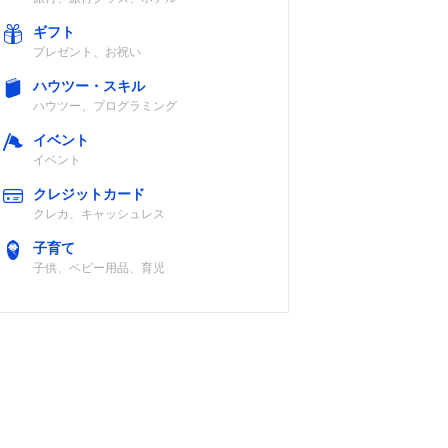
ギフト
プレゼント、お祝い
ハウツー・スキル
ハウツー、プログラミング
イベント
イベント
クレジットカード
クレカ、キャッシュレス
子育て
子供、ベビー用品、育児