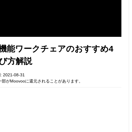
機能ワークチェアのおすすめ4
び方解説
 2021-08-31
部がMoovooに還元されることがあります。