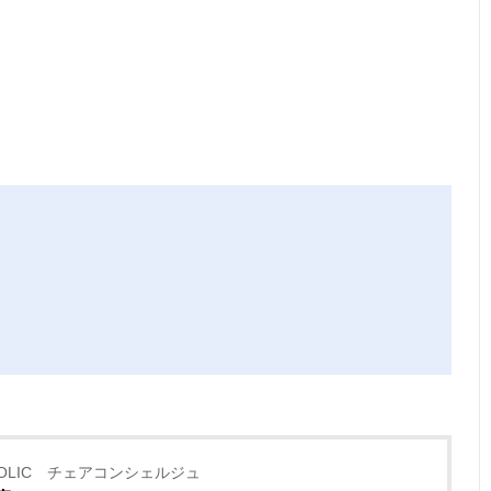
HOLIC チェアコンシェルジュ