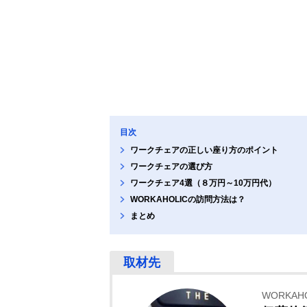
目次
ワークチェアの正しい座り方のポイント
ワークチェアの選び方
ワークチェア4選（８万円～10万円代）
WORKAHOLICの訪問方法は？
まとめ
WORKA