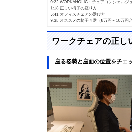
0:22 WORKAHOLIC・チェアコンシェルジ
1:18 正しい椅子の座り方
5:41 オフィスチェアの選び方
9:35 オススメの椅子４選（8万円～10万円
ワークチェアの正し
座る姿勢と座面の位置をチェ