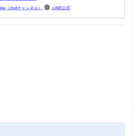
Tube（2ndチャンネル）
LINE公式