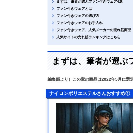
まずは、筆者が選ぶファン付きウェア4選
ファン付きウェアとは
ファン付きウェアの選び方
ファン付きウェアのお手入れ
ファン付きウェア、人気メーカーの売れ筋商品
人気サイトの売れ筋ランキングはこちら
まずは、筆者が選ぶ
編集部より）この章の商品は2022年5月に選
ナイロンポリエステルさんおすすめ①