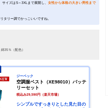
サイズはS～3XLまで展開し、
女性から体格の大きい男性まで
ミリタリー調でかっこいいですね。
・綿35％（配色）
ジーベック
空調服ベスト（XE98010）バッテ
リーセット
税込み29,590円（楽天市場）
シンプルですっきりとした見た目の