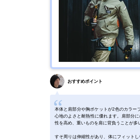
おすすめポイント
本体と肩部分や胸ポケットが2色のカラーブ
心地のよさと耐熱性に優れます。肩部分には
性を高め、重いものを肩に背負うことが多
すそ周りは伸縮性があり、体にフィットし