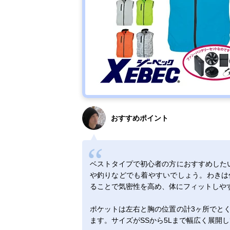
おすすめポイント
ベストタイプで初心者の方におすすめしたい
や釣りなどでも着やすいでしょう。わきは
ることで気密性を高め、体にフィットしや
ポケットは左右と胸の位置の計3ヶ所でと
ます。サイズがSSから5Lまで幅広く展開