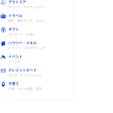
アウトドア
キャンプ、アクティビティ
トラベル
旅行、旅行グッズ、ホテル
ギフト
プレゼント、お祝い
ハウツー・スキル
ハウツー、プログラミング
イベント
イベント
クレジットカード
クレカ、キャッシュレス
子育て
子供、ベビー用品、育児