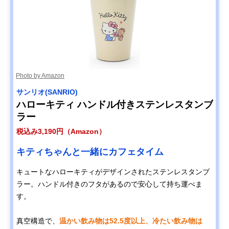
Photo by Amazon
サンリオ(SANRIO)
ハローキティ ハンドル付きステンレスタンブ
ラー
税込み3,190円（Amazon）
キティちゃんと一緒にカフェタイム
キュートなハローキティがデザインされたステンレスタンブ
ラー。ハンドル付きのフタがあるので安心して持ち運べま
す。
真空構造で、
温かい飲み物は52.5度以上、冷たい飲み物は