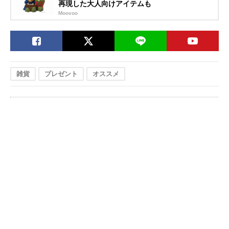
再現した大人向けアイテムも
Moovoo
雑貨
プレゼント
オススメ