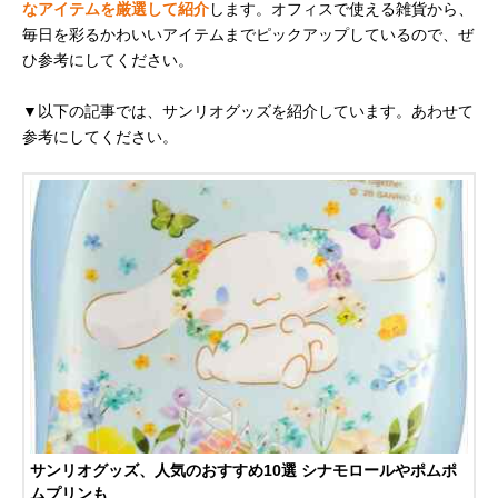
なアイテムを厳選して紹介
します。オフィスで使える雑貨から、
毎日を彩るかわいいアイテムまでピックアップしているので、ぜ
ひ参考にしてください。
▼以下の記事では、サンリオグッズを紹介しています。あわせて
参考にしてください。
サンリオグッズ、人気のおすすめ10選 シナモロールやポムポ
ムプリンも