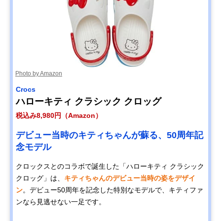
Photo by Amazon
Crocs
ハローキティ クラシック クロッグ
税込み8,980円（Amazon）
デビュー当時のキティちゃんが蘇る、50周年記
念モデル
クロックスとのコラボで誕生した「ハローキティ クラシック
クロッグ」は、
キティちゃんのデビュー当時の姿をデザイ
ン
。デビュー50周年を記念した特別なモデルで、キティファ
ンなら見逃せない一足です。