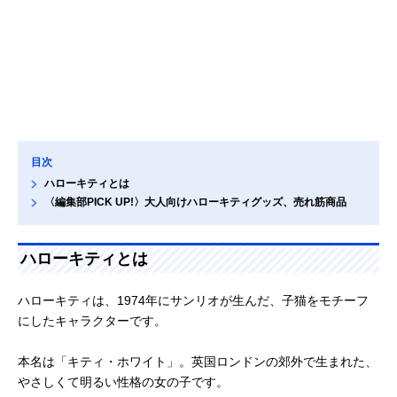
目次
ハローキティとは
〈編集部PICK UP!〉大人向けハローキティグッズ、売れ筋商品
ハローキティとは
ハローキティは、1974年にサンリオが生んだ、子猫をモチーフ
にしたキャラクターです。
本名は「キティ・ホワイト」。英国ロンドンの郊外で生まれた、
やさしくて明るい性格の女の子です。