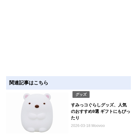
関連記事はこちら
グッズ
すみっコぐらしグッズ、人気
のおすすめ9選 ギフトにもぴっ
たり
2026-03-18 Moovoo