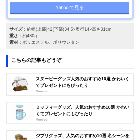
Yahoo!で見る
サイズ
：約幅(上部)42(下部)34.5×奥行14×高さ31cm
重さ
：約480g
素材
：ポリエステル、ポリウレタン
こちらの記事もどうぞ
スヌーピーグッズ人気のおすすめ10選 かわいく
てプレゼントにもぴったり
Moovoo
ミッフィーグッズ、人気のおすすめ10選 かわい
くてプレゼントにもぴったり
Moovoo
ジブリグッズ、人気のおすすめ10選 名シーンを