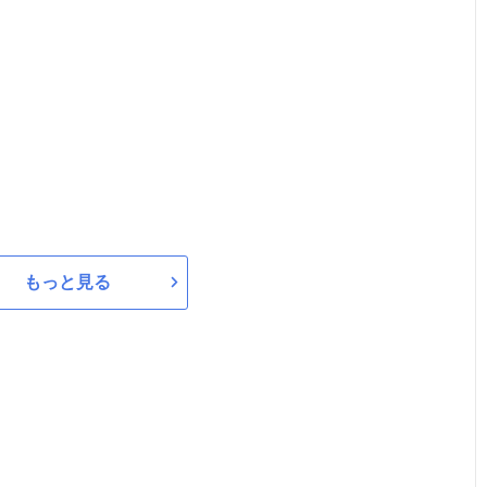
もっと見る