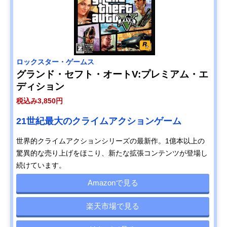
ロックスター・ゲームス
グランド・セフト・オートV:プレミアム・エ
ディション
税込み3,850円
21世紀最大のクライムアクションゲーム
世界的クライムアクションシリーズの最新作。1億本以上の
驚異的な売り上げをほこり、新たな拡張コンテンツが登場し
続けています。
Amazonで見る
楽天市場で見る