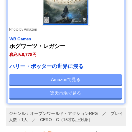
Photo by Amazon
WB Games
ホグワーツ・レガシー
税込み8,778円
ハリー・ポッターの世界に浸る
Amazonで見る
楽天市場で見る
ジャンル：オープンワールド・アクションRPG ／ プレイ
人数：1人 ／ CERO：C（15才以上対象）