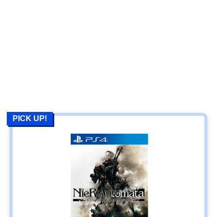
PICK UP!