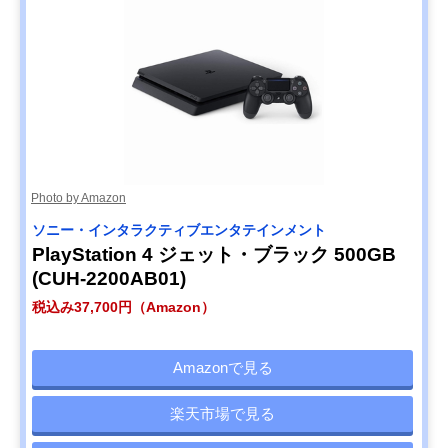
Photo by Amazon
ソニー・インタラクティブエンタテインメント
PlayStation 4 ジェット・ブラック 500GB
(CUH-2200AB01)
税込み37,700円（Amazon）
Amazonで見る
楽天市場で見る