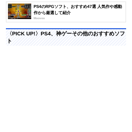
PS4のRPGソフト、おすすめ47選 人気作や感動
作から厳選して紹介
Moovoo
〈PICK UP!〉PS4、神ゲーその他のおすすめソフ
ト