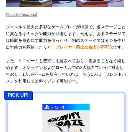
Photo by Amazon
ジャンルを超えた多彩なゲームプレイが特徴で、各ステージごと
に異なるギミックや能力が登場します。例えば、あるステージで
は時間を巻き戻す能力を使ったり、別のステージでは分身を作り
出す能力を駆使したりと、
プレイヤー同士の協力が不可欠
です。
また、ミニゲームも豊富に用意されており、飽きることなく楽し
めます。オンラインおよびローカルでの2人協力プレイに対応し
ており、1人がゲームを所有していれば、もう1人は「フレンドパ
ス」を利用して無料でプレイ可能です。
PICK UP!