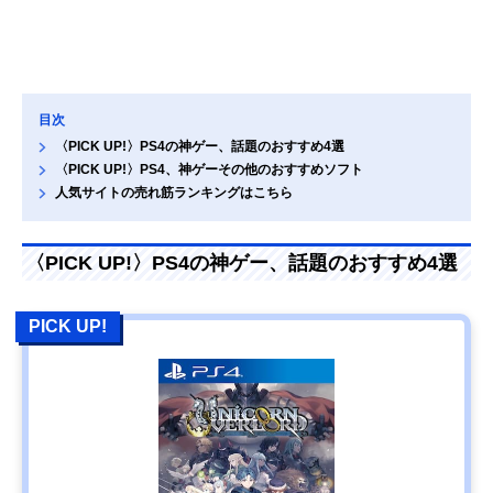
目次
〈PICK UP!〉PS4の神ゲー、話題のおすすめ4選
〈PICK UP!〉PS4、神ゲーその他のおすすめソフト
人気サイトの売れ筋ランキングはこちら
〈PICK UP!〉PS4の神ゲー、話題のおすすめ4選
PICK UP!