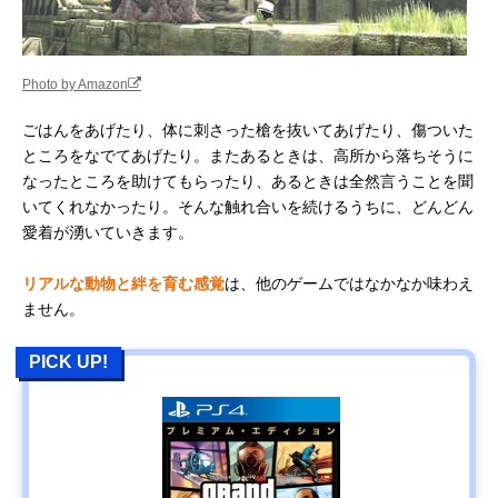
Photo by Amazon
ごはんをあげたり、体に刺さった槍を抜いてあげたり、傷ついた
ところをなでてあげたり。またあるときは、高所から落ちそうに
なったところを助けてもらったり、あるときは全然言うことを聞
いてくれなかったり。そんな触れ合いを続けるうちに、どんどん
愛着が湧いていきます。
リアルな動物と絆を育む感覚
は、他のゲームではなかなか味わえ
ません。
PICK UP!