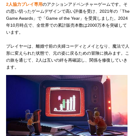
2人協力プレイ専用
のアクションアドベンチャーゲームです。そ
の思い切ったゲームデザインで高い評価を受け、2021年の「The
Game Awards」で「Game of the Year」を受賞しました。2024
年10月時点で、全世界での累計販売本数は2000万本を突破して
います。
プレイヤーは、離婚寸前の夫婦コーディとメイとなり、魔法で人
形に変えられた状態で、元の姿に戻るための冒険に挑みます。こ
の旅を通じて、2人は互いの絆を再確認し、関係を修復していき
ます。