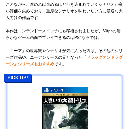
ことながら、進めれば進めるほど引き込まれていくシナリオが高
い評価を集めており、重厚なシナリオを味わいたい方に最適な大
人向けの作品です。
本作はニンテンドースイッチにも移植されましたが、60fpsの滑
らかなゲーム画面でプレイできるのはPS4ならでは。
「ニーア」の世界観やシナリオが気に入った方は、その他のシリ
ーズ作品や、ニーアシリーズの元となった
「ドラッグオンドラグ
ーン」シリーズもおすすめ
です。
PICK UP!