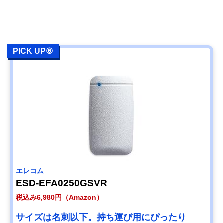
PICK UP⑥
エレコム
ESD-EFA0250GSVR
税込み6,980円（Amazon）
サイズは名刺以下。持ち運び用にぴったり