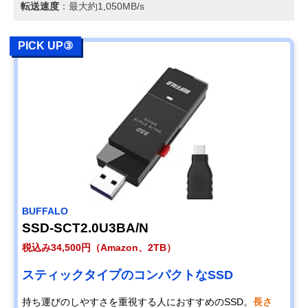
転送速度
：最大約1,050MB/s
PICK UP③
BUFFALO
SSD-SCT2.0U3BA/N
税込み34,500円（Amazon、2TB）
スティックタイプのコンパクトなSSD
持ち運びのしやすさを重視する人におすすめのSSD。
長さ