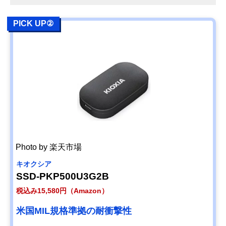
PICK UP②
Photo by 楽天市場
キオクシア
SSD-PKP500U3G2B
税込み15,580円（Amazon）
米国MIL規格準拠の耐衝撃性