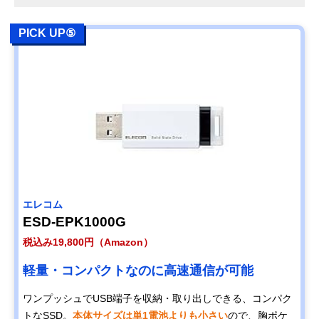
PICK UP⑤
エレコム
ESD-EPK1000G
税込み19,800円（Amazon）
軽量・コンパクトなのに高速通信が可能
ワンプッシュでUSB端子を収納・取り出しできる、コンパク
トなSSD。
本体サイズは単1電池よりも小さい
ので、胸ポケ