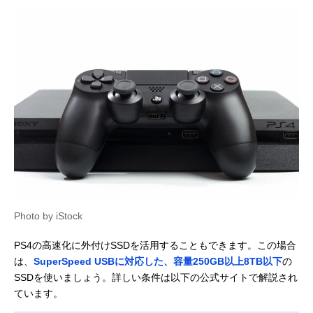
Photo by iStock
PS4の高速化に外付けSSDを活用することもできます。この場合
は、
SuperSpeed USBに対応した、容量250GB以上8TB以下
の
SSDを使いましょう。詳しい条件は以下の公式サイトで解説され
ています。