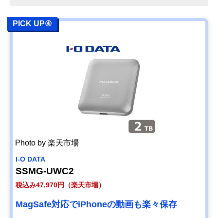
PICK UP④
Photo by 楽天市場
I-O DATA
SSMG-UWC2
税込み47,970円（楽天市場）
MagSafe対応でiPhoneの動画も楽々保存