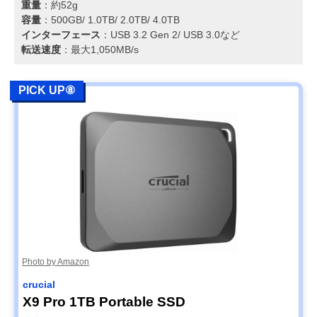
重量
：約52g
容量
：500GB/ 1.0TB/ 2.0TB/ 4.0TB
インターフェース
：USB 3.2 Gen 2/ USB 3.0など
転送速度
：最大1,050MB/s
PICK UP⑧
Photo by Amazon
crucial
X9 Pro 1TB Portable SSD