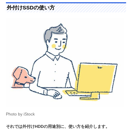
外付けSSDの使い方
Photo by iStock
それでは外付けHDDの用途別に、使い方を紹介します。