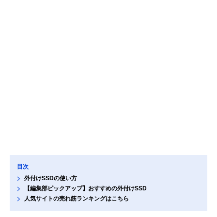
目次
外付けSSDの使い方
【編集部ピックアップ】おすすめの外付けSSD
人気サイトの売れ筋ランキングはこちら