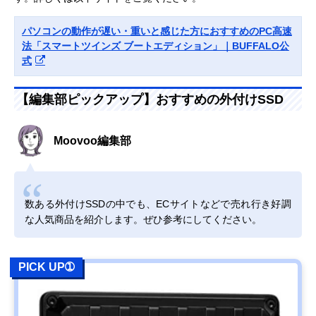
パソコンの動作が遅い・重いと感じた方におすすめのPC高速
法「スマートツインズ ブートエディション」｜BUFFALO公
式
【編集部ピックアップ】おすすめの外付けSSD
Moovoo編集部
数ある外付けSSDの中でも、ECサイトなどで売れ行き好調
な人気商品を紹介します。ぜひ参考にしてください。
PICK UP➀