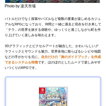
Photo by 楽天市場
バトルだけでなく探索やパズルなど複数の要素が楽しめるカジュ
アルなRPGになっており、仲間と一緒に過去と現在を行き来して
「テラ」の世界を旅する体験や、ゆっくりと過ごしながら町を作
り上げていく楽しみを味わえます。
3Dグラフィックとピクセルアートが融合した、かわいらしいグ
ラフィックとサウンドも魅力。世界各地に散らばるレシピや地図
などの手がかりを元に、
自分だけの「旅のガイドブック」を作成
できるシステムも特徴
です。ほのぼのとしたムードで楽しみやす
いつくりのRPGです。