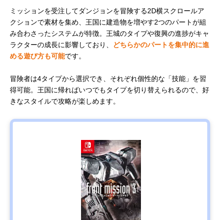
ミッションを受注してダンジョンを冒険する2D横スクロールア
クションで素材を集め、王国に建造物を増やす2つのパートが組
み合わさったシステムが特徴。王城のタイプや復興の進捗がキャ
ラクターの成長に影響しており、
どちらかのパートを集中的に進
める遊び方も可能
です。
冒険者は4タイプから選択でき、それぞれ個性的な「技能」を習
得可能。王国に帰ればいつでもタイプを切り替えられるので、好
きなスタイルで攻略が楽しめます。