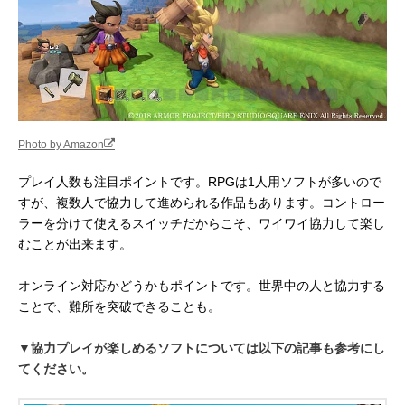
Photo by Amazon
プレイ人数も注目ポイントです。RPGは1人用ソフトが多いので
すが、複数人で協力して進められる作品もあります。コントロー
ラーを分けて使えるスイッチだからこそ、ワイワイ協力して楽し
むことが出来ます。
オンライン対応かどうかもポイントです。世界中の人と協力する
ことで、難所を突破できることも。
▼協力プレイが楽しめるソフトについては以下の記事も参考にし
てください。