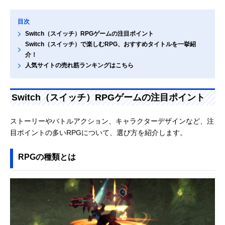
目次
Switch（スイッチ）RPGゲームの注目ポイント
Switch（スイッチ）で楽しむRPG、おすすめタイトルを一挙紹
介！
人気サイトの売れ筋ランキングはこちら
Switch（スイッチ）RPGゲームの注目ポイント
ストーリーやバトルアクション、キャラクターデザインなど、注
目ポイントの多いRPGについて、選び方を紹介します。
RPGの種類とは