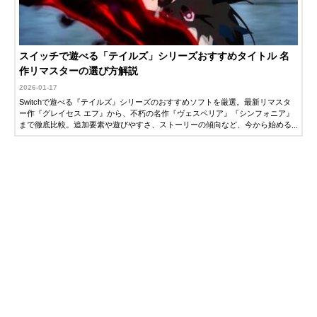
スイッチで遊べる「テイルズ」シリーズおすすめタイトル 名
作リマスターの選び方解説
2026-01-17
Switchで遊べる『テイルズ』シリーズのおすすめソフトを厳選。最新リマスタ
ー作『グレイセス エフ』から、不朽の名作『ヴェスペリア』『シンフォニア』
まで徹底比較。追加要素や遊びやすさ、ストーリーの傾向など、今から始める
人に最適な1本を紹介します。