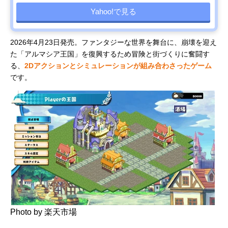
Yahoo!で見る
2026年4月23日発売。ファンタジーな世界を舞台に、崩壊を迎え
た「アルマシア王国」を復興するため冒険と街づくりに奮闘す
る、
2Dアクションとシミュレーションが組み合わさったゲーム
です。
Photo by 楽天市場