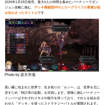
2026年1月29日発売。最大4人の仲間を集めたパーティーでダン
ジョン攻略に挑む、
デッキ構築型RPGとローグライクの要素が組
み合わさったタイトル
です。
Photo by 楽天市場
黒い霧に包まれた世界で、生き残りの「ルシー」は、世界を元に
戻すため「時計塔の起動」を目指します。冒険に挑むパーティー
メンバーはそれぞれスキルや能力を持っており、それらを組み合
わせた「デッキ」を使ったストラテジーバトルが展開されます。