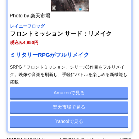
Photo by 楽天市場
レイニーフロッグ
フロントミッション サード：リメイク
税込み4,950円
ミリタリーRPGがフルリメイク
SRPG「フロントミッション」シリーズ3作目をフルリメイ
ク。映像や音楽を刷新し、手軽にバトルを楽しめる新機能も
搭載
Amazonで見る
楽天市場で見る
Yahoo!で見る