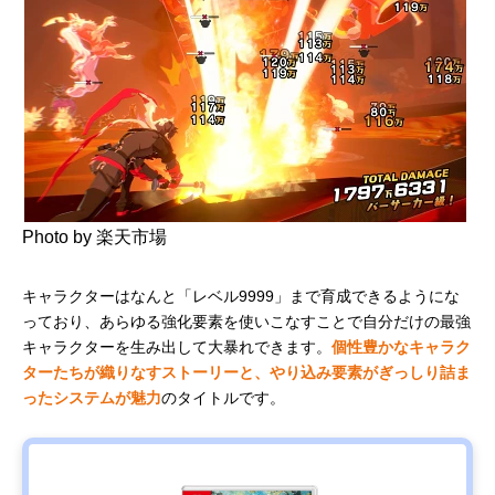
Photo by 楽天市場
キャラクターはなんと「レベル9999」まで育成できるようにな
っており、あらゆる強化要素を使いこなすことで自分だけの最強
キャラクターを生み出して大暴れできます。
個性豊かなキャラク
ターたちが織りなすストーリーと、やり込み要素がぎっしり詰ま
ったシステムが魅力
のタイトルです。