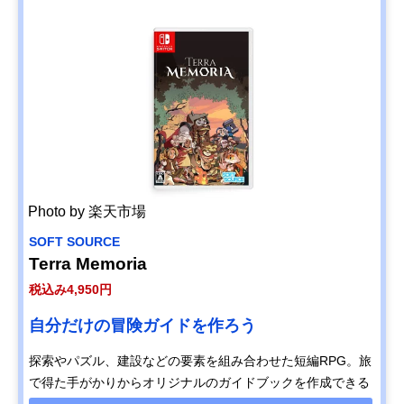
Photo by 楽天市場
SOFT SOURCE
Terra Memoria
税込み4,950円
自分だけの冒険ガイドを作ろう
探索やパズル、建設などの要素を組み合わせた短編RPG。旅
で得た手がかりからオリジナルのガイドブックを作成できる