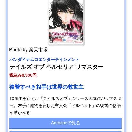
Photo by 楽天市場
バンダイナムコエンターテインメント
テイルズ オブ ベルセリア リマスター
税込み6,930円
復讐すべき相手は世界の救世主
10周年を迎えた「テイルズオブ」シリーズ人気作がリマスタ
ー。左手に魔物を宿した主人公「ベルベット」の復讐の物語
が描かれる
Amazonで見る