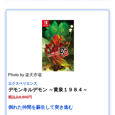
Photo by 楽天市場
エクスペリエンス
デモンキルデモン ～黄泉１９８４～
税込み8,800円
倒れた仲間を蘇生して突き進む