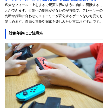
広大なフィールド上をまるで
現実世界のように自由に冒険
するこ
とができます。行動への制限が少ないのが特徴で、プレーヤーの
判断や行動に合わせてストーリーが変化するゲームなら何度でも
楽しめます。自由な冒険や探索を楽しみたい方におすすめです。
対象年齢にご注意を