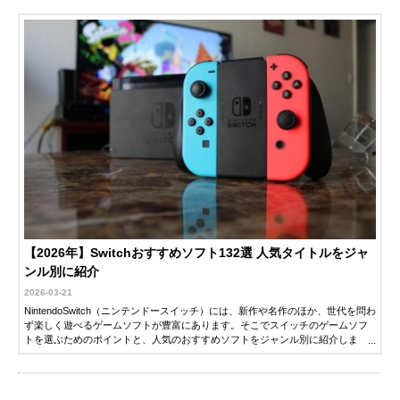
【2026年】Switchおすすめソフト132選 人気タイトルをジャ
ンル別に紹介
2026-03-21
NintendoSwitch（ニンテンドースイッチ）には、新作や名作のほか、世代を問わ
ず楽しく遊べるゲームソフトが豊富にあります。そこでスイッチのゲームソフ
トを選ぶためのポイントと、人気のおすすめソフトをジャンル別に紹介しま
す。ぜひ参考にしてください。