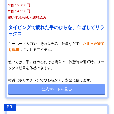
1個：2,750円
2個：4,950円
※いずれも税・送料込み
タイピングで疲れた手のひらを、伸ばしてリラ
ックス
キーボード入力や、それ以外の手仕事などで、
たまった疲労
を緩和
してくれるアイテム。
使い方は、手にはめるだけと簡単で、休憩時や睡眠時にリラ
ックス効果を体感できます。
材質はポリエチレンでやわらかく、安全に使えます。
公式サイトを見る
PR