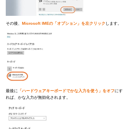
その後、
Microsoft IMEの「オプション」を左クリック
します。
最後に
「ハードウェアキーボードでかな入力を使う」をオフ
にす
れば、かな入力が無効化されます。