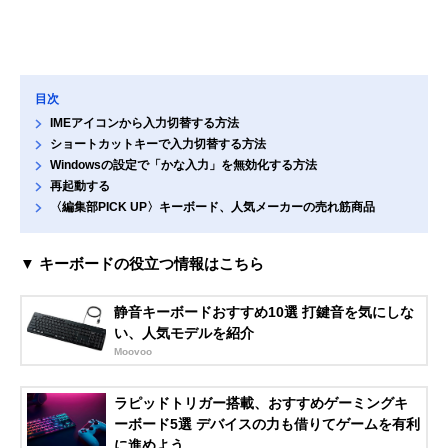
目次
IMEアイコンから入力切替する方法
ショートカットキーで入力切替する方法
Windowsの設定で「かな入力」を無効化する方法
再起動する
〈編集部PICK UP〉キーボード、人気メーカーの売れ筋商品
▼ キーボードの役立つ情報はこちら
静音キーボードおすすめ10選 打鍵音を気にしな
い、人気モデルを紹介
Moovoo
ラピッドトリガー搭載、おすすめゲーミングキ
ーボード5選 デバイスの力も借りてゲームを有利
に進めよう