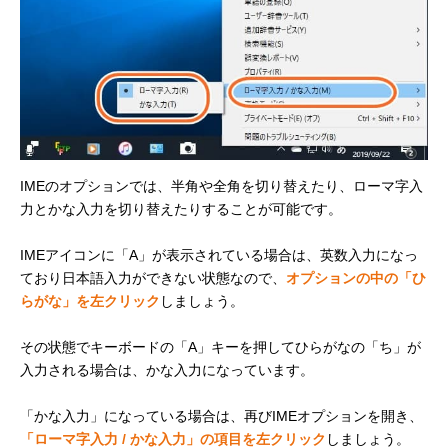
IMEのオプションでは、半角や全角を切り替えたり、ローマ字入
力とかな入力を切り替えたりすることが可能です。
IMEアイコンに「A」が表示されている場合は、英数入力になっ
ており日本語入力ができない状態なので、
オプションの中の「ひ
らがな」を左クリック
しましょう。
その状態でキーボードの「A」キーを押してひらがなの「ち」が
入力される場合は、かな入力になっています。
「かな入力」になっている場合は、再びIMEオプションを開き、
「ローマ字入力 / かな入力」の項目を左クリック
しましょう。