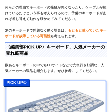
何らかの理由でキーボードの接触が悪くなったり、ケーブルが抜
けているだけという事も考えられるので、予備のキーボードがあ
れば差し替えて動作を確かめてみてください。
別のキーボードで問題なく動く場合は、
もともと使っていたキー
ボードが故障している可能性
も考えられます。
〈編集部PICK UP〉キーボード、人気メーカーの
売れ筋商品
数あるキーボードの中でもECサイトなどで売れ行き好調な、人
気メーカーの製品を紹介します。ぜひ参考にしてください。
PICK UP①