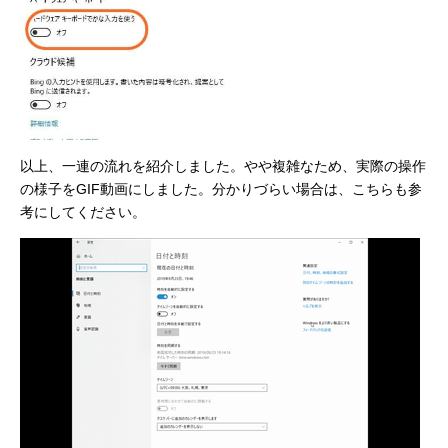
以上、一連の流れを紹介しました。やや複雑なため、実際の操作
の様子をGIF動画にしました。分かりづらい場合は、こちらも参
考にしてください。