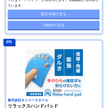
ています。
楽天市場で見る
Yahoo!で見る
PR
株式会社オンリースタイル
リラックスハンドパッド