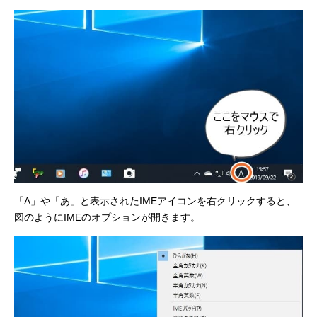
「A」や「あ」と表示されたIMEアイコンを右クリックすると、
図のようにIMEのオプションが開きます。