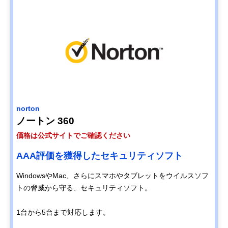
norton
ノートン 360
価格は公式サイトでご確認ください
AAA評価を獲得したセキュリティソフト
WindowsやMac、さらにスマホやタブレットをウイルスソフ
トの脅威から守る、セキュリティソフト。
1台から5台まで対応します。