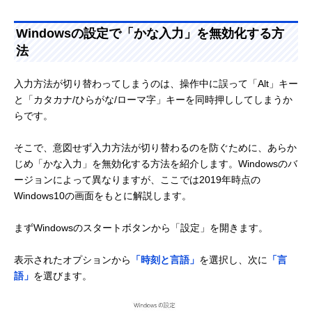
Windowsの設定で「かな入力」を無効化する方
法
入力方法が切り替わってしまうのは、操作中に誤って「Alt」キー
と「カタカナ/ひらがな/ローマ字」キーを同時押ししてしまうか
らです。
そこで、意図せず入力方法が切り替わるのを防ぐために、あらか
じめ「かな入力」を無効化する方法を紹介します。Windowsのバ
ージョンによって異なりますが、ここでは2019年時点の
Windows10の画面をもとに解説します。
まずWindowsのスタートボタンから「設定」を開きます。
表示されたオプションから
「時刻と言語」
を選択し、次に
「言
語」
を選びます。