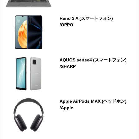
Reno 3 A (スマートフォン)
/OPPO
AQUOS sense4 (スマートフォン)
/SHARP
Apple AirPods MAX (ヘッドホン)
/Apple