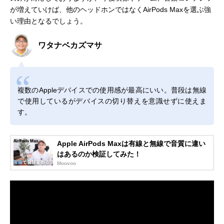
が増えていけば、他のヘッドホンではなくAirPods Maxを選ぶ強
い理由となるでしょう。
ワタナベカズマサ
複数のAppleデバイスでの使用感が最高にいい。普段は無線
で使用しているがデバイスの切り替えを意識せずに使えま
す。
Apple AirPods Maxは有線と無線で音質に違い
はあるのか検証してみた！
Moovoo