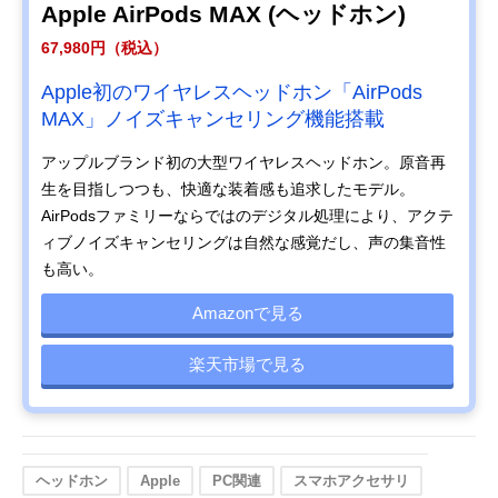
Apple AirPods MAX (ヘッドホン)
67,980円（税込）
Apple初のワイヤレスヘッドホン「AirPods
MAX」ノイズキャンセリング機能搭載
アップルブランド初の大型ワイヤレスヘッドホン。原音再
生を目指しつつも、快適な装着感も追求したモデル。
AirPodsファミリーならではのデジタル処理により、アクテ
ィブノイズキャンセリングは自然な感覚だし、声の集音性
も高い。
Amazonで見る
楽天市場で見る
ヘッドホン
Apple
PC関連
スマホアクセサリ