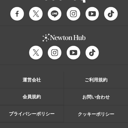
運営会社
ご利用規約
会員規約
お問い合わせ
プライバシーポリシー
クッキーポリシー