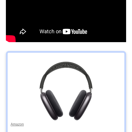
Amazon