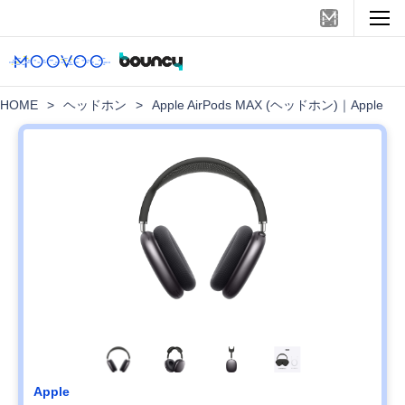
HOME
>
ヘッドホン
>
Apple AirPods MAX (ヘッドホン)｜Apple
Apple