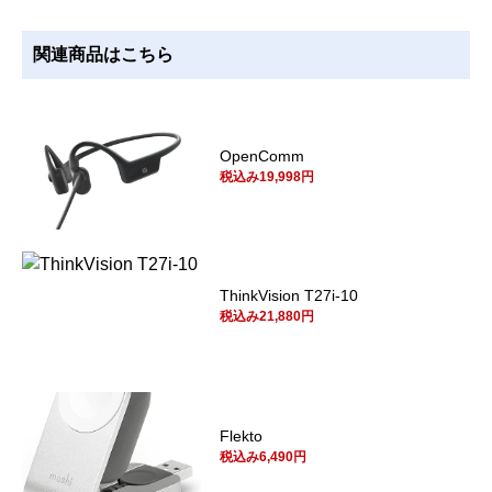
関連商品はこちら
OpenComm
税込み19,998円
ThinkVision T27i-10
税込み21,880円
Flekto
税込み6,490円