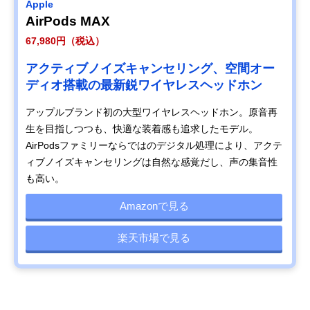
Apple
AirPods MAX
67,980円（税込）
アクティブノイズキャンセリング、空間オー
ディオ搭載の最新鋭ワイヤレスヘッドホン
アップルブランド初の大型ワイヤレスヘッドホン。原音再
生を目指しつつも、快適な装着感も追求したモデル。
AirPodsファミリーならではのデジタル処理により、アクテ
ィブノイズキャンセリングは自然な感覚だし、声の集音性
も高い。
Amazonで見る
楽天市場で見る