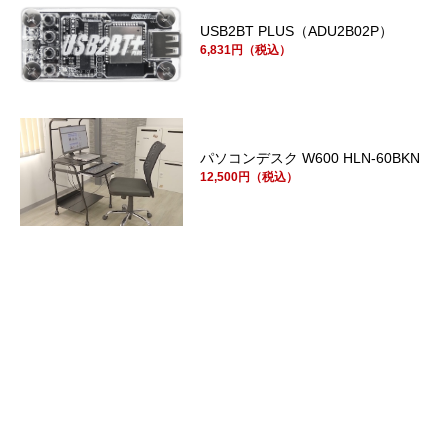
USB2BT PLUS（ADU2B02P）
6,831円（税込）
パソコンデスク W600 HLN-60BKN
12,500円（税込）