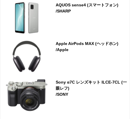
AQUOS sense4 (スマートフォン)
/SHARP
Apple AirPods MAX (ヘッドホン)
/Apple
Sony α7C レンズキット ILCE-7CL (一
眼レフ)
/SONY