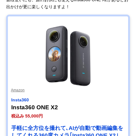
出かけが更に楽しくなりますよ！
Amazon
Insta360
Insta360 ONE X2
税込み 55,000円
手軽に全方位を撮れて､AIが自動で動画編集を
してくれる360度カメラ｢Insta360 ONE X2｣