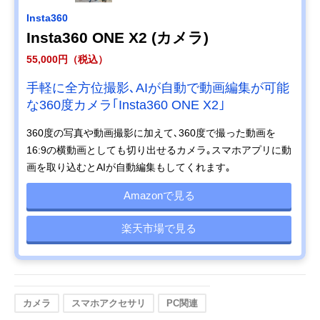
Insta360
Insta360 ONE X2 (カメラ)
55,000円（税込）
手軽に全方位撮影､AIが自動で動画編集が可能
な360度カメラ｢Insta360 ONE X2｣
360度の写真や動画撮影に加えて､360度で撮った動画を
16:9の横動画としても切り出せるカメラ｡スマホアプリに動
画を取り込むとAIが自動編集もしてくれます｡
Amazonで見る
楽天市場で見る
カメラ
スマホアクセサリ
PC関連