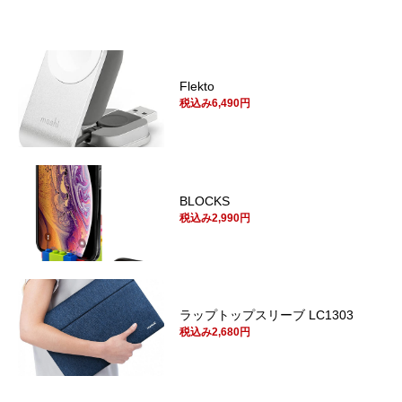
Flekto
税込み6,490円
BLOCKS
税込み2,990円
ラップトップスリーブ LC1303
税込み2,680円