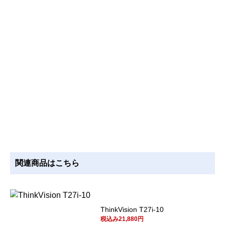
関連商品はこちら
ThinkVision T27i-10
税込み21,880円