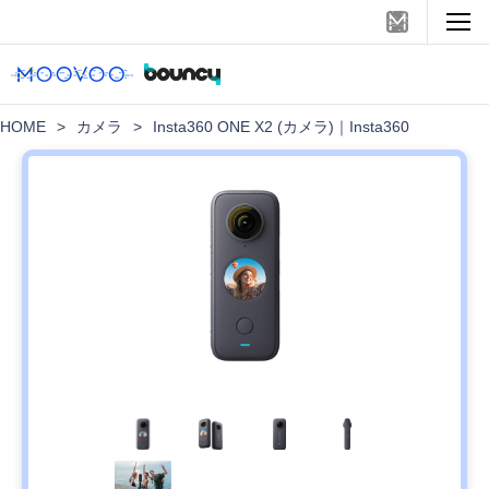
HOME
>
カメラ
>
Insta360 ONE X2 (カメラ)｜Insta360