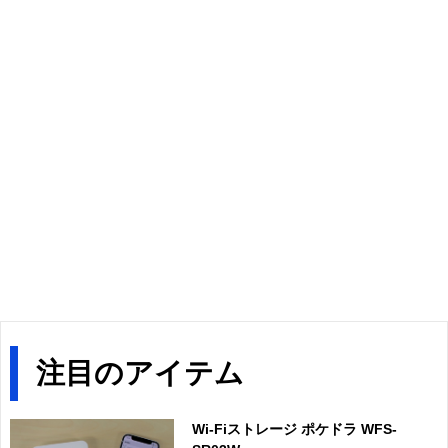
注目のアイテム
Wi-Fiストレージ ポケドラ WFS-