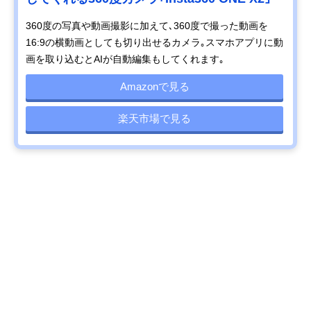
360度の写真や動画撮影に加えて､360度で撮った動画を
16:9の横動画としても切り出せるカメラ｡スマホアプリに動
画を取り込むとAIが自動編集もしてくれます｡
Amazonで見る
楽天市場で見る