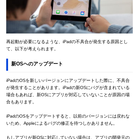
再起動が必要になるような、iPadの不具合が発生する原因とし
て、以下が考えられます。
新OSへのアップデート
iPadのOSを新しいバージョンにアップデートした際に、不具合
が発生することがあります。iPadの新OSにバグが含まれている
場合もあれば、新OSにアプリが対応していないことが原因の場
合もあります。
iPadのOSをアップデートすると、以前のバージョンには戻れな
いため、Appleによるバグの修正を待つしかありません。
もしアプリが新OSに対応していない場合は、アプリの開発元の