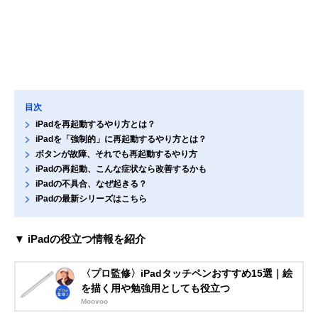
目次
iPadを再起動するやり方とは？
iPadを「強制的」に再起動するやり方とは？
ボタンが故障、それでも再起動するやり方
iPadの再起動、こんな症状なら改善するかも
iPadの不具合、なぜ起きる？
iPadの最新シリーズはこちら
▼ iPadの役立つ情報を紹介
〈プロ監修〉iPadタッチペンおすすめ15選｜絵
を描く用や勉強用としても役立つ
Moovoo