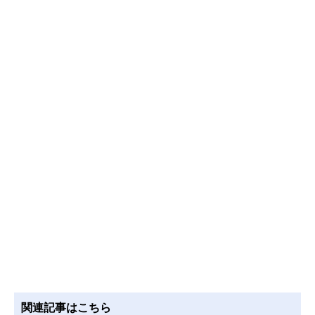
関連記事はこちら