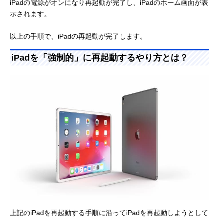
iPadの電源がオンになり再起動が完了し、iPadのホーム画面が表
示されます。
以上の手順で、iPadの再起動が完了します。
iPadを「強制的」に再起動するやり方とは？
上記のiPadを再起動する手順に沿ってiPadを再起動しようとして