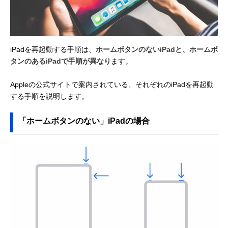
iPadを再起動する手順は、
ホームボタンのないiPadと、ホームボ
タンのあるiPadで手順が異なり
ます。
Appleの公式サイトで案内されている、それぞれのiPadを再起動
する手順を説明します。
「ホームボタンのない」iPadの場合