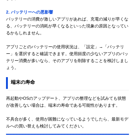
2. バッテリーへの悪影響
バッテリーの消費が激しいアプリがあれば、充電の減りが早くな
る、バッテリーの消耗が早くなるといった現象の原因となってい
るかもしれません。
アプリごとのバッテリーの使用状況は、「設定」→「バッテリ
ー」を選択すると確認できます。使用頻度の少ないアプリのバッ
テリー消費が多いなら、そのアプリを削除することを検討しまし
ょう。
端末の寿命
再起動やOSのアップデート、アプリの整理などを試みても状態
が改善しない場合は、端末の寿命である可能性があります。
不具合が多く、使用が困難になっているようでしたら、最新モデ
ルへの買い替えも検討してみてください。