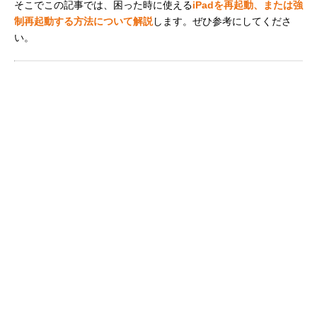
そこでこの記事では、困った時に使える
iPadを再起動、または強
制再起動する方法について解説
します。ぜひ参考にしてくださ
い。