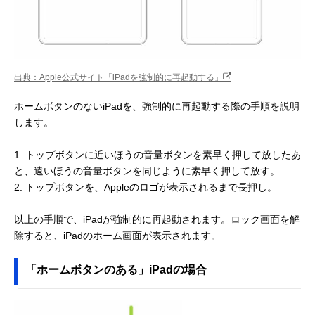
出典：Apple公式サイト「iPadを強制的に再起動する」
ホームボタンのないiPadを、強制的に再起動する際の手順を説明
します。
1. トップボタンに近いほうの音量ボタンを素早く押して放したあ
と、遠いほうの音量ボタンを同じように素早く押して放す。
2. トップボタンを、Appleのロゴが表示されるまで長押し。
以上の手順で、iPadが強制的に再起動されます。ロック画面を解
除すると、iPadのホーム画面が表示されます。
「ホームボタンのある」iPadの場合