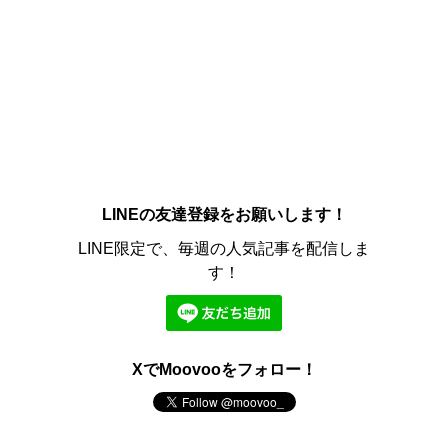
LINEの友達登録をお願いします！
LINE限定で、毎週の人気記事を配信しま
す！
XでMoovooをフォロー！