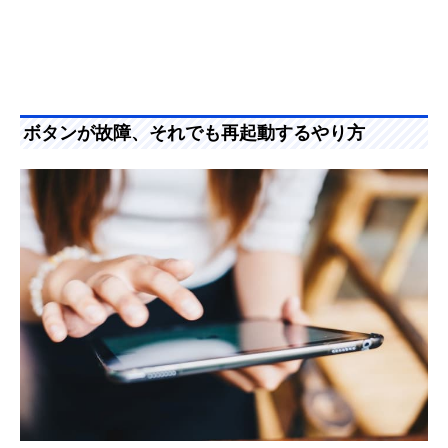
ボタンが故障、それでも再起動するやり方