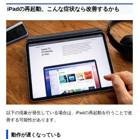
iPadの再起動、こんな症状なら改善するかも
以下の現象が発生している場合は、iPadの再起動を行うことで改
善する可能性があります。
動作が遅くなっている