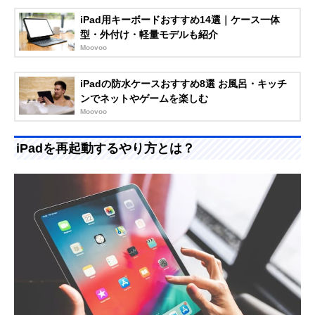
iPad用キーボードおすすめ14選｜ケース一体
型・外付け・軽量モデルも紹介
Moovoo
iPadの防水ケースおすすめ8選 お風呂・キッチ
ンでネットやゲームを楽しむ
Moovoo
iPadを再起動するやり方とは？