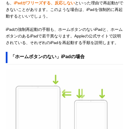
も、
iPadがフリーズする、反応しない
といった理由で再起動がで
きないことがあります。このような場合は、iPadを強制的に再起
動するといいでしょう。
iPadの強制再起動の手順も、ホームボタンのないiPadと、ホーム
ボタンのあるiPadで若干異なります。Appleの公式サイトで説明
されている、それぞれのiPadを再起動する手順を説明します。
「ホームボタンのない」iPadの場合