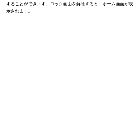
することができます。ロック画面を解除すると、ホーム画面が表
示されます。