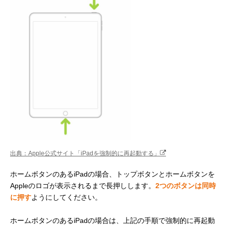
出典：Apple公式サイト「iPadを強制的に再起動する」
ホームボタンのあるiPadの場合、トップボタンとホームボタンを
Appleのロゴが表示されるまで長押しします。
2つのボタンは同時
に押す
ようにしてください。
ホームボタンのあるiPadの場合は、上記の手順で強制的に再起動