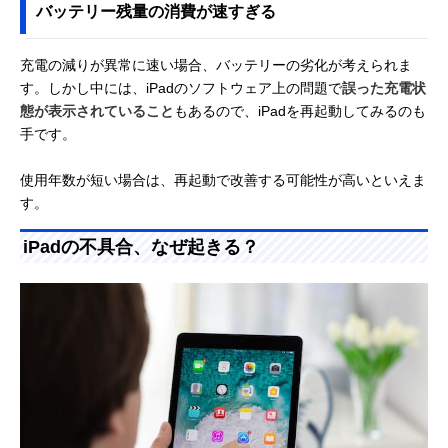
バッテリー残量の消費が速すぎる
充電の減りが異常に速い場合、バッテリーの劣化が考えられま
す。しかし中には、iPadのソフトウェア上の問題で
誤った充電状
態が表示されていること
もあるので、iPadを再起動してみるのも
手です。
使用年数が短い場合は、再起動で改善する可能性が高いといえま
す。
iPadの不具合、なぜ起きる？