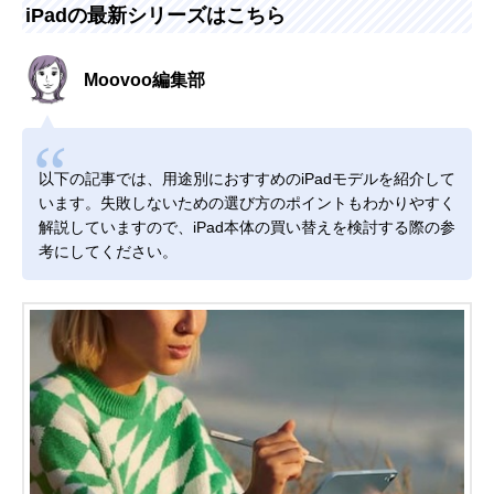
iPadの最新シリーズはこちら
Moovoo編集部
以下の記事では、用途別におすすめのiPadモデルを紹介して
います。失敗しないための選び方のポイントもわかりやすく
解説していますので、iPad本体の買い替えを検討する際の参
考にしてください。