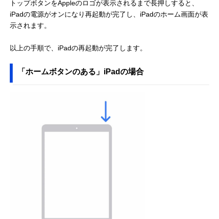
トップボタンをAppleのロゴが表示されるまで長押しすると、
iPadの電源がオンになり再起動が完了し、iPadのホーム画面が表
示されます。
以上の手順で、iPadの再起動が完了します。
「ホームボタンのある」iPadの場合