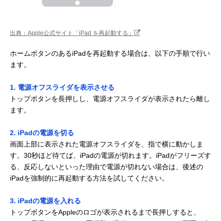
出典：Apple公式サイト「iPad を再起動する」
ホームボタンのあるiPadを再起動する場合は、以下の手順で行い
ます。
1. 電源オフスライダを表示させる
トップボタンを長押しし、電源オフスライダが表示されたら離し
ます。
2. iPadの電源を切る
画面上部に表示された電源オフスライダを、指で横に動かしま
す。30秒ほど待てば、iPadの電源が切れます。iPadがフリーズす
る、反応しないといった理由で電源が切れない場合は、後述の
iPadを強制的に再起動する方法を試してください。
3. iPadの電源を入れる
トップボタンをAppleのロゴが表示されるまで長押しすると、