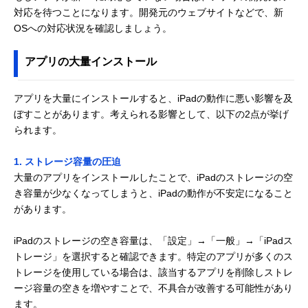
対応を待つことになります。開発元のウェブサイトなどで、新
OSへの対応状況を確認しましょう。
アプリの大量インストール
アプリを大量にインストールすると、iPadの動作に悪い影響を及
ぼすことがあります。考えられる影響として、以下の2点が挙げ
られます。
1. ストレージ容量の圧迫
大量のアプリをインストールしたことで、iPadのストレージの空
き容量が少なくなってしまうと、iPadの動作が不安定になること
があります。
iPadのストレージの空き容量は、「設定」→「一般」→「iPadス
トレージ」を選択すると確認できます。特定のアプリが多くのス
トレージを使用している場合は、該当するアプリを削除しストレ
ージ容量の空きを増やすことで、不具合が改善する可能性があり
ます。