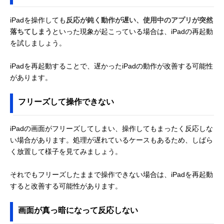
iPadを操作しても
反応が鈍く動作が遅い、使用中のアプリが突然
落ちてしまう
といった現象が起こっている場合は、iPadの再起動
を試しましょう。
iPadを再起動することで、遅かったiPadの動作が改善する可能性
があります。
フリーズして操作できない
iPadの画面がフリーズしてしまい、操作してもまったく反応しな
い場合があります。処理が遅れているケースもあるため、しばら
く放置して様子を見てみましょう。
それでもフリーズしたままで操作できない場合は、iPadを再起動
すると改善する可能性があります。
画面が真っ暗になって反応しない