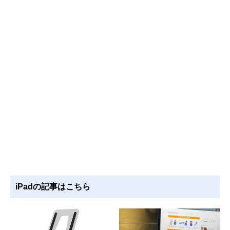
iPadの記事はこちら