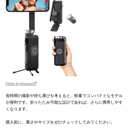
Photo by Amazon
長時間の撮影や持ち運びを考えると、軽量でコンパクトなモデル
が便利です。折りたたみ可能な設計であれば、さらに携帯しやす
くなります。
購入前に、重さやサイズをぜひチェックしてみてください。