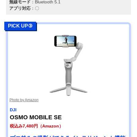
無線モード
：Bluetooth 5.1
アプリ対応
：〇
PICK UP③
Photo by Amazon
DJI
OSMO MOBILE SE
税込み7,480円（Amazon）