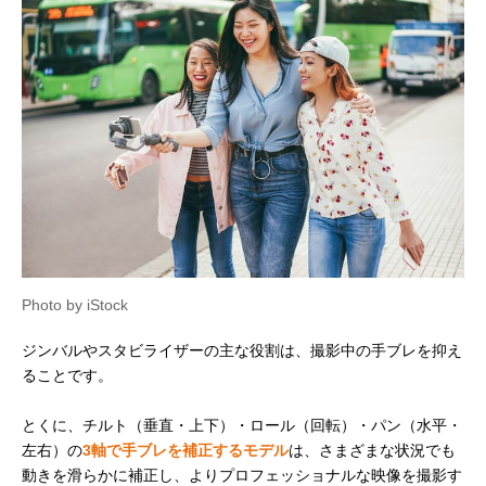
Photo by iStock
ジンバルやスタビライザーの主な役割は、撮影中の手ブレを抑え
ることです。
とくに、チルト（垂直・上下）・ロール（回転）・パン（水平・
左右）の
3軸で手ブレを補正するモデル
は、さまざまな状況でも
動きを滑らかに補正し、よりプロフェッショナルな映像を撮影す