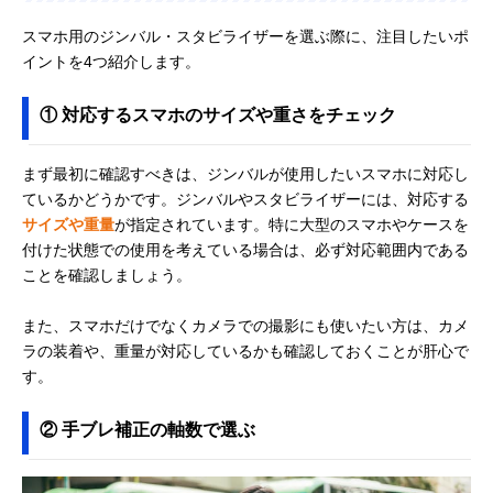
スマホ用のジンバル・スタビライザーを選ぶ際に、注目したいポ
イントを4つ紹介します。
① 対応するスマホのサイズや重さをチェック
まず最初に確認すべきは、ジンバルが使用したいスマホに対応し
ているかどうかです。ジンバルやスタビライザーには、対応する
サイズや重量
が指定されています。特に大型のスマホやケースを
付けた状態での使用を考えている場合は、必ず対応範囲内である
ことを確認しましょう。
また、スマホだけでなくカメラでの撮影にも使いたい方は、カメ
ラの装着や、重量が対応しているかも確認しておくことが肝心で
す。
② 手ブレ補正の軸数で選ぶ