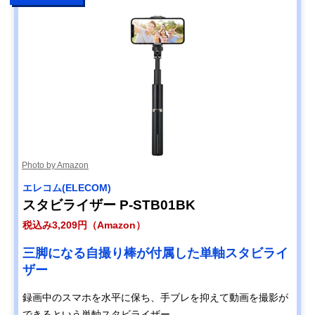
Photo by Amazon
エレコム(ELECOM)
スタビライザー P-STB01BK
税込み3,209円（Amazon）
三脚になる自撮り棒が付属した単軸スタビライ
ザー
録画中のスマホを水平に保ち、手ブレを抑えて動画を撮影が
できるという単軸スタビライザー。