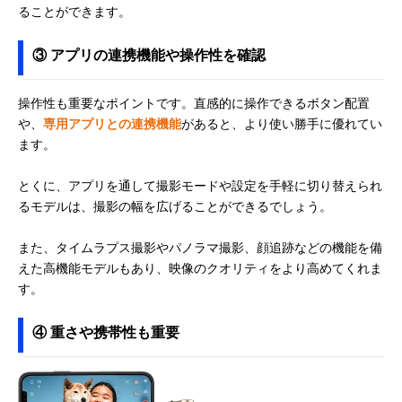
ることができます。
③ アプリの連携機能や操作性を確認
操作性も重要なポイントです。直感的に操作できるボタン配置
や、
専用アプリとの連携機能
があると、より使い勝手に優れてい
ます。
とくに、アプリを通して撮影モードや設定を手軽に切り替えられ
るモデルは、撮影の幅を広げることができるでしょう。
また、タイムラプス撮影やパノラマ撮影、顔追跡などの機能を備
えた高機能モデルもあり、映像のクオリティをより高めてくれま
す。
④ 重さや携帯性も重要