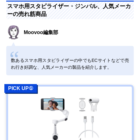
スマホ用スタビライザー・ジンバル、人気メーカ
ーの売れ筋商品
Moovoo編集部
数あるスマホ用スタビライザーの中でもECサイトなどで売
れ行き好調な、人気メーカーの製品を紹介します。
PICK UP①