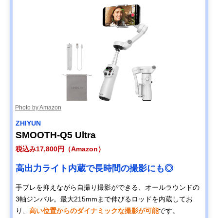
Photo by Amazon
ZHIYUN
SMOOTH-Q5 Ultra
税込み17,800円（Amazon）
高出力ライト内蔵で長時間の撮影にも◎
手ブレを抑えながら自撮り撮影ができる、オールラウンドの
3軸ジンバル。最大215mmまで伸びるロッドを内蔵してお
り、
高い位置からのダイナミックな撮影が可能
です。