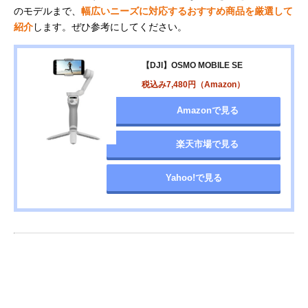
のモデルまで、
幅広いニーズに対応するおすすめ商品を厳選して
紹介
します。ぜひ参考にしてください。
【DJI】OSMO MOBILE SE
税込み7,480円（Amazon）
Amazonで見る
楽天市場で見る
Yahoo!で見る