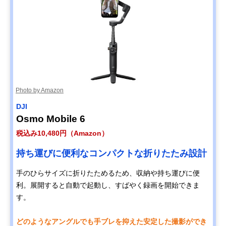
Photo by Amazon
DJI
Osmo Mobile 6
税込み10,480円（Amazon）
持ち運びに便利なコンパクトな折りたたみ設計
手のひらサイズに折りたためるため、収納や持ち運びに便
利。展開すると自動で起動し、すばやく録画を開始できま
す。
どのようなアングルでも手ブレを抑えた安定した撮影ができ