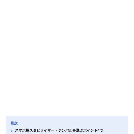
目次
スマホ用スタビライザー・ジンバルを選ぶポイント4つ