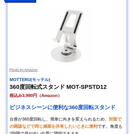
Photo by Amazon
MOTTERU(モッテル)
360度回転式スタンド MOT-SPSTD12
税込み3,980円（Amazon）
ビジネスシーンに便利な360度回転スタンド
台座が360度回転し、簡単に向きを変えられるため、
対面で
の商談などで同じ画面を共有したいときに便利
です。角度も
2段階で見やすい位置に調節できます。