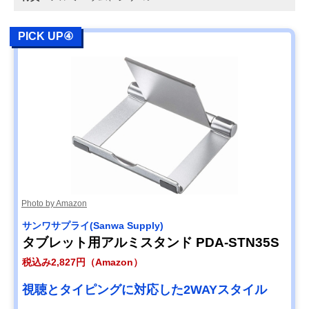
PICK UP④
Photo by Amazon
サンワサプライ(Sanwa Supply)
タブレット用アルミスタンド PDA-STN35S
税込み2,827円（Amazon）
視聴とタイピングに対応した2WAYスタイル