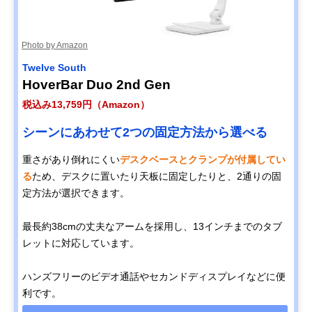
Photo by Amazon
Twelve South
HoverBar Duo 2nd Gen
税込み13,759円（Amazon）
シーンにあわせて2つの固定方法から選べる
重さがあり倒れにくい
デスクベースとクランプが付属してい
る
ため、デスクに置いたり天板に固定したりと、2通りの固
定方法が選択できます。
最長約38cmの丈夫なアームを採用し、13インチまでのタブ
レットに対応しています。
ハンズフリーのビデオ通話やセカンドディスプレイなどに便
利です。