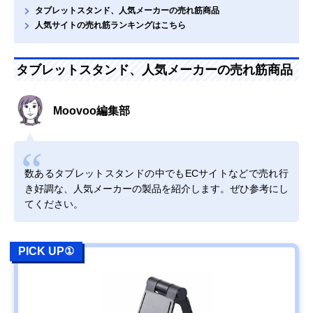
タブレットスタンド、人気メーカーの売れ筋商品
人気サイトの売れ筋ランキングはこちら
タブレットスタンド、人気メーカーの売れ筋商品
Moovoo編集部
数あるタブレットスタンドの中でもECサイトなどで売れ行
き好調な、人気メーカーの製品を紹介します。ぜひ参考にし
てください。
PICK UP①