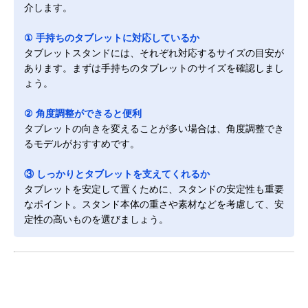
介します。
① 手持ちのタブレットに対応しているか
タブレットスタンドには、それぞれ対応するサイズの目安が
あります。まずは手持ちのタブレットのサイズを確認しまし
ょう。
② 角度調整ができると便利
タブレットの向きを変えることが多い場合は、角度調整でき
るモデルがおすすめです。
③ しっかりとタブレットを支えてくれるか
タブレットを安定して置くために、スタンドの安定性も重要
なポイント。スタンド本体の重さや素材などを考慮して、安
定性の高いものを選びましょう。