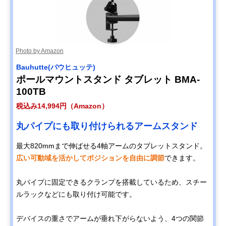
Photo by Amazon
Bauhutte(バウヒュッテ)
ポールマウントスタンド タブレット BMA-
100TB
税込み14,994円（Amazon）
丸パイプにも取り付けられるアームスタンド
最大820mmまで伸ばせる4軸アームのタブレットスタンド。
広い可動域を活かしてポジションを自由に調節
できます。
丸パイプに固定できるクランプを搭載しているため、スチー
ルラックなどにも取り付け可能です。
デバイスの重さでアームが垂れ下がらないよう、4つの関節