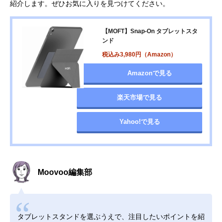
紹介します。ぜひお気に入りを見つけてください。
【MOFT】Snap-On タブレットスタ
ンド
税込み3,980円（Amazon）
Amazonで見る
楽天市場で見る
Yahoo!で見る
Moovoo編集部
タブレットスタンドを選ぶうえで、注目したいポイントを紹