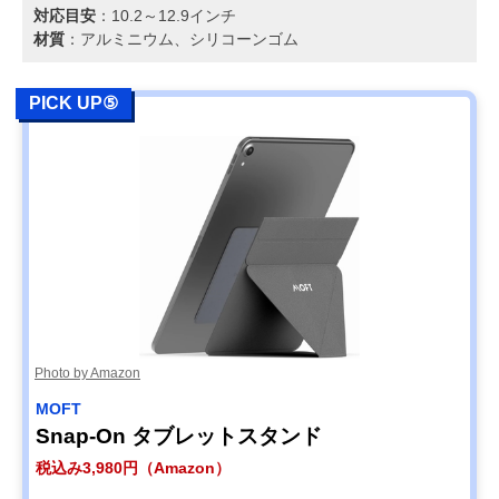
対応目安
：10.2～12.9インチ
材質
：アルミニウム、シリコーンゴム
PICK UP⑤
Photo by Amazon
MOFT
Snap-On タブレットスタンド
税込み3,980円（Amazon）