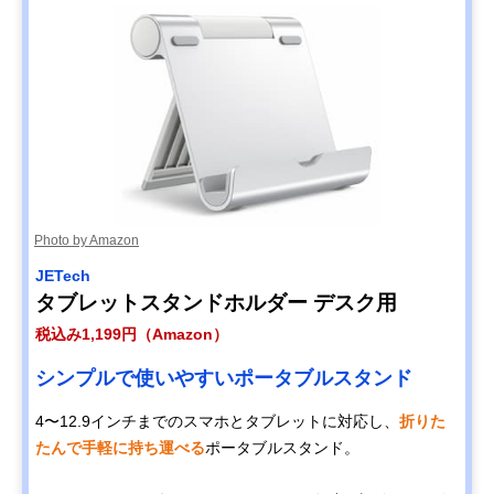
Photo by Amazon
JETech
タブレットスタンドホルダー デスク用
税込み1,199円（Amazon）
シンプルで使いやすいポータブルスタンド
4〜12.9インチまでのスマホとタブレットに対応し、
折りた
たんで手軽に持ち運べる
ポータブルスタンド。