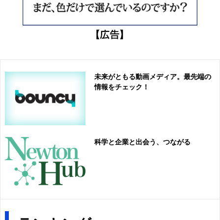
未来がともる動画メディア。最先端の
情報をチェック！
科学と企業と出会う、つながる