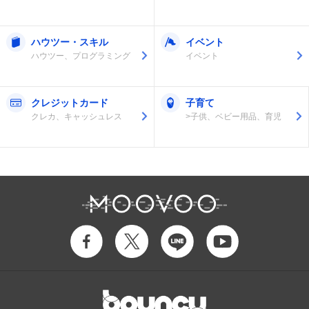
ハウツー・スキル
イベント
ハウツー、プログラミング
イベント
クレジットカード
子育て
クレカ、キャッシュレス
>子供、ベビー用品、育児