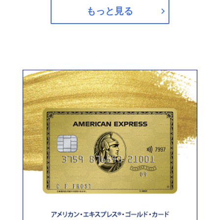
もっと見る