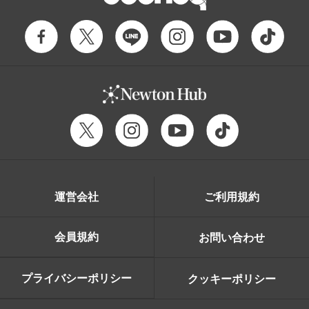
運営会社
ご利用規約
会員規約
お問い合わせ
プライバシーポリシー
クッキーポリシー