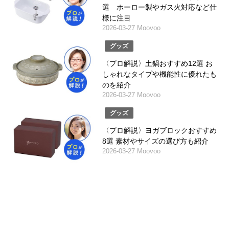
選 ホーロー製やガス火対応など仕
様に注目
2026-03-27 Moovoo
グッズ
〈プロ解説〉土鍋おすすめ12選 お
しゃれなタイプや機能性に優れたも
のを紹介
2026-03-27 Moovoo
グッズ
〈プロ解説〉ヨガブロックおすすめ
8選 素材やサイズの選び方も紹介
2026-03-27 Moovoo