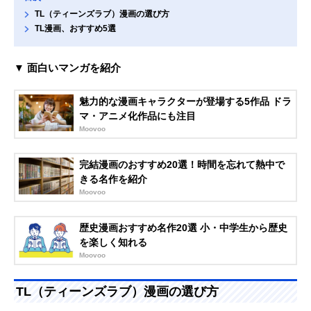
TL（ティーンズラブ）漫画の選び方
TL漫画、おすすめ5選
▼ 面白いマンガを紹介
魅力的な漫画キャラクターが登場する5作品 ドラ
マ・アニメ化作品にも注目
Moovoo
完結漫画のおすすめ20選！時間を忘れて熱中で
きる名作を紹介
Moovoo
歴史漫画おすすめ名作20選 小・中学生から歴史
を楽しく知れる
Moovoo
TL（ティーンズラブ）漫画の選び方