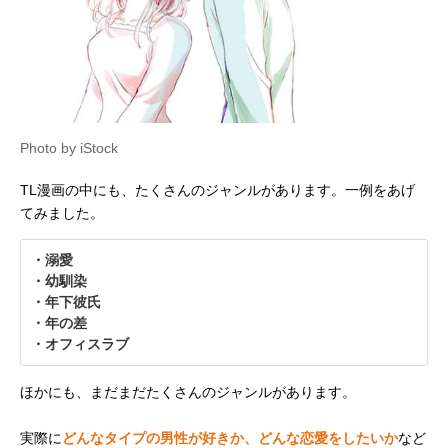
Photo by iStock
TL漫画の中にも、たくさんのジャンルがあります。一例をあげ
てみました。
・溺愛
・幼馴染
・年下彼氏
・年の差
・オフィスラブ
ほかにも、まだまだたくさんのジャンルがあります。
実際に
どんなタイプの男性が好きか、どんな恋愛をしたいか
など