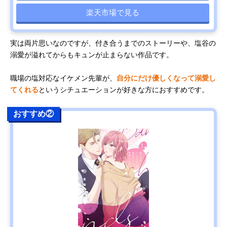
楽天市場で見る
実は両片思いなのですが、付き合うまでのストーリーや、塩谷の
溺愛が溢れてからもキュンが止まらない作品です。
職場の塩対応なイケメン先輩が、
自分にだけ優しくなって溺愛し
てくれる
というシチュエーションが好きな方におすすめです。
おすすめ②