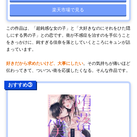
楽天市場で見る
この作品は、「超鈍感な女の子」と「大好きなのにそれをひた隠
しにする男の子」との恋です。衛が不感症を治すのを手伝うこと
をきっかけに、鈍すぎる佳奈を落としていくところにキュンが詰
まっています。
好きだから求めたいけど、大事にしたい
。その気持ちが痛いほど
伝わってきて、ついつい衛を応援したくなる。そんな作品です。
おすすめ③