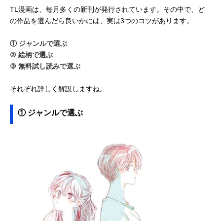
TL漫画は、毎月多くの新刊が発行されています。その中で、ど
の作品を選んだら良いかには、実は3つのコツがあります。
① ジャンルで選ぶ
② 絵柄で選ぶ
③ 無料試し読みで選ぶ
それぞれ詳しく解説しますね。
① ジャンルで選ぶ