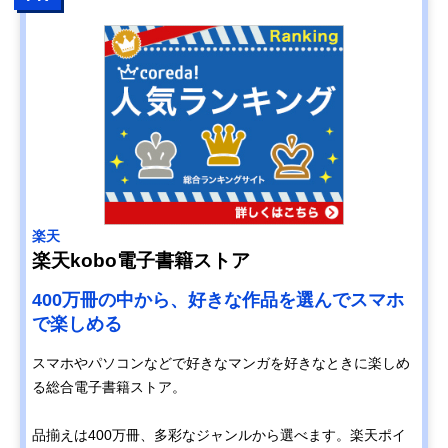
楽天
楽天kobo電子書籍ストア
400万冊の中から、好きな作品を選んでスマホ
で楽しめる
スマホやパソコンなどで好きなマンガを好きなときに楽しめ
る総合電子書籍ストア。
品揃えは400万冊、多彩なジャンルから選べます。楽天ポイ