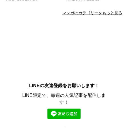
マンガのカテゴリーをもっと見る
LINEの友達登録をお願いします！
LINE限定で、毎週の人気記事を配信しま
す！