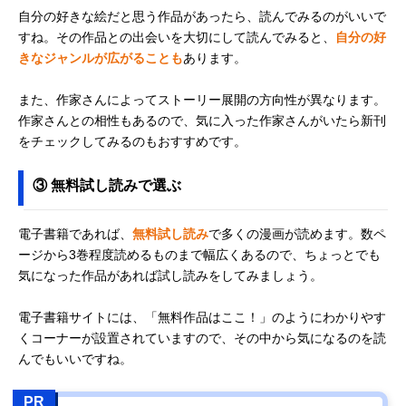
自分の好きな絵だと思う作品があったら、読んでみるのがいいで
すね。その作品との出会いを大切にして読んでみると、
自分の好
きなジャンルが広がることも
あります。
また、作家さんによってストーリー展開の方向性が異なります。
作家さんとの相性もあるので、気に入った作家さんがいたら新刊
をチェックしてみるのもおすすめです。
③ 無料試し読みで選ぶ
電子書籍であれば、
無料試し読み
で多くの漫画が読めます。数ペ
ージから3巻程度読めるものまで幅広くあるので、ちょっとでも
気になった作品があれば試し読みをしてみましょう。
電子書籍サイトには、「無料作品はここ！」のようにわかりやす
くコーナーが設置されていますので、その中から気になるのを読
んでもいいですね。
PR