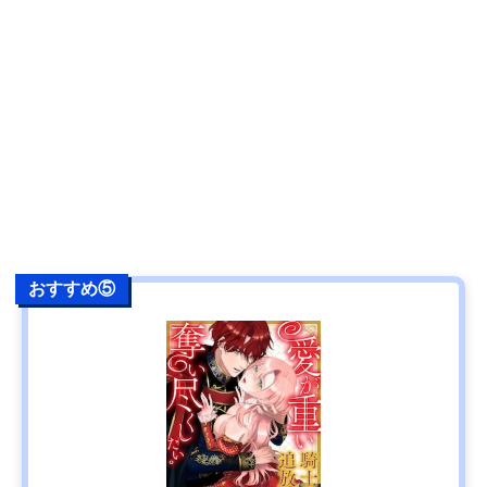
おすすめ⑤