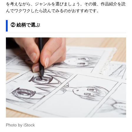
を考えながら、ジャンルを選びましょう。その後、作品紹介を読
んでワクワクしたら読んでみるのがおすすめです。
② 絵柄で選ぶ
Photo by iStock