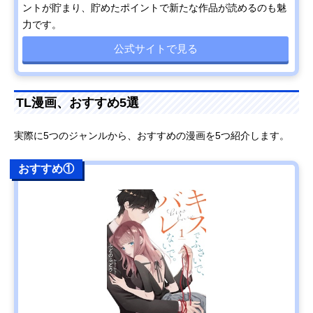
ントが貯まり、貯めたポイントで新たな作品が読めるのも魅
力です。
公式サイトで見る
TL漫画、おすすめ5選
実際に5つのジャンルから、おすすめの漫画を5つ紹介します。
おすすめ①