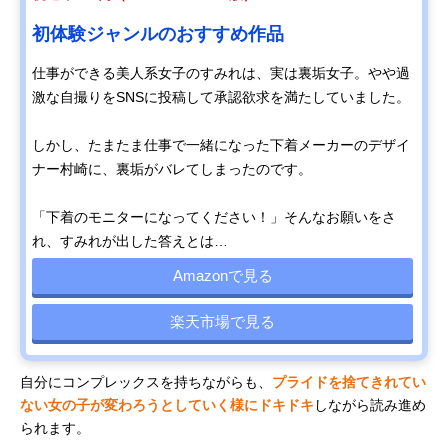
初体験ジャンルのおすすめ作品
仕事ができる美人系女子のすみれは、実は裏垢女子。やや過
激な自撮りをSNSに投稿して承認欲求を満たしていました。
しかし、たまたま仕事で一緒になった下着メーカーのデザイ
ナー村崎に、裏垢がバレてしまったのです。
「下着のモニターになってください！」そんなお願いをさ
れ、すみれが出した答えとは…
Amazonで見る
楽天市場で見る
自分にコンプレックスを持ちながらも、
プライドを捨てきれてい
ない女の子が変わろうとしていく様にドキドキ
しながら読み進め
られます。