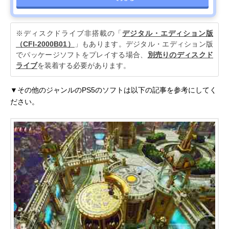
※ディスクドライブ非搭載の「
デジタル・エディション版
（CFI-2000B01）
」もあります。デジタル・エディション版
でパッケージソフトをプレイする場合、
別売りのディスクド
ライブ
を装着する必要があります。
▼その他のジャンルのPS5のソフトは以下の記事を参考にしてく
ださい。