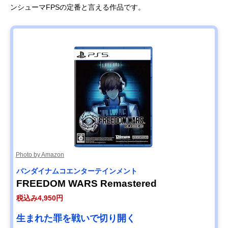
ンシューマFPSの定番と言える作品です。
Photo by Amazon
バンダイナムコエンターテインメント
FREEDOM WARS Remastered
税込み4,950円
生まれた罪を戦いで切り開く