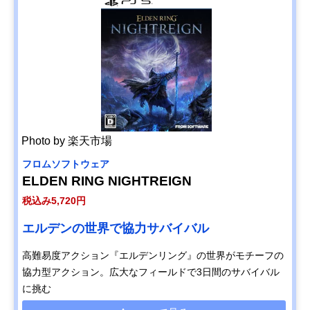
Photo by 楽天市場
フロムソフトウェア
ELDEN RING NIGHTREIGN
税込み5,720円
エルデンの世界で協力サバイバル
高難易度アクション『エルデンリング』の世界がモチーフの
協力型アクション。広大なフィールドで3日間のサバイバル
に挑む