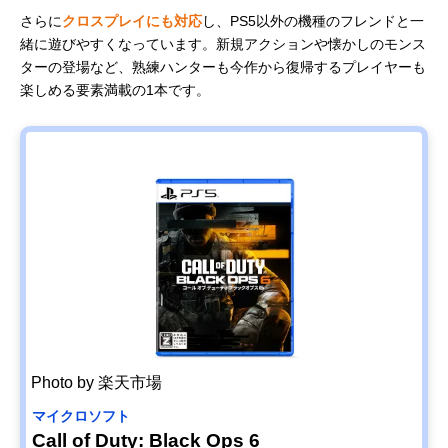
さらに
クロスプレイにも対応
し、PS5以外の機種のフレンドと一
緒に遊びやすくなっています。新規アクションや懐かしのモンス
ターの登場など、熟練ハンターも今作から復帰するプレイヤーも
楽しめる要素満載の1本です。
Photo by 楽天市場
マイクロソフト
Call of Duty: Black Ops 6