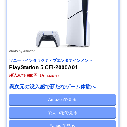
Photo by Amazon
ソニー・インタラクティブエンタテインメント
PlayStation 5 CFI-2000A01
税込み79,980円（Amazon）
異次元の没入感で新たなゲーム体験へ
Amazonで見る
楽天市場で見る
Yahoo!で見る