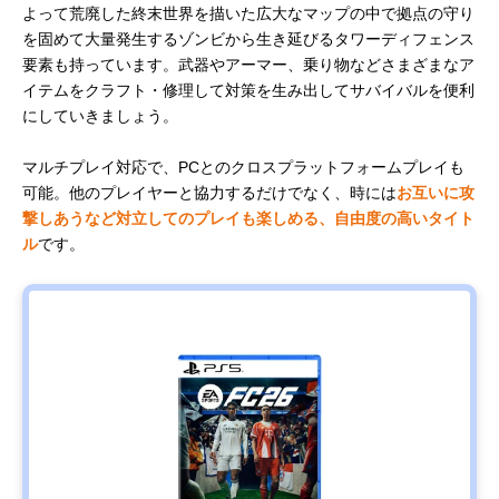
よって荒廃した終末世界を描いた広大なマップの中で拠点の守り
を固めて大量発生するゾンビから生き延びるタワーディフェンス
要素も持っています。武器やアーマー、乗り物などさまざまなア
イテムをクラフト・修理して対策を生み出してサバイバルを便利
にしていきましょう。
マルチプレイ対応で、PCとのクロスプラットフォームプレイも
可能。他のプレイヤーと協力するだけでなく、時には
お互いに攻
撃しあうなど対立してのプレイも楽しめる、自由度の高いタイト
ル
です。