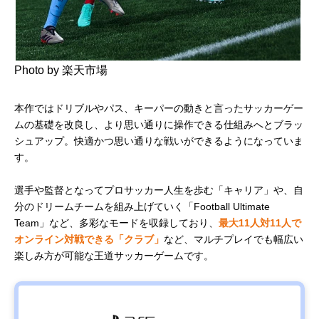
Photo by 楽天市場
本作ではドリブルやパス、キーパーの動きと言ったサッカーゲー
ムの基礎を改良し、より思い通りに操作できる仕組みへとブラッ
シュアップ。快適かつ思い通りな戦いができるようになっていま
す。
選手や監督となってプロサッカー人生を歩む「キャリア」や、自
分のドリームチームを組み上げていく「Football Ultimate
Team」など、多彩なモードを収録しており、
最大11人対11人で
オンライン対戦できる「クラブ」
など、マルチプレイでも幅広い
楽しみ方が可能な王道サッカーゲームです。