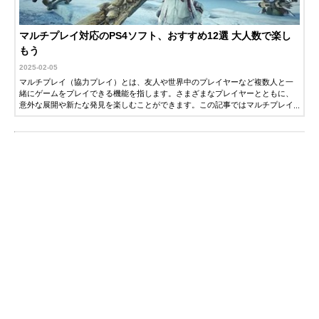
マルチプレイ対応のPS4ソフト、おすすめ12選 大人数で楽し
もう
2025-02-05
マルチプレイ（協力プレイ）とは、友人や世界中のプレイヤーなど複数人と一
緒にゲームをプレイできる機能を指します。さまざまなプレイヤーとともに、
意外な展開や新たな発見を楽しむことができます。この記事ではマルチプレイ
に対応したPS4ソフト、おすすめ12選を紹介します。ぜひ参考にしてくださ
い。