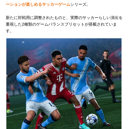
ーションが楽しめるサッカーゲーム
シリーズ。
新たに対戦用に調整されたものと、実際のサッカーらしい演出を
重視した2種類のゲームバランスプリセットが搭載されていま
す。