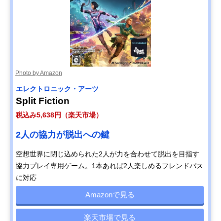
Photo by Amazon
エレクトロニック・アーツ
Split Fiction
税込み5,638円（楽天市場）
2人の協力が脱出への鍵
空想世界に閉じ込められた2人が力を合わせて脱出を目指す
協力プレイ専用ゲーム。1本あれば2人楽しめるフレンドパス
に対応
Amazonで見る
楽天市場で見る