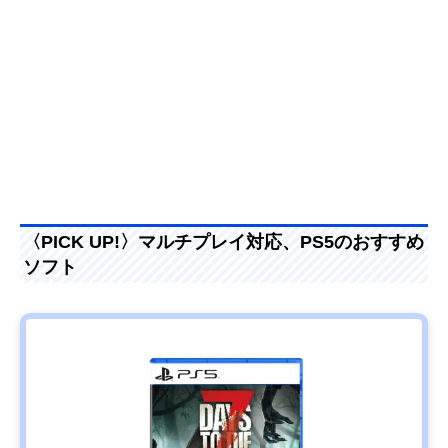
〈PICK UP!〉マルチプレイ対応、PS5のおすすめ
ソフト