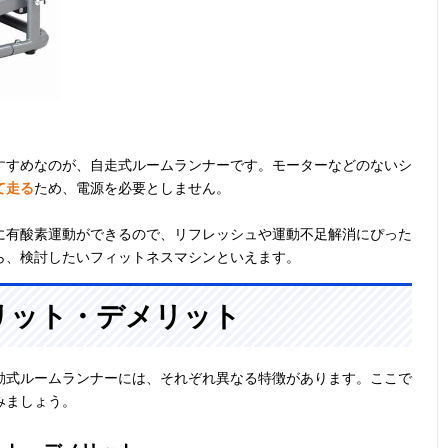
すすめなのが、自走式ルームランナーです。モーターなどのないシ
て走る
ため、電源を必要としません。
に有酸素運動ができるので、リフレッシュや運動不足解消にぴった
ら、検討したいフィットネスマシンといえます。
リット・デメリット
動式ルームランナーには、それぞれ異なる特徴があります。ここで
みましょう。