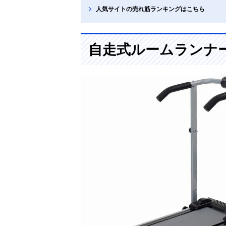
人気サイトの売れ筋ランキングはこちら
自走式ルームランナ