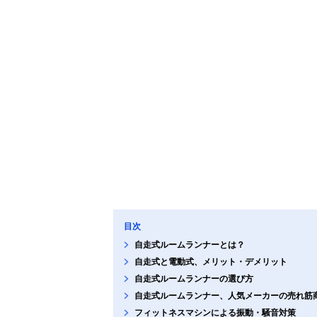
します。
目次
自走式ルームランナーとは？
自走式と電動式、メリット・デメリット
自走式ルームランナーの選び方
自走式ルームランナー、人気メーカーの売れ筋
フィットネスマシンによる振動・騒音対策