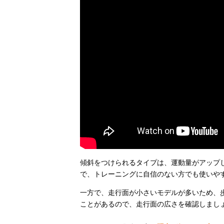
傾斜をつけられるタイプは、運動量がアップ
で、トレーニングに自信のない方でも使いや
一方で、走行面が小さいモデルが多いため、
ことがあるので、走行面の広さを確認しまし