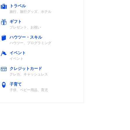
トラベル
旅行、旅行グッズ、ホテル
ギフト
プレゼント、お祝い
ハウツー・スキル
ハウツー、プログラミング
イベント
イベント
クレジットカード
クレカ、キャッシュレス
子育て
子供、ベビー用品、育児