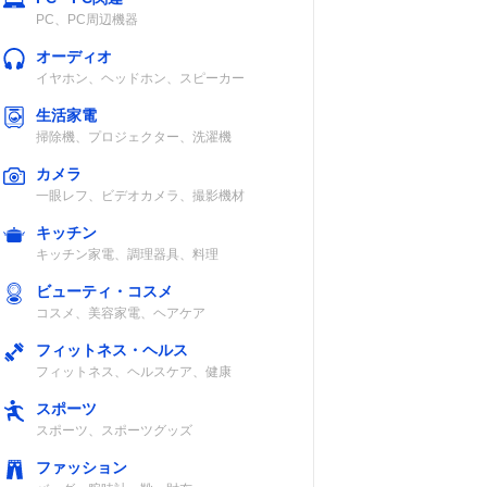
PC、PC周辺機器
オーディオ
イヤホン、ヘッドホン、スピーカー
生活家電
掃除機、プロジェクター、洗濯機
カメラ
一眼レフ、ビデオカメラ、撮影機材
キッチン
キッチン家電、調理器具、料理
ビューティ・コスメ
コスメ、美容家電、ヘアケア
フィットネス・ヘルス
フィットネス、ヘルスケア、健康
スポーツ
スポーツ、スポーツグッズ
ファッション