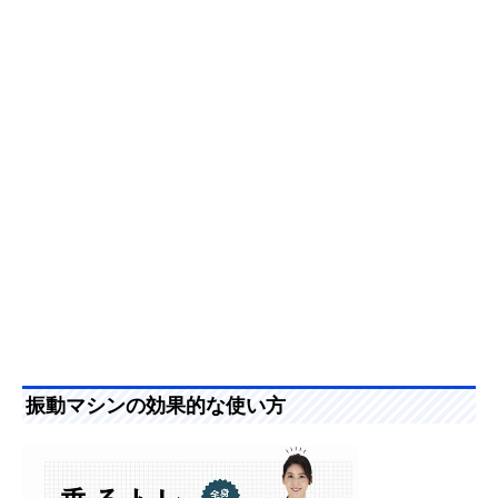
振動マシンの効果的な使い方