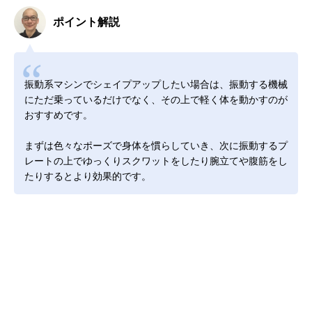
ポイント解説
振動系マシンでシェイプアップしたい場合は、振動する機械
にただ乗っているだけでなく、その上で軽く体を動かすのが
おすすめです。
まずは色々なポーズで身体を慣らしていき、次に振動するプ
レートの上でゆっくりスクワットをしたり腕立てや腹筋をし
たりするとより効果的です。