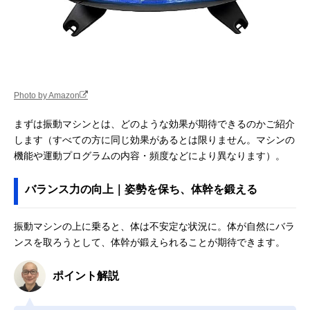
Photo by Amazon
まずは振動マシンとは、どのような効果が期待できるのかご紹介
します（すべての方に同じ効果があるとは限りません。マシンの
機能や運動プログラムの内容・頻度などにより異なります）。
バランス力の向上｜姿勢を保ち、体幹を鍛える
振動マシンの上に乗ると、体は不安定な状況に。体が自然にバラ
ンスを取ろうとして、体幹が鍛えられることが期待できます。
ポイント解説