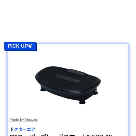
PICK UP⑥
Photo by Amazon
ドクターエア