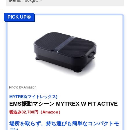
耐荷重
：90kg以下
PICK UP⑤
Photo by Amazon
MYTREX(マイトレックス)
EMS振動マシーン MYTREX W FIT ACTIVE
税込み32,780円（Amazon）
場所を取らず、持ち運びも簡単なコンパクトモ