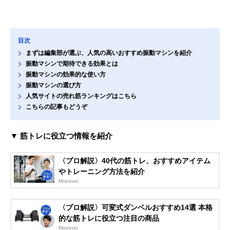
目次
まずは編集部が選ぶ、人気の高いおすすめ振動マシンを紹介
振動マシンで期待できる効果とは
振動マシンの効果的な使い方
振動マシンの選び方
人気サイトの売れ筋ランキングはこちら
こちらの記事もどうぞ
▼ 筋トレに役立つ情報を紹介
〈プロ解説〉40代の筋トレ、おすすめアイテム
やトレーニング方法を紹介
Moovoo
〈プロ解説〉可変式ダンベルおすすめ14選 本格
的な筋トレに役立つ注目の商品
Moovoo