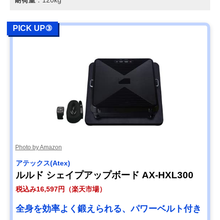
PICK UP③
Photo by Amazon
アテックス(Atex)
ルルド シェイプアップボード AX-HXL300
税込み16,597円（楽天市場）
全身を効率よく鍛えられる、パワーベルト付き