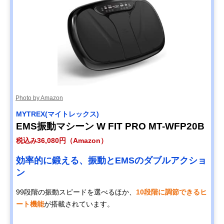
Photo by Amazon
MYTREX(マイトレックス)
EMS振動マシーン W FIT PRO MT-WFP20B
税込み36,080円（Amazon）
効率的に鍛える、振動とEMSのダブルアクショ
ン
99段階の振動スピードを選べるほか、
10段階に調節できるヒ
ート機能
が搭載されています。