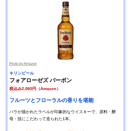
Photo by Amazon
キリンビール
フォアローゼズ バーボン
税込み2,060円（Amazon）
フルーツとフローラルの香りを堪能
バラが描かれたラベルが印象的なウイスキーで、原料・酵
母・技にこだわって造られた1本。