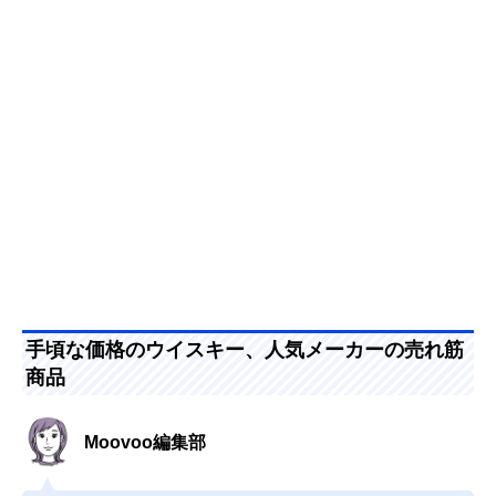
手頃な価格のウイスキー、人気メーカーの売れ筋
商品
Moovoo編集部