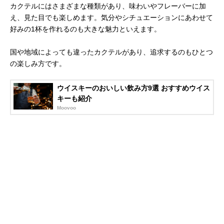
カクテルにはさまざまな種類があり、味わいやフレーバーに加
え、見た目でも楽しめます。気分やシチュエーションにあわせて
好みの1杯を作れるのも大きな魅力といえます。
国や地域によっても違ったカクテルがあり、追求するのもひとつ
の楽しみ方です。
ウイスキーのおいしい飲み方9選 おすすめウイス
キーも紹介
Moovoo