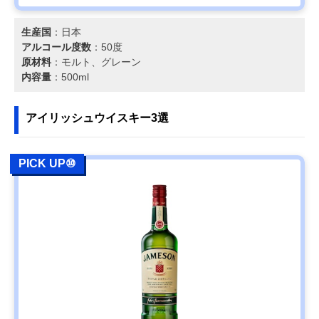
生産国
：日本
アルコール度数
：50度
原材料
：モルト、グレーン
内容量
：500ml
アイリッシュウイスキー3選
PICK UP⑩