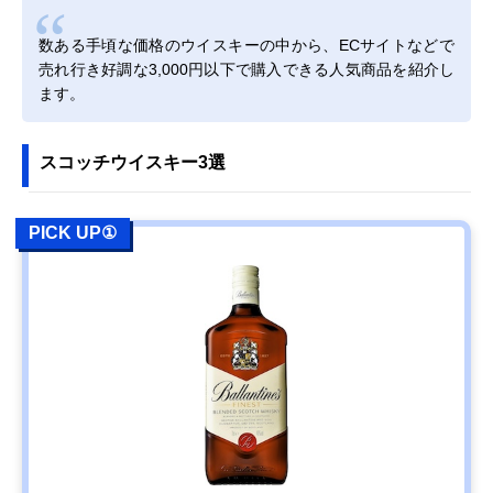
数ある手頃な価格のウイスキーの中から、ECサイトなどで
売れ行き好調な3,000円以下で購入できる人気商品を紹介し
ます。
スコッチウイスキー3選
PICK UP①