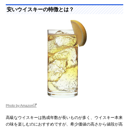
安いウイスキーの特徴とは？
Photo by Amazon
高級なウイスキーは熟成年数が長いものが多く、ウイスキー本来
の味を楽しむのにおすすめですが、希少価値の高さから値段が高