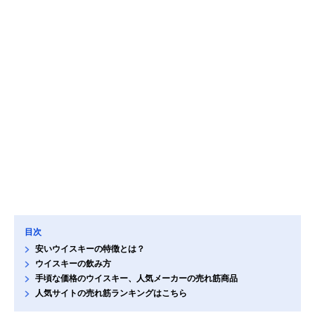
目次
安いウイスキーの特徴とは？
ウイスキーの飲み方
手頃な価格のウイスキー、人気メーカーの売れ筋商品
人気サイトの売れ筋ランキングはこちら