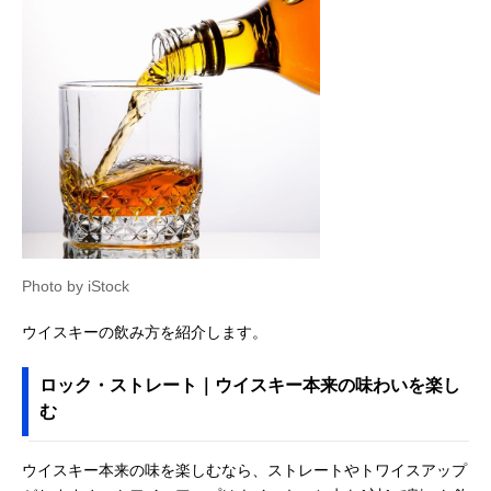
Photo by iStock
ウイスキーの飲み方を紹介します。
ロック・ストレート｜ウイスキー本来の味わいを楽し
む
ウイスキー本来の味を楽しむなら、ストレートやトワイスアップ