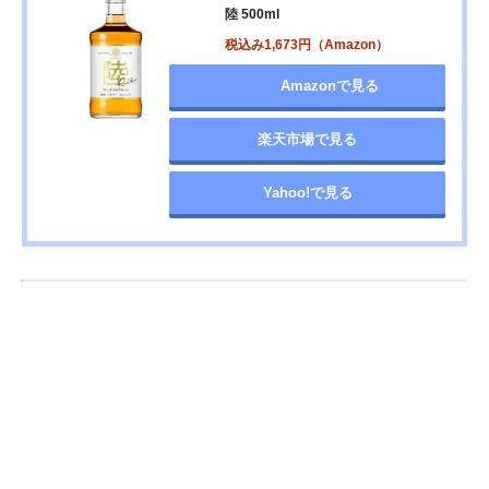
陸 500ml
税込み1,673円（Amazon）
Amazonで見る
楽天市場で見る
Yahoo!で見る