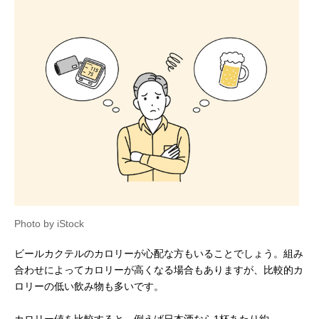
Photo by iStock
ビールカクテルのカロリーが心配な方もいることでしょう。組み
合わせによってカロリーが高くなる場合もありますが、比較的カ
ロリーの低い飲み物も多いです。