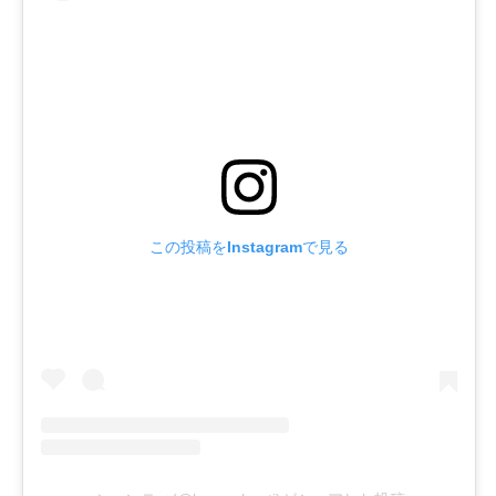
この投稿をInstagramで見る