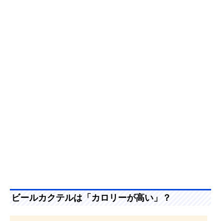
ビールカクテルは「カロリーが高い」？