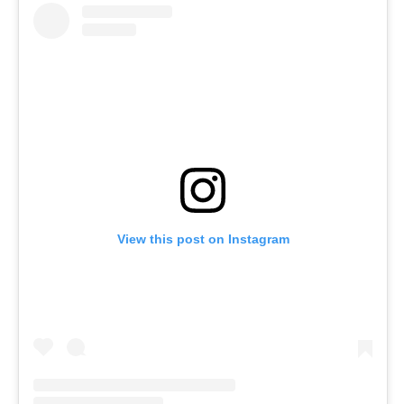
View this post on Instagram