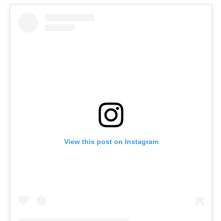
View this post on Instagram