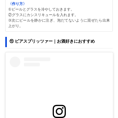
〈作り方〉
①ビールとグラスを冷やしておきます。
②グラスにカシスリキュールを入れます。
③次にビールを静かに注ぎ、泡だてないように混ぜたら出来
上がり。
⑪ ビアスプリッツァー｜お酒好きにおすすめ