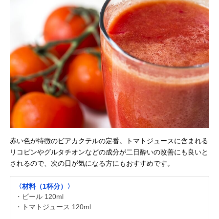
赤い色が特徴のビアカクテルの定番。トマトジュースに含まれる
リコピンやグルタチオンなどの成分が二日酔いの改善にも良いと
されるので、次の日が気になる方にもおすすめです。
〈材料（1杯分）〉
・ビール 120ml
・トマトジュース 120ml