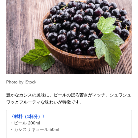
Photo by iStock
豊かなカシスの風味に、ビールのほろ苦さがマッチ。シュワシュ
ワッとフルーティな味わいが特徴です。
〈材料（1杯分）〉
・ビール 200ml
・カシスリキュール 50ml