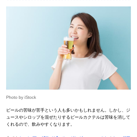
Photo by iStock
ビールの苦味が苦手という人も多いかもしれません。しかし、ジ
ュースやシロップを混ぜたりするビールカクテルは苦味を消して
くれるので、飲みやすくなります。