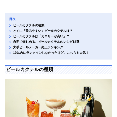
目次
ビールカクテルの種類
とくに「飲みやすい」ビールカクテルは？
ビールカクテルは「カロリーが高い」？
自宅で楽しめる、ビールカクテルのレシピ18選
大手ビールメーカー売上ランキング
10以内にランクインしなかったけど、こちらも人気！
ビールカクテルの種類