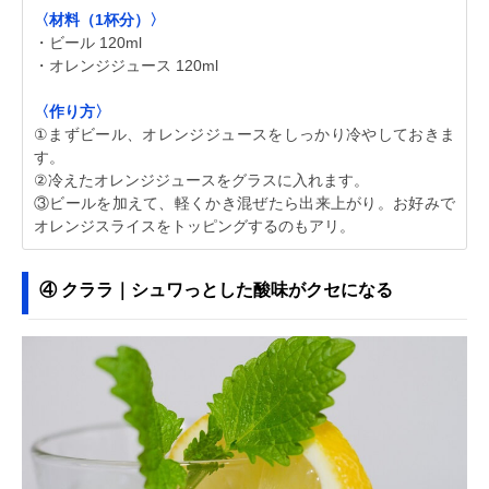
〈材料（1杯分）〉
・ビール 120ml
・オレンジジュース 120ml
〈作り方〉
①まずビール、オレンジジュースをしっかり冷やしておきま
す。
②冷えたオレンジジュースをグラスに入れます。
③ビールを加えて、軽くかき混ぜたら出来上がり。お好みで
オレンジスライスをトッピングするのもアリ。
④ クララ｜シュワっとした酸味がクセになる