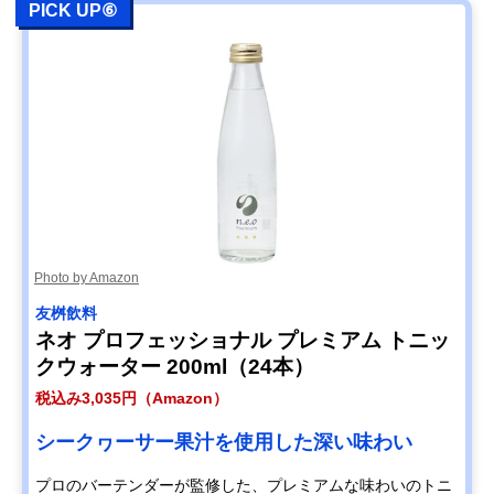
PICK UP⑥
Photo by Amazon
友桝飲料
ネオ プロフェッショナル プレミアム トニッ
クウォーター 200ml（24本）
税込み3,035円（Amazon）
シークヮーサー果汁を使用した深い味わい
プロのバーテンダーが監修した、プレミアムな味わいのトニ