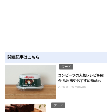
関連記事はこちら
フード
コンビーフの人気レシピを紹
介 活用法やおすすめ商品も
2026-03-25 Moovoo
フード