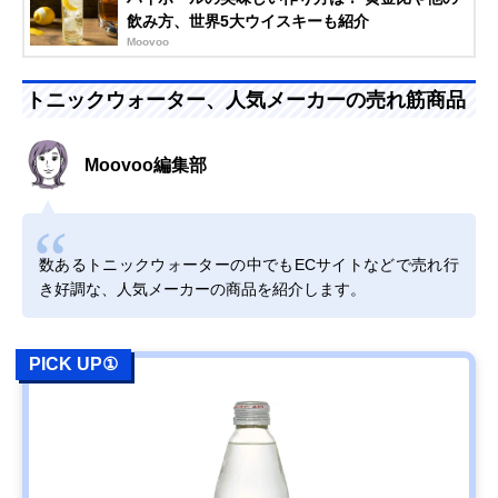
飲み方、世界5大ウイスキーも紹介
Moovoo
トニックウォーター、人気メーカーの売れ筋商品
Moovoo編集部
数あるトニックウォーターの中でもECサイトなどで売れ行
き好調な、人気メーカーの商品を紹介します。
PICK UP①