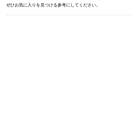
ぜひお気に入りを見つける参考にしてください。