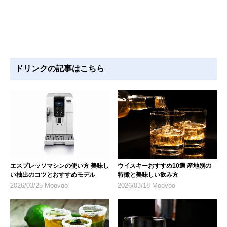
ドリンクの記事はこちら
エスプレッソマシンの使い方 美味し
ウイスキーおすすめ10選 産地別の
い抽出のコツとおすすめモデル
特徴と美味しい飲み方
2026/03/25 Moovoo
2026/03/18 Moovoo