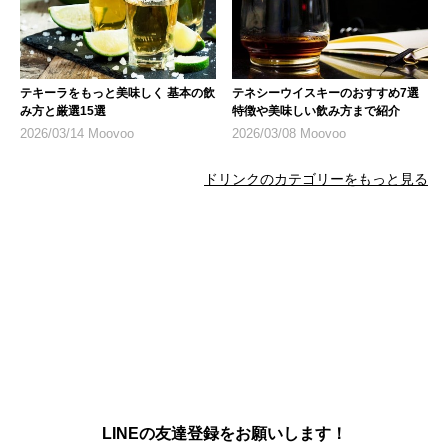
テキーラをもっと美味しく 基本の飲
テネシーウイスキーのおすすめ7選
み方と厳選15選
特徴や美味しい飲み方まで紹介
2026/03/14 Moovoo
2026/03/08 Moovoo
ドリンクのカテゴリーをもっと見る
LINEの友達登録をお願いします！