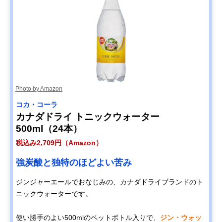
Photo by Amazon
コカ・コーラ
カナダドライ トニックウォーター
500ml（24本）
税込み2,709円（Amazon）
強炭酸と独特のほどよい苦み
ジンジャーエールでおなじみの、カナダドライブランドのト
ニックウォーターです。
使い勝手のよい500mlのペットボトル入りで、
ジン・ウォッ