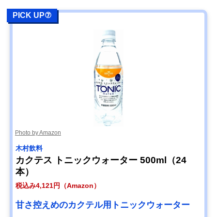
PICK UP⑦
Photo by Amazon
木村飲料
カクテス トニックウォーター 500ml（24
本）
税込み4,121円（Amazon）
甘さ控えめのカクテル用トニックウォーター