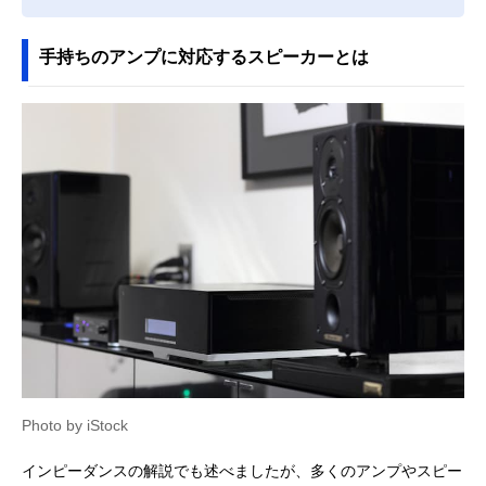
手持ちのアンプに対応するスピーカーとは
Photo by iStock
インピーダンスの解説でも述べましたが、多くのアンプやスピー