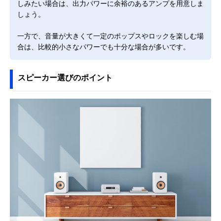
しみたい場合は、出力パワーに余裕のあるアンプを用意しま
しょう。
一方で、音量が大きくて一定のポップスやロックを楽しむ場
合は、比較的小さなパワーでも十分な場合が多いです。
スピーカー選びのポイント