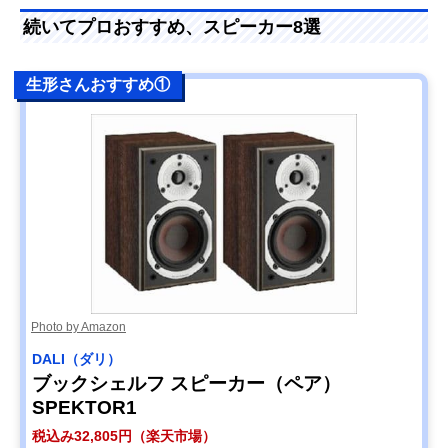
続いてプロおすすめ、スピーカー8選
生形さんおすすめ①
Photo by Amazon
DALI（ダリ）
ブックシェルフ スピーカー（ペア）
SPEKTOR1
税込み32,805円（楽天市場）