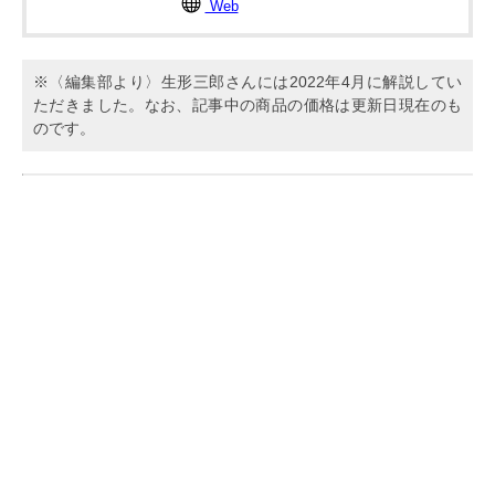
Web
※〈編集部より〉生形三郎さんには2022年4月に解説してい
ただきました。なお、記事中の商品の価格は更新日現在のも
のです。