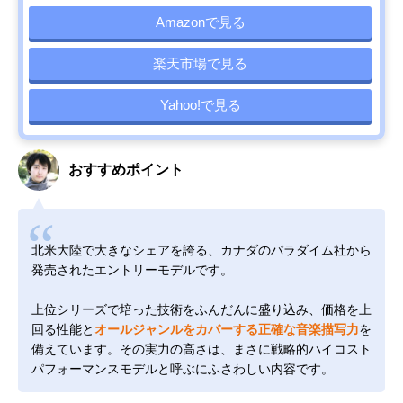
Amazonで見る
楽天市場で見る
Yahoo!で見る
おすすめポイント
北米大陸で大きなシェアを誇る、カナダのパラダイム社から
発売されたエントリーモデルです。
上位シリーズで培った技術をふんだんに盛り込み、価格を上
回る性能と
オールジャンルをカバーする正確な音楽描写力
を
備えています。その実力の高さは、まさに戦略的ハイコスト
パフォーマンスモデルと呼ぶにふさわしい内容です。