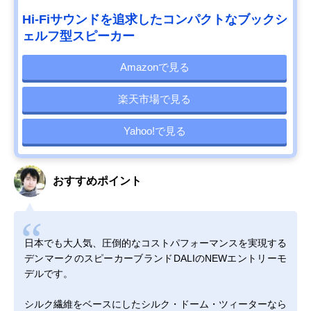
Hi-Fiサウンドを追求したコンパクトなブックシ
ェルフ型スピーカー
Amazonで見る
楽天市場で見る
Yahoo!で見る
おすすめポイント
日本でも大人気、圧倒的なコストパフォーマンスを実現する
デンマークのスピーカーブランドDALIのNEWエントリーモ
デルです。
シルク繊維をベースにしたシルク・ドーム・ツィーターなら