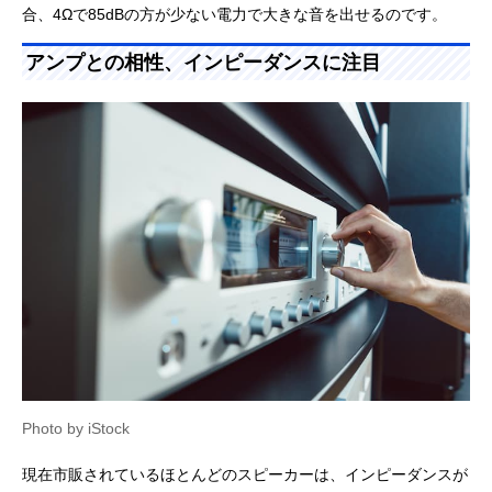
合、4Ωで85dBの方が少ない電力で大きな音を出せるのです。
アンプとの相性、インピーダンスに注目
Photo by iStock
現在市販されているほとんどのスピーカーは、インピーダンスが