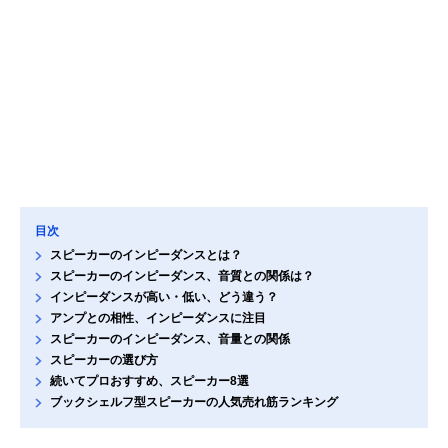
目次
スピーカーのインピーダンスとは？
スピーカーのインピーダンス、音質との関係は？
インピーダンスが高い・低い、どう違う？
アンプとの相性、インピーダンスに注目
スピーカーのインピーダンス、音量との関係
スピーカーの選び方
続いてプロおすすめ、スピーカー8選
ブックシェルフ型スピーカーの人気売れ筋ランキング