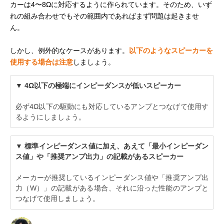
カーは4〜8Ωに対応するように作られています。そのため、いず
れの組み合わせでもその範囲内であればまず問題は起きませ
ん。
しかし、例外的なケースがあります。
以下のようなスピーカーを
使用する場合は注意
しましょう。
▼ 4Ω以下の極端にインピーダンスが低いスピーカー
必ず4Ω以下の駆動にも対応しているアンプとつなげて使用す
るようにしましょう。
▼ 標準インピーダンス値に加え、あえて「最小インピーダン
ス値」や「推奨アンプ出力」の記載があるスピーカー
メーカーが推奨しているインピーダンス値や「推奨アンプ出
力（W）」の記載がある場合、それに沿った性能のアンプと
つなげて使用しましょう。