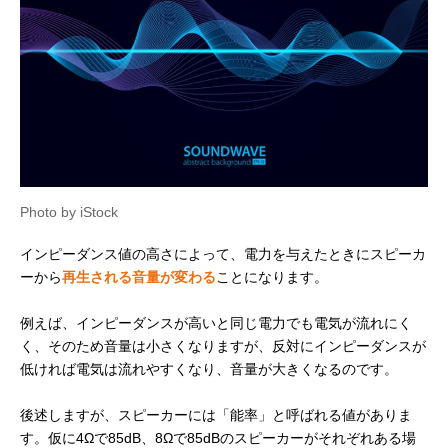
Photo by iStock
インピーダンス値の高さによって、電力を与えたときにスピーカ
ーから
再生される音量が変わる
ことになります。
例えば、インピーダンスが高いと同じ電力でも電気が流れにく
く、そのため音量は小さくなりますが、反対にインピーダンスが
低ければ電気は流れやすくなり、音量が大きくなるのです。
後述しますが、スピーカーには「能率」と呼ばれる値がありま
す。仮に4Ωで85dB、8Ωで85dBのスピーカーがそれぞれある場