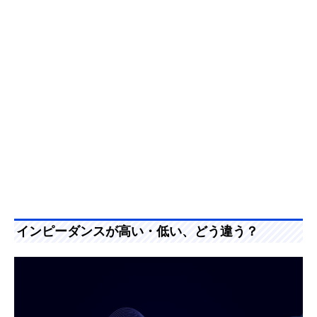
インピーダンスが高い・低い、どう違う？