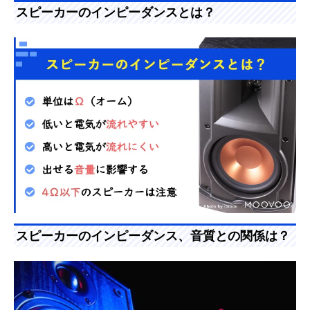
スピーカーのインピーダンスとは？
スピーカーのインピーダンス、音質との関係は？