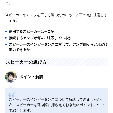
す。
スピーカーやアンプを正しく選ぶためにも、以下の点に注意しま
しょう。
使用するスピーカーは何Ωか
接続するアンプが何Ωに対応しているか
スピーカーのインピーダンスに対して、アンプ側からどれだけ
出力できるか
スピーカーの選び方
ポイント解説
スピーカーのインピーダンスについて解説してきましたが、
次に
スピーカーを選ぶ際に押さえておきたいポイント
につい
て紹介します。