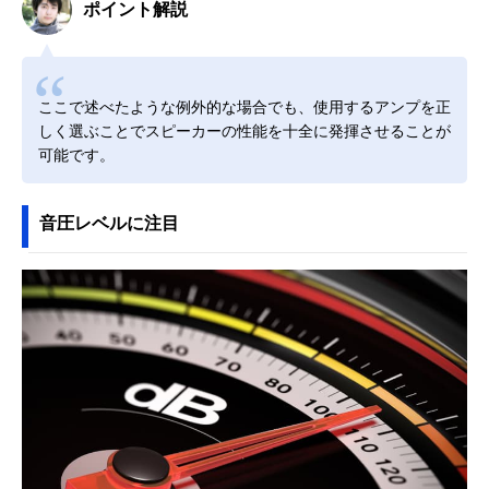
ポイント解説
ここで述べたような例外的な場合でも、使用するアンプを正
しく選ぶことでスピーカーの性能を十全に発揮させることが
可能です。
音圧レベルに注目