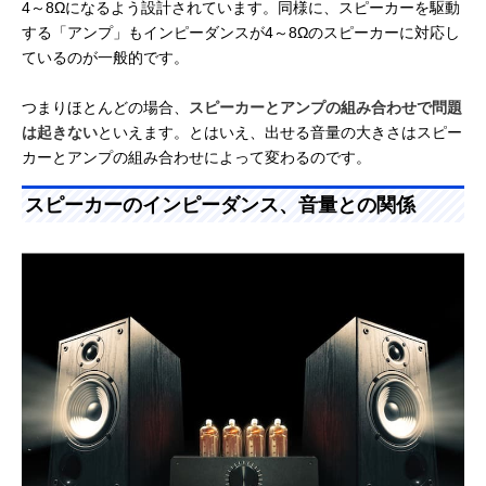
4～8Ωになるよう設計されています。同様に、スピーカーを駆動
する「アンプ」もインピーダンスが4～8Ωのスピーカーに対応し
ているのが一般的です。
つまりほとんどの場合、
スピーカーとアンプの組み合わせで問題
は起きない
といえます。とはいえ、出せる音量の大きさはスピー
カーとアンプの組み合わせによって変わるのです。
スピーカーのインピーダンス、音量との関係