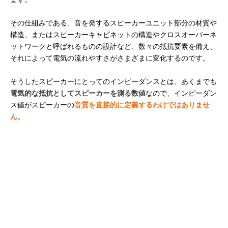
その仕組みである、音を発するスピーカーユニット部分の材質や
構造、またはスピーカーキャビネットの構造やクロスオーバーネ
ットワークと呼ばれるものの設計など、数々の抵抗要素を備え、
それによって電気の流れやすさがさまざまに変化するのです。
そうしたスピーカーにとってのインピーダンスとは、あくまでも
電気的な抵抗としてスピーカーを測る数値
なので、インピーダン
ス値がスピーカーの
音質を直接的に定義するわけではありませ
ん
。