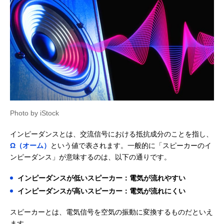
Photo by iStock
インピーダンスとは、交流信号における抵抗成分のことを指し、
Ω（オーム）
という値で表されます。一般的に「スピーカーのイ
ンピーダンス」が意味するのは、以下の通りです。
インピーダンスが低いスピーカー：電気が流れやすい
インピーダンスが高いスピーカー：電気が流れにくい
スピーカーとは、電気信号を空気の振動に変換するものだといえ
ます。