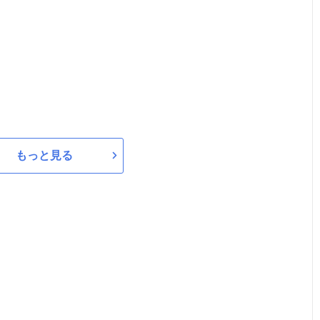
もっと見る