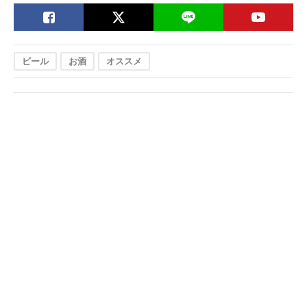
ビール
お酒
オススメ