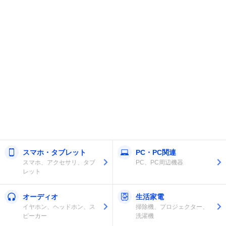
スマホ・タブレット
PC・PC関連
スマホ、アクセサリ、タブ
PC、PC周辺機器
レット
オーディオ
生活家電
イヤホン、ヘッドホン、ス
掃除機、プロジェクター、
ピーカー
洗濯機