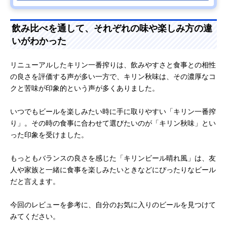
飲み比べを通して、それぞれの味や楽しみ方の違
いがわかった
リニューアルしたキリン一番搾りは、飲みやすさと食事との相性
の良さを評価する声が多い一方で、キリン秋味は、その濃厚なコ
クと苦味が印象的という声が多くありました。
いつでもビールを楽しみたい時に手に取りやすい「キリン一番搾
り」。その時の食事に合わせて選びたいのが「キリン秋味」とい
った印象を受けました。
もっともバランスの良さを感じた「キリンビール晴れ風」は、友
人や家族と一緒に食事を楽しみたいときなどにぴったりなビール
だと言えます。
今回のレビューを参考に、自分のお気に入りのビールを見つけて
みてください。