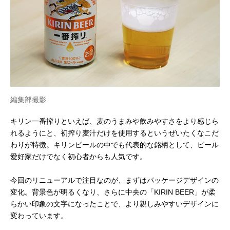
編集部撮影
キリン一番搾りといえば、麦のうまみや飲みやすさをより感じら
れるようにと、初搾り麦汁だけを使用するというぜいたくなこだ
わりが特徴。キリンビールの中でも代表的な銘柄として、ビール
愛好家だけでなく初心者からも人気です。
今回のリニューアルで注目なのが、まずはパッケージデザインの
変化。背景色が明るくなり、さらに中央の「KIRIN BEER」が柔
らかい印象の文字になったことで、より親しみやすいデザインに
変わっています。