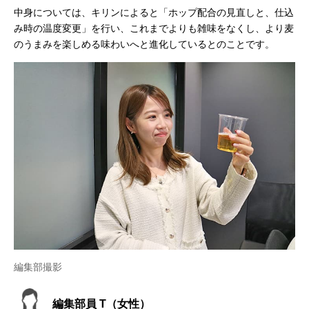
中身については、キリンによると「ホップ配合の見直しと、仕込
み時の温度変更」を行い、これまでよりも雑味をなくし、より麦
のうまみを楽しめる味わいへと進化しているとのことです。
編集部撮影
編集部員 T（女性）