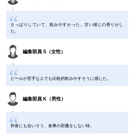
さっぱりしていて、飲みやすかった。甘い感じの香りがし
た。
編集部員 S（女性）
ビールが苦手な人でも比較的飲みやすそうに感じた。
編集部員 K（男性）
和食にも合いそう、食事の邪魔をしない味。