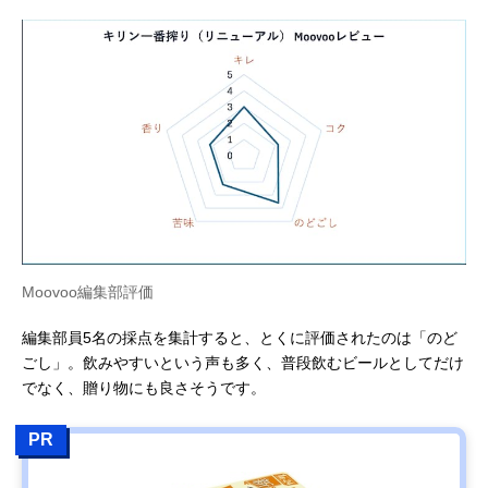
Moovoo編集部評価
編集部員5名の採点を集計すると、とくに評価されたのは「のど
ごし」。飲みやすいという声も多く、普段飲むビールとしてだけ
でなく、贈り物にも良さそうです。
PR