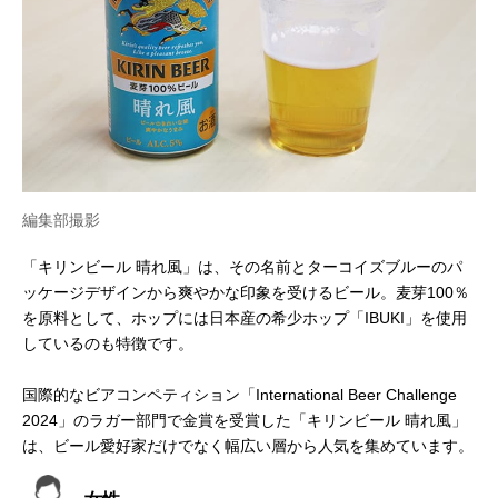
編集部撮影
「キリンビール 晴れ風」は、その名前とターコイズブルーのパ
ッケージデザインから爽やかな印象を受けるビール。麦芽100％
を原料として、ホップには日本産の希少ホップ「IBUKI」を使用
しているのも特徴です。
国際的なビアコンペティション「International Beer Challenge
2024」のラガー部門で金賞を受賞した「キリンビール 晴れ風」
は、ビール愛好家だけでなく幅広い層から人気を集めています。