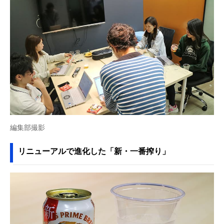
編集部撮影
リニューアルで進化した「新・一番搾り」