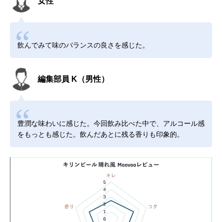
女性
飲んでみて味のバランスの良さを感じた。
編集部員 K（男性）
豊潤な味わいに感じた。今回飲み比べた中で、アルコール感
をもっとも感じた。飲んだあとに残る香りも印象的。