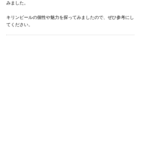
みました。
キリンビールの個性や魅力を探ってみましたので、ぜひ参考にし
てください。