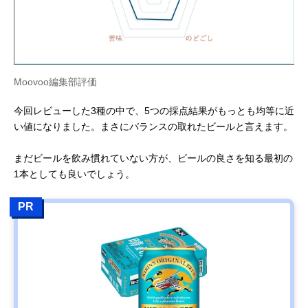
Moovoo編集部評価
今回レビューした3種の中で、5つの採点結果がもっとも均等に近
い値になりました。まさにバランスの取れたビールと言えます。
まだビールを飲み慣れていない方が、ビールの良さを知る最初の
1本としても良いでしょう。
PR