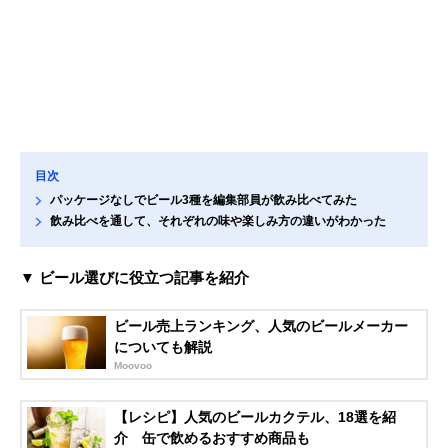
目次
パッケージなしでビール3種を編集部員が飲み比べてみた
飲み比べを通して、それぞれの味や楽しみ方の違いがわかった
▼ ビール選びに役立つ記事を紹介
ビール売上ランキング、人気のビールメーカー
についても解説
Moovoo
【レシピ】人気のビールカクテル、18選を紹
介 缶で飲めるおすすめ商品も