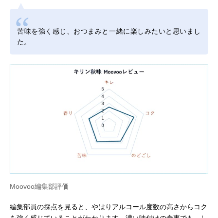
苦味を強く感じ、おつまみと一緒に楽しみたいと思いまし
た。
Moovoo編集部評価
編集部員の採点を見ると、やはりアルコール度数の高さからコク
を強く感じていることがわかります。濃い味付けの食事でも、し