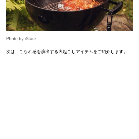
Photo by iStock
次は、こなれ感を演出する火起こしアイテムをご紹介します。