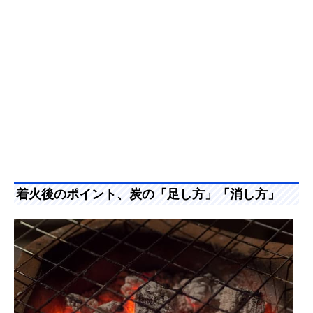
着火後のポイント、炭の「足し方」「消し方」