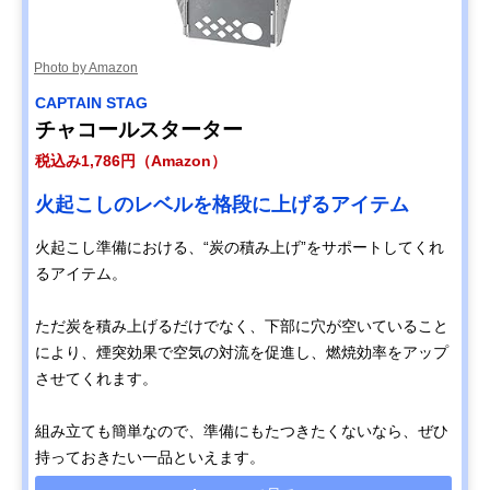
Photo by Amazon
CAPTAIN STAG
チャコールスターター
税込み1,786円（Amazon）
火起こしのレベルを格段に上げるアイテム
火起こし準備における、“炭の積み上げ”をサポートしてくれ
るアイテム。
ただ炭を積み上げるだけでなく、下部に穴が空いていること
により、煙突効果で空気の対流を促進し、燃焼効率をアップ
させてくれます。
組み立ても簡単なので、準備にもたつきたくないなら、ぜひ
持っておきたい一品といえます。