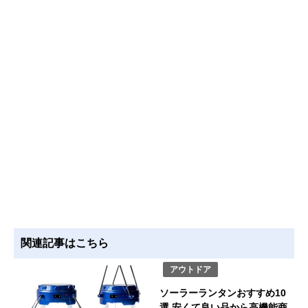
関連記事はこちら
アウトドア
ソーラーランタンおすすめ10
選 安くて良い品から高機能商