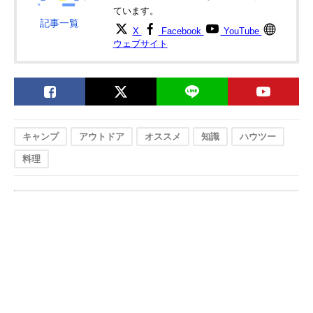
ています。
記事一覧
X
Facebook
YouTube
ウェブサイト
キャンプ
アウトドア
オススメ
知識
ハウツー
料理