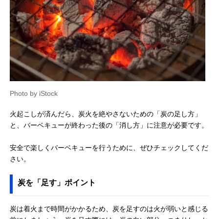
Photo by iStock
火起こしが済んだら、炭火を絶やさないための「炭の足し方」
と、バーベキューが終わった後の「消し方」に注意が必要です。
安全で楽しくバーベキューを行うために、ぜひチェックしてくだ
さい。
炭を「足す」ポイント
炭は着火まで時間がかかるため、炭を足すのは火が弱いと感じる