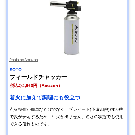
Photo by Amazon
SOTO
フィールドチャッカー
税込み2,960円（Amazon）
着火に加えて調理にも役立つ
点火操作が簡単なだけでなく、プレヒート(予備加熱)約10秒
で炎が安定するため、生火が出ません。逆さの状態でも使用
できる優れものです。