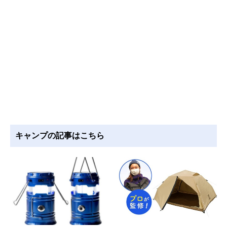
キャンプの記事はこちら