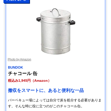
Photo by Amazon
BUNDOK
チャコール 缶
税込み1,945円（Amazon）
撤収をスマートに、あると便利な一品
バーベキュー場によっては自分で炭を処分する必要がありま
す。そんな時に役に立つのがこのチャコール缶。