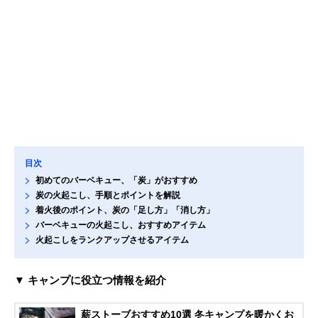
目次
初めてのバーベキュー、「炭」がおすすめ
炭の火起こし、手順とポイントを解説
着火後のポイント、炭の「足し方」「消し方」
バーベキューの火起こし、おすすめアイテム
火起こしをランクアップさせるアイテム
▼ キャンプに役立つ情報を紹介
薪ストーブおすすめ10選 冬キャンプを暖かくお