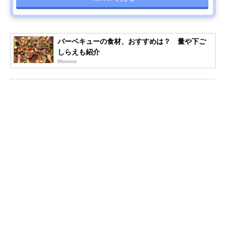
バーベキューの食材、おすすめは？ 量や下ご
しらえも紹介
Moovoo