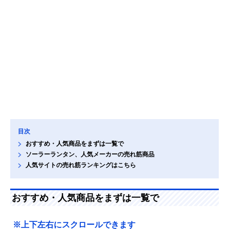
目次
おすすめ・人気商品をまずは一覧で
ソーラーランタン、人気メーカーの売れ筋商品
人気サイトの売れ筋ランキングはこちら
おすすめ・人気商品をまずは一覧で
※上下左右にスクロールできます