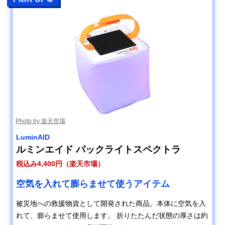
Photo by 楽天市場
LuminAID
ルミンエイド パックライトスペクトラ
税込み4,400円（楽天市場）
空気を入れて膨らませて使うアイテム
被災地への救援物資として開発された商品。本体に空気を入
れて、膨らませて使用します。 折りたたんだ状態の厚さは約