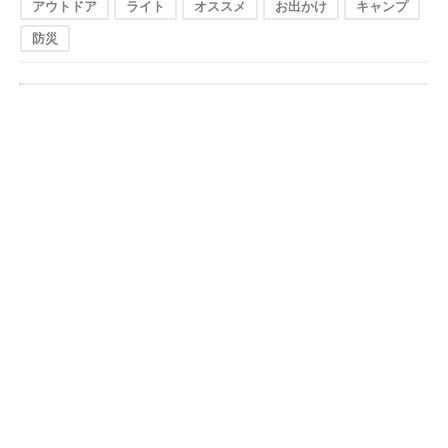
アウトドア
ライト
オススメ
お出かけ
キャンプ
防災