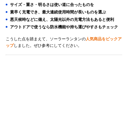
サイズ・重さ・明るさは使い道に合ったものを
素早く充電でき、最大連続使用時間が長いものを選ぶ
悪天候時などに備え、太陽光以外の充電方法もあると便利
アウトドアで使うなら防水機能や持ち運びやすさもチェック
こうした点を踏まえて、ソーラーランタンの
人気商品をピックア
ップ
しました。ぜひ参考にしてください。