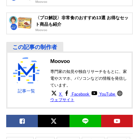
Moovoo
〈プロ解説〉非常食のおすすめ13選 お得なセッ
ト商品も紹介
Moovoo
Moovoo
専門家の知見や独自リサーチをもとに、家
電やスマホ、パソコンなどの情報を発信し
ています。
記事一覧
X
Facebook
YouTube
ウェブサイト