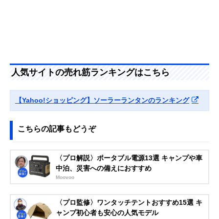
人気サイトの売れ筋ランキングはこちら
【Yahoo!ショッピング】ソーラーランタンのランキング
こちらの記事もどうぞ
〈プロ解説〉ポータブル電源13選 キャンプや車
中泊、災害への備えにおすすめ
Moovoo
〈プロ監修〉ワンタッチテントおすすめ15選 キ
ャンプ初心者も安心の人気モデル