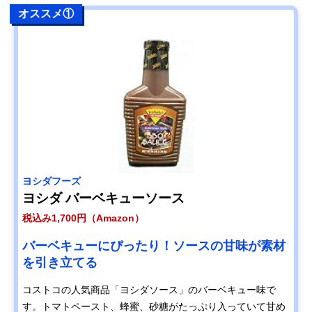
オススメ①
ヨシダフーズ
ヨシダ バーベキューソース
税込み1,700円（Amazon）
バーベキューにぴったり！ソースの甘味が素材
を引き立てる
コストコの人気商品「ヨシダソース」のバーベキュー味で
す。トマトペースト、蜂蜜、砂糖がたっぷり入っていて甘め