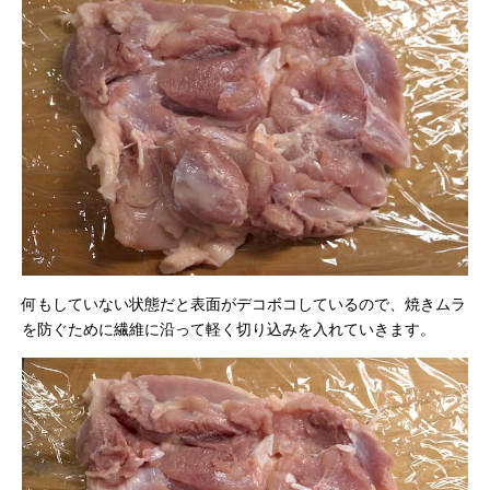
何もしていない状態だと表面がデコボコしているので、焼きムラ
を防ぐために繊維に沿って軽く切り込みを入れていきます。