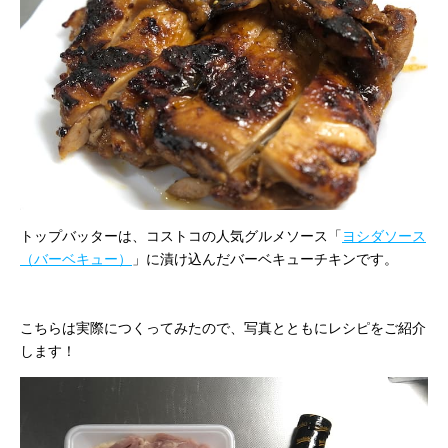
トップバッターは、コストコの人気グルメソース「
ヨシダソース
（バーベキュー）
」に漬け込んだバーベキューチキンです。
こちらは実際につくってみたので、写真とともにレシピをご紹介
します！