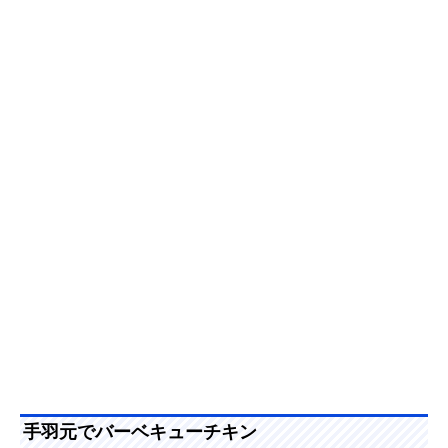
手羽元でバーベキューチキン