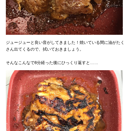
ジュージューと良い音がしてきました！焼いている間に油がたく
さん出てくるので、拭いておきましょう。
そんなこんなで8分経った後にひっくり返すと……