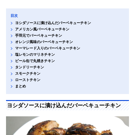
目次
ヨシダソースに漬け込んだバーベキューチキン
アメリカン風バーベキューチキン
手羽元でバーベキューチキン
オレンジ風味のバーベキューチキン
マーマレード入りのバーベキューチキン
塩レモンのマリネチキン
ビール缶で丸焼きチキン
タンドリーチキン
スモークチキン
ローストチキン
まとめ
ヨシダソースに漬け込んだバーベキューチキン