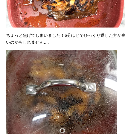
ちょっと焦げてしまいました！6分ほどでひっくり返した方が良
いのかもしれません…。