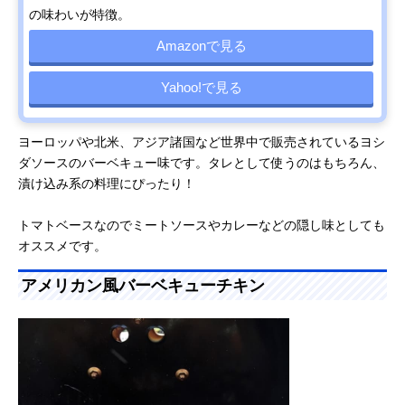
の味わいが特徴。
Amazonで見る
Yahoo!で見る
ヨーロッパや北米、アジア諸国など世界中で販売されているヨシ
ダソースのバーベキュー味です。タレとして使うのはもちろん、
漬け込み系の料理にぴったり！
トマトベースなのでミートソースやカレーなどの隠し味としても
オススメです。
アメリカン風バーベキューチキン