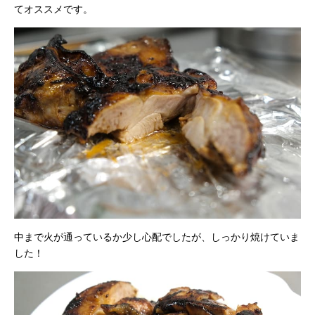
てオススメです。
中まで火が通っているか少し心配でしたが、しっかり焼けていま
した！