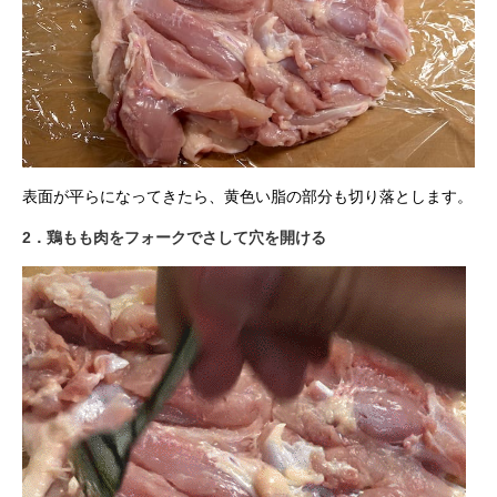
表面が平らになってきたら、黄色い脂の部分も切り落とします。
2．鶏もも肉をフォークでさして穴を開ける