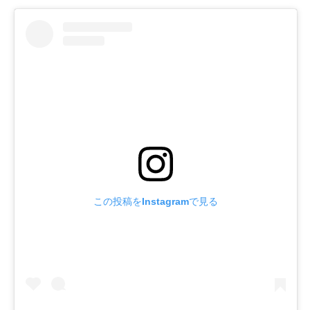
この投稿をInstagramで見る