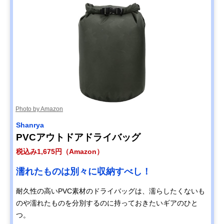
Photo by Amazon
Shanrya
PVCアウトドアドライバッグ
税込み1,675円（Amazon）
濡れたものは別々に収納すべし！
耐久性の高いPVC素材のドライバッグは、濡らしたくないも
のや濡れたものを分別するのに持っておきたいギアのひと
つ。