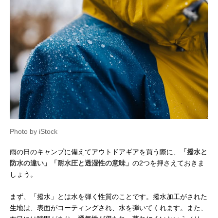
Photo by iStock
雨の日のキャンプに備えてアウトドアギアを買う際に、
「撥水と
防水の違い」「耐水圧と透湿性の意味」
の2つを押さえておきま
しょう。
まず、「撥水」とは水を弾く性質のことです。撥水加工がされた
生地は、表面がコーティングされ、水を弾いてくれます。また、