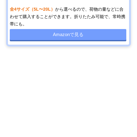
全4サイズ（5L〜20L）
から選べるので、荷物の量などに合
わせて購入することができます。折りたたみ可能で、常時携
帯にも。
Amazonで見る