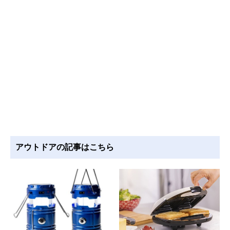
アウトドアの記事はこちら