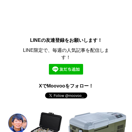
LINEの友達登録をお願いします！
LINE限定で、毎週の人気記事を配信しま
す！
XでMoovooをフォロー！