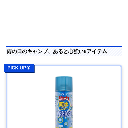
雨の日のキャンプ、あると心強い6アイテム
PICK UP①