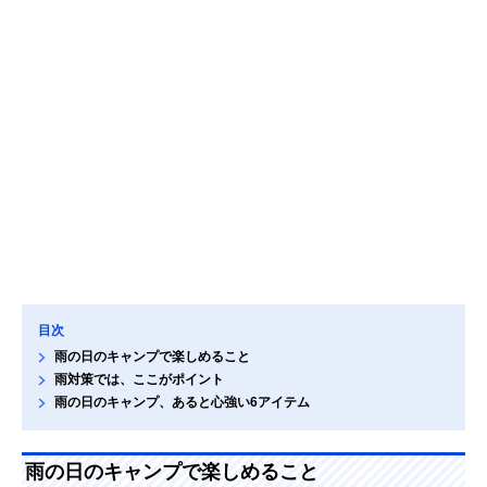
目次
雨の日のキャンプで楽しめること
雨対策では、ここがポイント
雨の日のキャンプ、あると心強い6アイテム
雨の日のキャンプで楽しめること