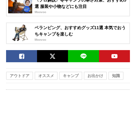
〈プロ解説〉冬キャンプの寒さ対策、おすすめ5
選 服装や小物などにも注目
Moovoo
ベランピング、おすすめグッズ11選 本気でおう
ちキャンプを楽しむ
Moovoo
アウトドア
オススメ
キャンプ
お出かけ
知識