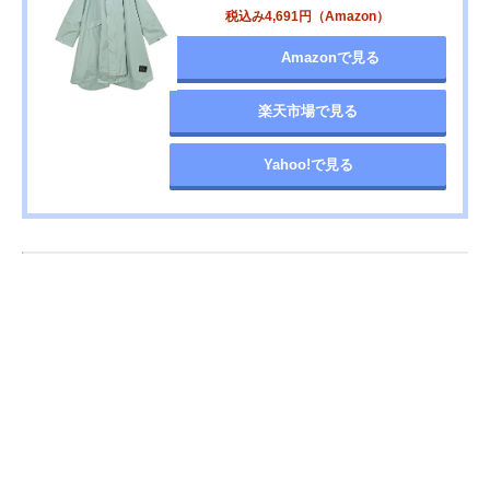
税込み4,691円（Amazon）
Amazonで見る
楽天市場で見る
Yahoo!で見る