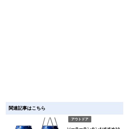
関連記事はこちら
アウトドア