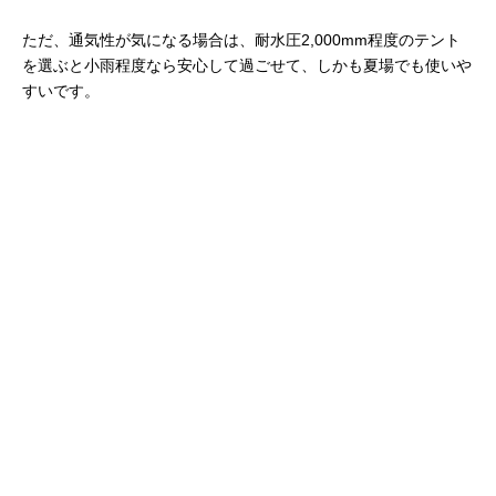
ただ、通気性が気になる場合は、耐水圧2,000mm程度のテント
を選ぶと小雨程度なら安心して過ごせて、しかも夏場でも使いや
すいです。