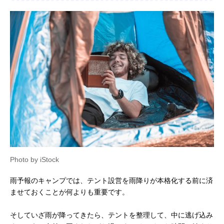
Photo by iStock
雨予報のキャンプでは、テント設営を雨降りが本格化する前に済
ませておくことが何よりも重要です。
そしていざ雨が降ってきたら、テントを整理して、中に逃げ込み