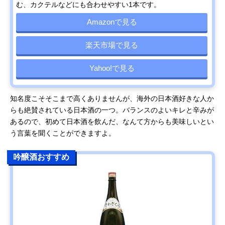
む、カクテルなどにも合わせやすい1本です。
Amazonで見る
楽天市場で見る
Yahoo!で見る
知名度こそそこまで高くありませんが、海外の日本酒好きな人か
らも絶賛されている日本酒の一つ。バランスのよいキレと辛みが
あるので、初めて日本酒を飲んだ、なんて方からも美味しいとい
う言葉を聞くことができますよ。
吟醸酒おすすめ