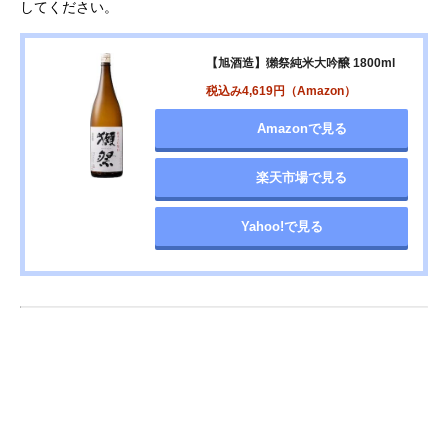
してください。
【旭酒造】獺祭純米大吟醸 1800ml
税込み4,619円（Amazon）
Amazonで見る
楽天市場で見る
Yahoo!で見る