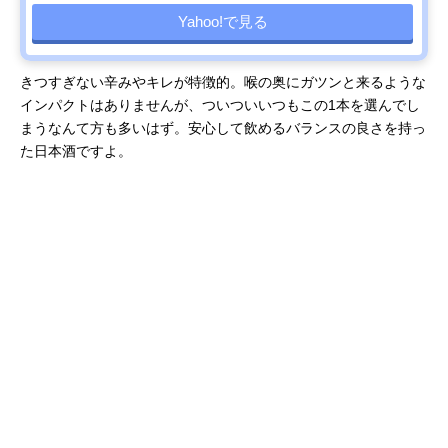
Yahoo!で見る
きつすぎない辛みやキレが特徴的。喉の奥にガツンと来るような
インパクトはありませんが、ついついいつもこの1本を選んでし
まうなんて方も多いはず。安心して飲めるバランスの良さを持っ
た日本酒ですよ。