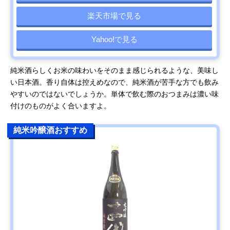
楽天市場で見る
Yahoo!で見る
純米酒らしくお米の味わいをそのまま感じられるような、美味し
い日本酒。香り自体は控えめなので、純米酒が苦手な方でも飲み
やすいのではないでしょうか。単体で飲む際のおつまみは濃い味
付けのものがよく合いますよ。
純米吟醸酒おすすめ