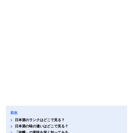
目次
日本酒のランクはどこで見る？
日本酒の味の違いはどこで見る？
「吟醸」の意味を深く知ってみる