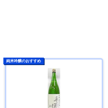
純米吟醸のおすすめ