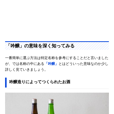
「吟醸」の意味を深く知ってみる
一番簡単に選ぶ方法は特定名称を参考にすることだと言いました
が、では名称の中にある
「吟醸」
とはどういった意味なのか少し
詳しく見ていきましょう。
吟醸造りによってつくられたお酒