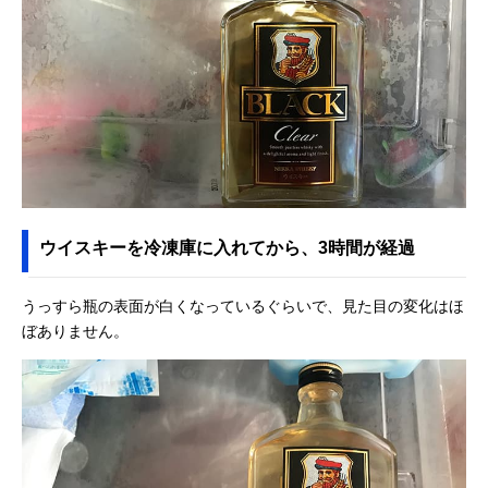
ウイスキーを冷凍庫に入れてから、3時間が経過
うっすら瓶の表面が白くなっているぐらいで、見た目の変化はほ
ぼありません。