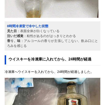
8時間冷凍室で冷やした状態
見た目
：表面全体が白くなっている
注いだ感覚
：粘性があるのがはっきりとわかる
香り、味
：アルコールの香りが主張してこない、飲み口にと
ろみを感じる
ウイスキーを冷凍庫に入れてから、24時間が経過
冷凍庫へウイスキーを入れてから、24時間が経過しました。