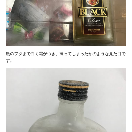
瓶のフタまで白く霜がつき、凍ってしまったかのような見た目で
す。