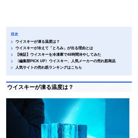
目次
ウイスキーが凍る温度は？
ウイスキーが冷えて「とろみ」が出る理由とは
【検証】ウイスキーを冷凍庫で48時間冷やしてみた
〈編集部PICK UP〉ウイスキー、人気メーカーの売れ筋商品
人気サイトの売れ筋ランキングはこちら
ウイスキーが凍る温度は？