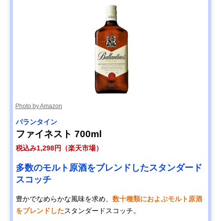
Photo by Amazon
バランタイン
ファイネスト 700ml
税込み1,298円（楽天市場）
多数のモルト原酒をブレンドしたスタンダード
スコッチ
豊かでなめらかな風味を求め、
数十種類におよぶモルト原酒
をブレンドした
スタンダードスコッチ。