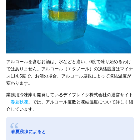
アルコールを含むお酒は、水などと違い、0度で凍り始めるわけ
ではありません。アルコール（エタノール）の凍結温度はマイナ
ス114.5度で、お酒の場合、アルコール度数によって凍結温度が
変わります。
業務用冷凍庫を開発しているデイブレイク株式会社の運営サイト
「
春夏秋凍
」では、アルコール度数と凍結温度について詳しく紹
介しています。
春夏秋凍によると