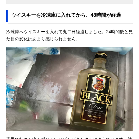
ウイスキーを冷凍庫に入れてから、48時間が経過
冷凍庫へウイスキーを入れて丸二日経過しました。24時間後と見
た目の変化はあまり感じられません。