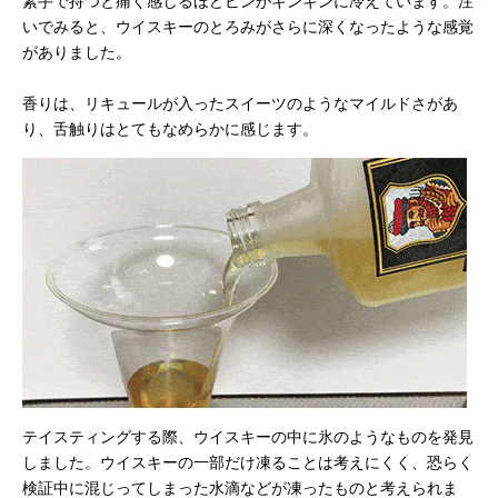
素手で持つと痛く感じるほどビンがキンキンに冷えています。注
いでみると、ウイスキーのとろみがさらに深くなったような感覚
がありました。
香りは、リキュールが入ったスイーツのようなマイルドさがあ
り、舌触りはとてもなめらかに感じます。
テイスティングする際、ウイスキーの中に氷のようなものを発見
しました。ウイスキーの一部だけ凍ることは考えにくく、恐らく
検証中に混じってしまった水滴などが凍ったものと考えられま