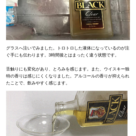
グラスへ注いでみました。トロトロした液体になっているのが注
ぐ手にも伝わります。3時間後とはまったく違う状態です。
舌触りにも変化があり、とろみを感じます。また、ウイスキー独
特の香りは感じにくくなりました。アルコールの香りが抑えられ
たことで、飲みやすく感じます。