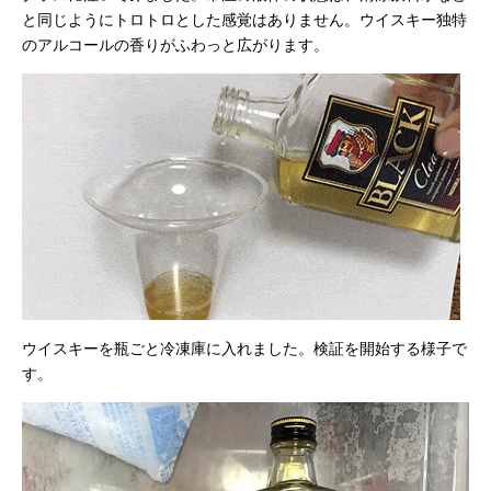
と同じようにトロトロとした感覚はありません。ウイスキー独特
のアルコールの香りがふわっと広がります。
ウイスキーを瓶ごと冷凍庫に入れました。検証を開始する様子で
す。