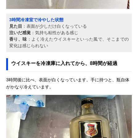
3時間冷凍室で冷やした状態
見た目
：表面が少しだけ白くなっている
注いだ感覚
：気持ち粘性がある感じ
香り、味
：よく冷えたウイスキーといった風で、そこまでの
変化は感じられない
ウイスキーを冷凍庫に入れてから、8時間が経過
3時間後に比べ、表面が白くなっています。手に持つと、瓶自体
がかなり冷えています。