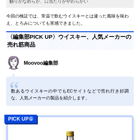
触りがなめらか、口当たりがやわらかい
今回の検証では、常温で飲むウイスキーとは違った風味を味わ
え、とろみについても実感できました。
〈編集部PICK UP〉ウイスキー、人気メーカーの
売れ筋商品
Moovoo編集部
数あるウイスキーの中でもECサイトなどで売れ行き好調
な、人気メーカーの製品を紹介します。
PICK UP①