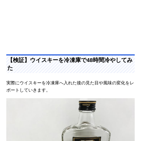
【検証】ウイスキーを冷凍庫で48時間冷やしてみ
た
実際にウイスキーを冷凍庫へ入れた後の見た目や風味の変化をレ
ポートしていきます。