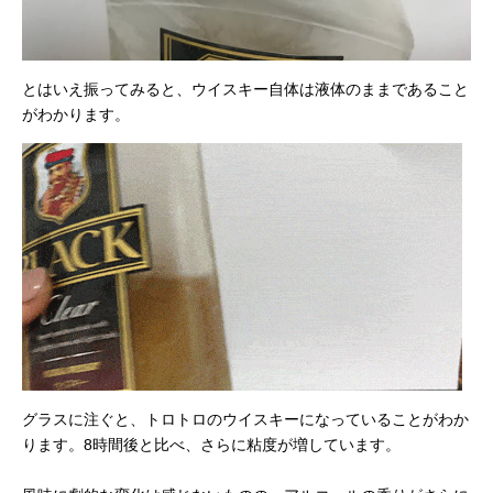
とはいえ振ってみると、ウイスキー自体は液体のままであること
がわかります。
グラスに注ぐと、トロトロのウイスキーになっていることがわか
ります。8時間後と比べ、さらに粘度が増しています。