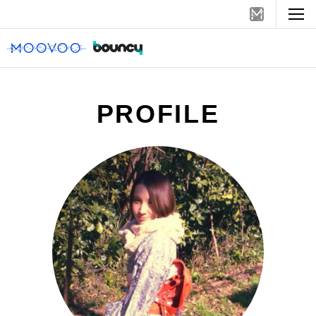
PROFILE