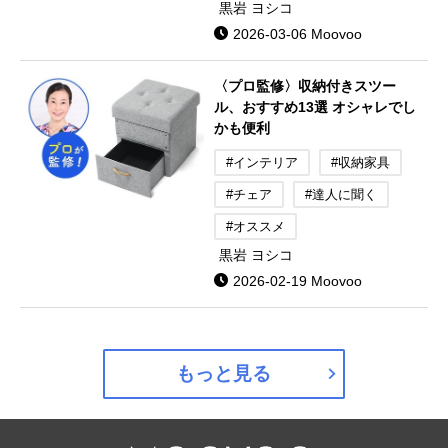
黒岩 ヨシコ
2026-03-06 Moovoo
〈プロ監修〉収納付きスツー
ル、おすすめ13選 オシャレでし
かも便利
#インテリア
#収納家具
#チェア
#達人に聞く
#オススメ
黒岩 ヨシコ
2026-02-19 Moovoo
もっと見る