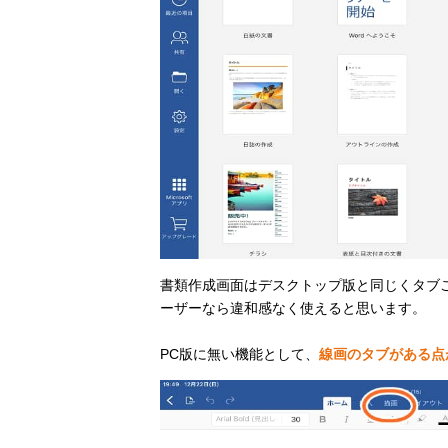
書類作成画面はデスクトップ版と同じくタブご
ーザーなら違和感なく使えると思います。
PC版に無い機能として、
線画のタブがある点