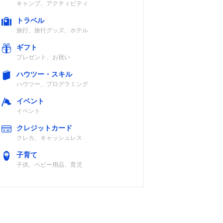
キャンプ、アクティビティ
トラベル
旅行、旅行グッズ、ホテル
ギフト
プレゼント、お祝い
ハウツー・スキル
ハウツー、プログラミング
イベント
イベント
クレジットカード
クレカ、キャッシュレス
子育て
子供、ベビー用品、育児