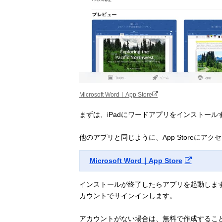
Microsoft Word｜App Store
まずは、iPadにワードアプリをインストー
他のアプリと同じように、App Storeにア
Microsoft Word｜App Store
インストールが終了したらアプリを起動しま
カウントでサインインします。
アカウントがない場合は、無料で作成するこ