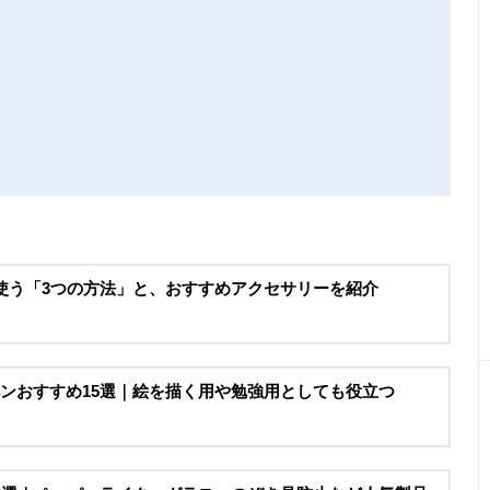
セル）使う「3つの方法」と、おすすめアクセサリーを紹介
ペンおすすめ15選｜絵を描く用や勉強用としても役立つ