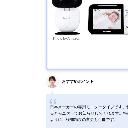
Photo by Amazon
おすすめポイント
日本メーカーの専用モニタータイプです。
るとモニターでお知らせしてくれます。特
ように、検知精度の変更も可能です。