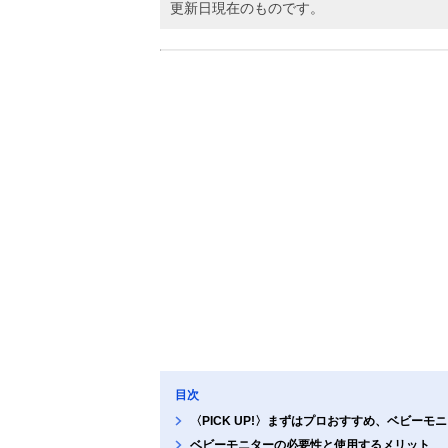
更新日現在のものです。
目次
〈PICK UP!〉まずはプロおすすめ、ベビーモ
ベビーモニターの必要性と使用するメリット