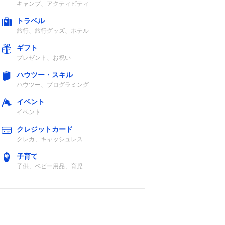
キャンプ、アクティビティ
トラベル
旅行、旅行グッズ、ホテル
ギフト
プレゼント、お祝い
ハウツー・スキル
ハウツー、プログラミング
イベント
イベント
クレジットカード
クレカ、キャッシュレス
子育て
子供、ベビー用品、育児