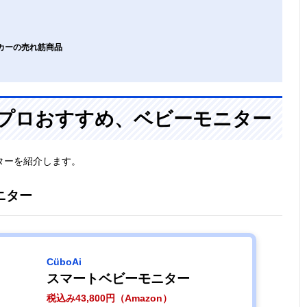
ーカーの売れ筋商品
ずはプロおすすめ、ベビーモニター
ターを紹介します。
モニター
CüboAi
スマートベビーモニター
税込み43,800円（Amazon）