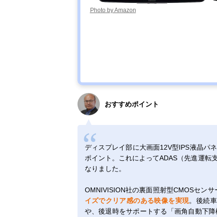
Photo by Amazon
おすすめポイント
ディスプレイ部に大画面12V型IPS液晶
ポイント。これによってADAS（先進運転
なりました。
OMNIVISION社の裏面照射型CMOSセンサー「
イズでクリア感のある映像を実現
。後続車
や、後退時をサポートする「画角自動下降