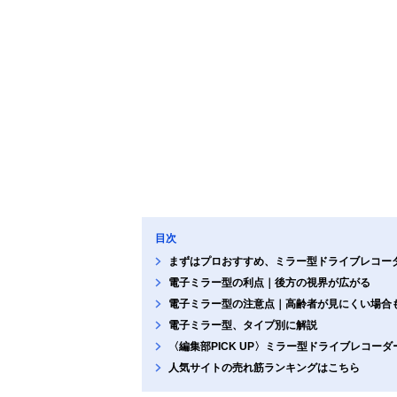
目次
まずはプロおすすめ、ミラー型ドライブレコー
電子ミラー型の利点｜後方の視界が広がる
電子ミラー型の注意点｜高齢者が見にくい場合
電子ミラー型、タイプ別に解説
〈編集部PICK UP〉ミラー型ドライブレコー
人気サイトの売れ筋ランキングはこちら