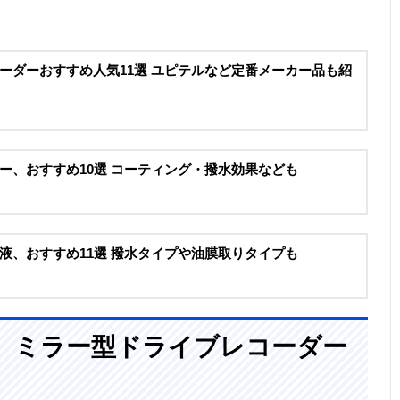
ーダーおすすめ人気11選 ユピテルなど定番メーカー品も紹
ー、おすすめ10選 コーティング・撥水効果なども
液、おすすめ11選 撥水タイプや油膜取りタイプも
、ミラー型ドライブレコーダー