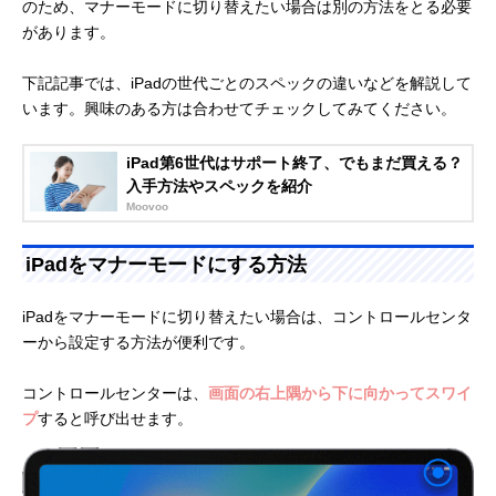
のため、マナーモードに切り替えたい場合は別の方法をとる必要
があります。
下記記事では、iPadの世代ごとのスペックの違いなどを解説して
います。興味のある方は合わせてチェックしてみてください。
iPad第6世代はサポート終了、でもまだ買える？
入手方法やスペックを紹介
Moovoo
iPadをマナーモードにする方法
iPadをマナーモードに切り替えたい場合は、コントロールセンタ
ーから設定する方法が便利です。
コントロールセンターは、
画面の右上隅から下に向かってスワイ
プ
すると呼び出せます。