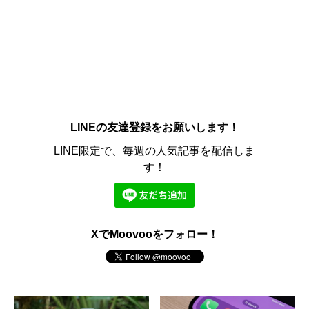
LINEの友達登録をお願いします！
LINE限定で、毎週の人気記事を配信しま
す！
XでMoovooをフォロー！