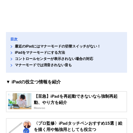
目次
最近のiPadにはマナーモードの切替スイッチがない！
iPadをマナーモードにする方法
コントロールセンターが表示されない場合の対応
マナーモードでは消音されない音も
▼ iPadの役立つ情報を紹介
【至急】iPadを再起動できないなら強制再起
動、やり方を紹介
Moovoo
〈プロ監修〉iPadタッチペンおすすめ15選｜絵
を描く用や勉強用としても役立つ