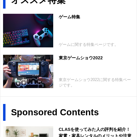
ゲーム特集
ゲームに関する特集ページです。
東京ゲームショウ2022
東京ゲームショウ2022に関する特集ペー
ジです。
Sponsored Contents
CLASを使ってみた人の評判を紹介！
家電・家具レンタルのメリットや注意