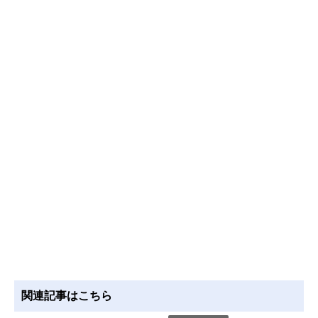
関連記事はこちら