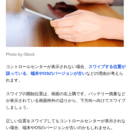
Photo by iStock
コントロールセンターが表示されない場合、
スワイプする位置が
誤っている
、
端末やOSのバージョンが古い
などの理由が考えら
れます。
スワイプの開始位置は、画面の右上隅です。バッテリー残量など
が表示されている画面枠外の辺りから、下方向へ向けてスワイプ
しましょう。
正しい位置をスワイプしてもコントロールセンターが表示されな
い場合、端末やOSのバージョンが古いのかもしれません。