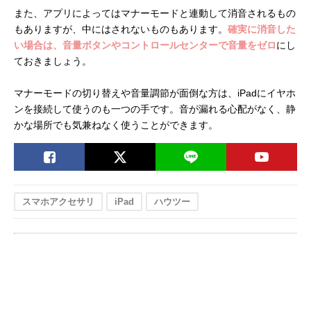
また、アプリによってはマナーモードと連動して消音されるもの
もありますが、中にはされないものもあります。
確実に消音した
い場合は、音量ボタンやコントロールセンターで音量をゼロ
にし
ておきましょう。
マナーモードの切り替えや音量調節が面倒な方は、iPadにイヤホ
ンを接続して使うのも一つの手です。音が漏れる心配がなく、静
かな場所でも気兼ねなく使うことができます。
スマホアクセサリ
iPad
ハウツー