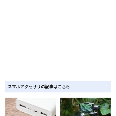
スマホアクセサリの記事はこちら