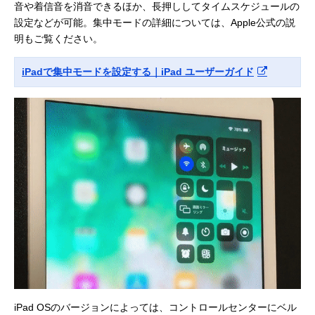
音や着信音を消音できるほか、長押ししてタイムスケジュールの
設定などが可能。集中モードの詳細については、Apple公式の説
明もご覧ください。
iPadで集中モードを設定する｜iPad ユーザーガイド
iPad OSのバージョンによっては、コントロールセンターにベル