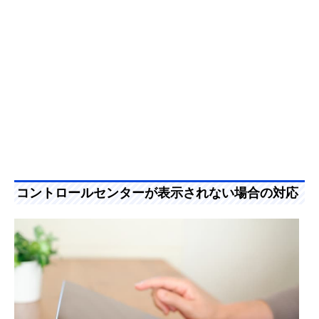
コントロールセンターが表示されない場合の対応