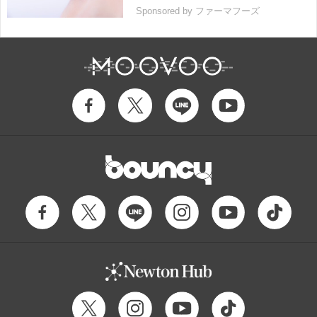
Sponsored by ファーマフーズ