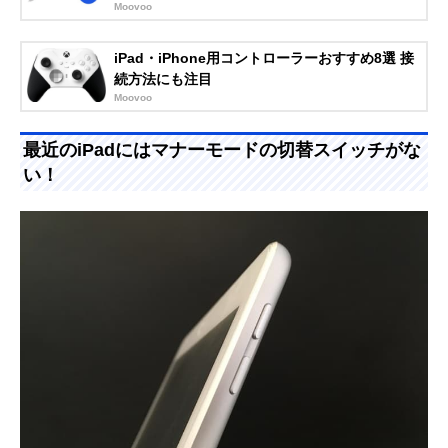
Moovoo
iPad・iPhone用コントローラーおすすめ8選 接
続方法にも注目
Moovoo
最近のiPadにはマナーモードの切替スイッチがな
い！