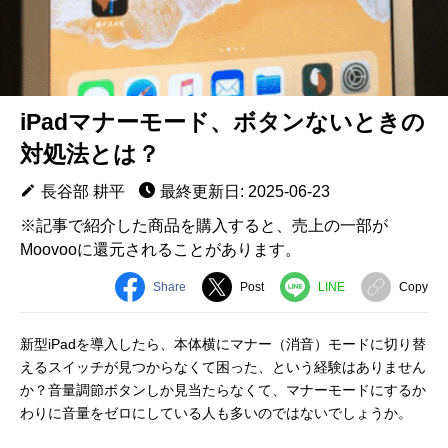
iPadマナーモード、ボタンないときの
対処法とは？
長谷部 耕平
最終更新日: 2025-06-23
※記事で紹介した商品を購入すると、売上の一部が
Moovooに還元されることがあります。
Share
Post
LINE
Copy
新型iPadを導入したら、本体横にマナー（消音）モードに切り替
えるスイッチが見つからなくて困った、という経験はありません
か？音量調節ボタンしか見当たらなくて、マナーモードにするか
わりに音量をゼロにしている人も多いのではないでしょうか。