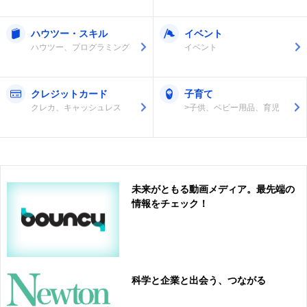
ハウツー・スキル
イベント
ハウツー、プログラミング
イベント
クレジットカード
子育て
クレカ、キャッシュレス
>子供、ベビー用品、育児
未来がともる動画メディア。最先端の
情報をチェック！
科学と企業と出会う、つながる