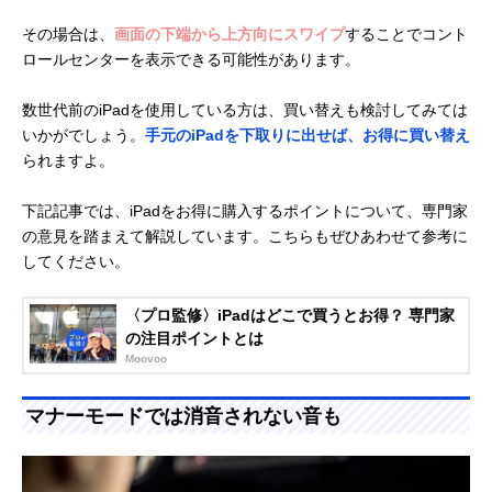
その場合は、
画面の下端から上方向にスワイプ
することでコント
ロールセンターを表示できる可能性があります。
数世代前のiPadを使用している方は、買い替えも検討してみては
いかがでしょう。
手元のiPadを下取りに出せば、お得に買い替え
られますよ。
下記記事では、iPadをお得に購入するポイントについて、専門家
の意見を踏まえて解説しています。こちらもぜひあわせて参考に
してください。
〈プロ監修〉iPadはどこで買うとお得？ 専門家
の注目ポイントとは
Moovoo
マナーモードでは消音されない音も