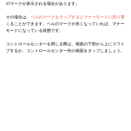
のマークが表示される場合があります。
その場合は、
ベルのマークをタップするとマナーモードに切り替
え
ることができます。ベルのマークが赤くなっていれば、マナー
モードになっている状態です。
コントロールセンターを閉じる際は、画面の下部から上にスワイ
プするか、コントロールセンター外の画面をタップしましょう。