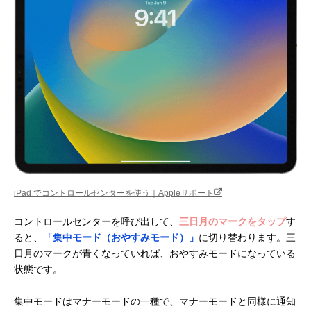
iPad でコントロールセンターを使う｜Appleサポート
コントロールセンターを呼び出して、
三日月のマークをタップ
す
ると、
「集中モード（おやすみモード）」
に切り替わります。三
日月のマークが青くなっていれば、おやすみモードになっている
状態です。
集中モードはマナーモードの一種で、マナーモードと同様に通知