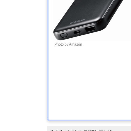
Photo by Amazon