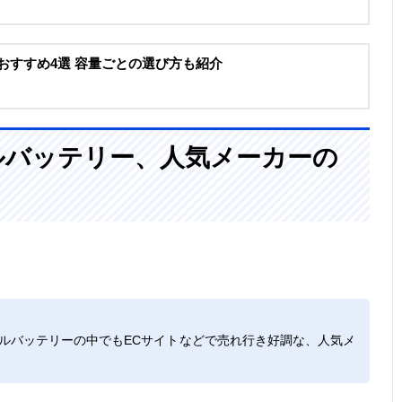
ーおすすめ4選 容量ごとの選び方も紹介
ルバッテリー、人気メーカーの
モバイルバッテリーの中でもECサイトなどで売れ行き好調な、人気メ