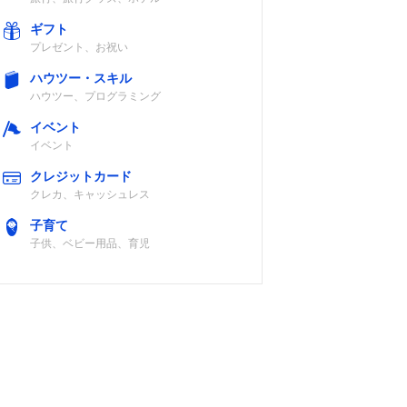
ギフト
プレゼント、お祝い
ハウツー・スキル
ハウツー、プログラミング
イベント
イベント
クレジットカード
クレカ、キャッシュレス
子育て
子供、ベビー用品、育児