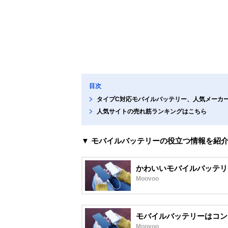
目次
タイプC対応モバイルバッテリー、人気メーカ
人気サイトの売れ筋ランキングはこちら
▼ モバイルバッテリーの役立つ情報を紹
かわいいモバイルバッテリ
Moovoo
モバイルバッテリーはコン
Moovoo