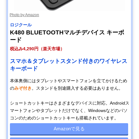
Photo by Amazon
ロジクール
K480 BLUETOOTHマルチデバイス キーボ
ード
税込み4,290円（楽天市場）
スマホ＆タブレットスタンド付きのワイヤレス
キーボード
本体奥側にはタブレットやスマートフォンを立てかけるため
の
みぞ付き
。スタンドを別途購入する必要はありません。
ショートカットキーはさまざまなデバイスに対応。Androidス
マートフォンやタブレットだけでなく、Windowsなどのパソ
コンのためのショートカットキーも搭載されています。
Amazonで見る