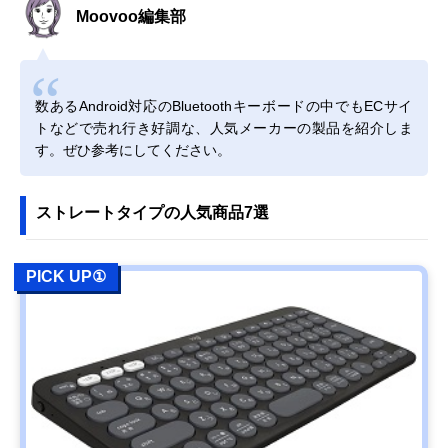
Moovoo編集部
数あるAndroid対応のBluetoothキーボードの中でもECサイ
トなどで売れ行き好調な、人気メーカーの製品を紹介しま
す。ぜひ参考にしてください。
ストレートタイプの人気商品7選
PICK UP①