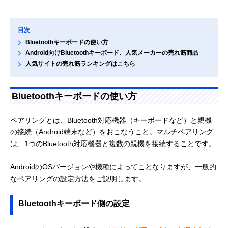
目次
Bluetoothキーボードの使い方
Android向けBluetoothキーボード、人気メーカーの売れ筋商品
人気サイトの売れ筋ランキングはこちら
Bluetoothキーボードの使い方
ペアリングとは、Bluetooth対応機器（キーボードなど）と親機
の接続（Android端末など）をおこなうこと。マルチペアリング
は、1つのBluetooth対応機器と複数の親機を接続することです。
AndroidのOSバージョンや機種によってことなりますが、一般的
なペアリングの設定方法をご説明します。
Bluetoothキーボード側の設定