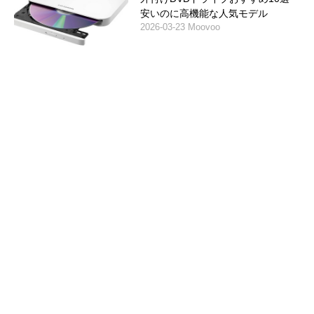
安いのに高機能な人気モデル
2026-03-23 Moovoo