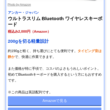
Photo by Amazon
アンカー・ジャパン
ウルトラスリム Bluetooth ワイヤレスキーボ
ード
税込み2,000円（Amazon）
200gを切る軽量設計
約190gと軽く、持ち運びにとても便利です。
タイピング音は
静か
で、快適に作業できます。
また価格が特に手頃で、コスパのよさもうれしいポイント。
初めてBluetoothキーボードを購入するという方にもおすすめ
です。
※この商品は英語配列です。
Amazonで見る