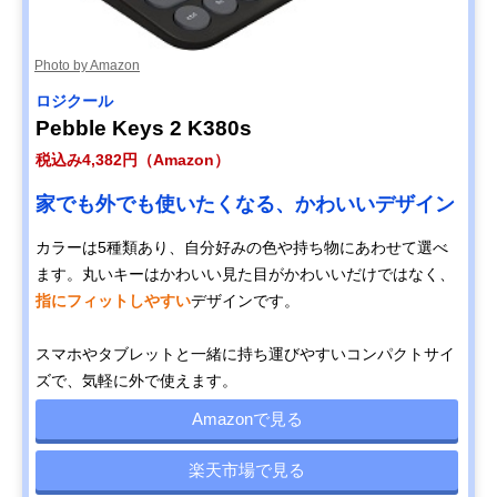
Photo by Amazon
ロジクール
Pebble Keys 2 K380s
税込み4,382円（Amazon）
家でも外でも使いたくなる、かわいいデザイン
カラーは5種類あり、自分好みの色や持ち物にあわせて選べ
ます。丸いキーはかわいい見た目がかわいいだけではなく、
指にフィットしやすい
デザインです。
スマホやタブレットと一緒に持ち運びやすいコンパクトサイ
ズで、気軽に外で使えます。
Amazonで見る
楽天市場で見る