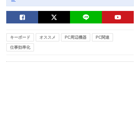
キーボード
オススメ
PC周辺機器
PC関連
仕事効率化