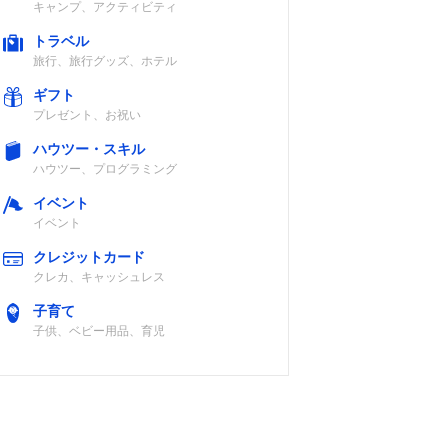
キャンプ、アクティビティ
トラベル
旅行、旅行グッズ、ホテル
ギフト
プレゼント、お祝い
ハウツー・スキル
ハウツー、プログラミング
イベント
イベント
クレジットカード
クレカ、キャッシュレス
子育て
子供、ベビー用品、育児