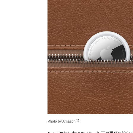
Photo by Amazon