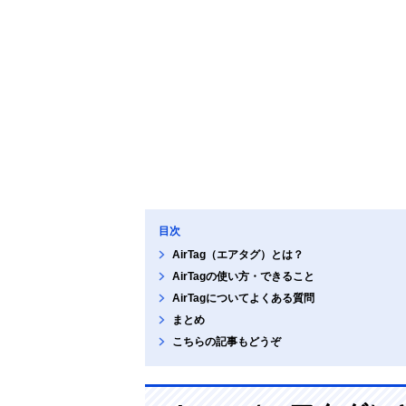
目次
AirTag（エアタグ）とは？
AirTagの使い方・できること
AirTagについてよくある質問
まとめ
こちらの記事もどうぞ