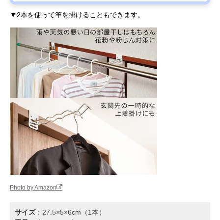
▼2本を使って竿を掛けることもできます。
Photo by Amazon
サイズ
：27.5×5×6cm（1本）