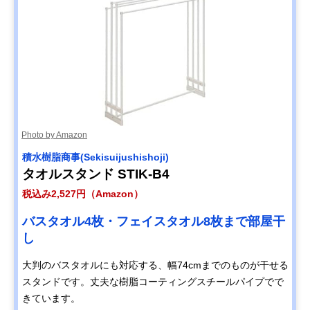
Photo by Amazon
積水樹脂商事(Sekisuijushishoji)
タオルスタンド STIK-B4
税込み2,527円（Amazon）
バスタオル4枚・フェイスタオル8枚まで部屋干
し
大判のバスタオルにも対応する、幅74cmまでのものが干せる
スタンドです。丈夫な樹脂コーティングスチールパイプでで
きています。