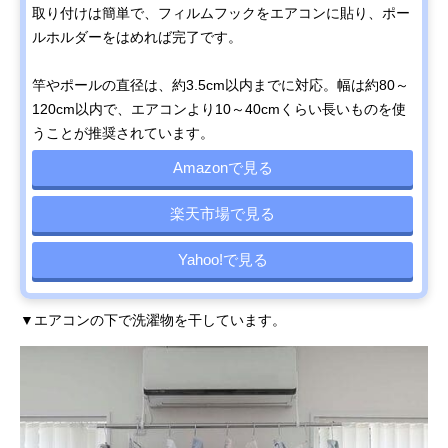
取り付けは簡単で、フィルムフックをエアコンに貼り、ポー
ルホルダーをはめれば完了です。
竿やポールの直径は、約3.5cm以内までに対応。幅は約80～
120cm以内で、エアコンより10～40cmくらい長いものを使
うことが推奨されています。
Amazonで見る
楽天市場で見る
Yahoo!で見る
▼エアコンの下で洗濯物を干しています。