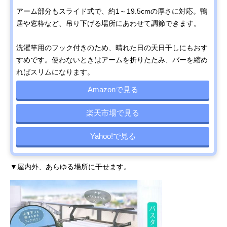
アーム部分もスライド式で、約1～19.5cmの厚さに対応。鴨
居や窓枠など、吊り下げる場所にあわせて調節できます。
洗濯竿用のフック付きのため、晴れた日の天日干しにもおす
すめです。使わないときはアームを折りたたみ、バーを縮め
ればスリムになります。
Amazonで見る
楽天市場で見る
Yahoo!で見る
▼屋内外、あらゆる場所に干せます。