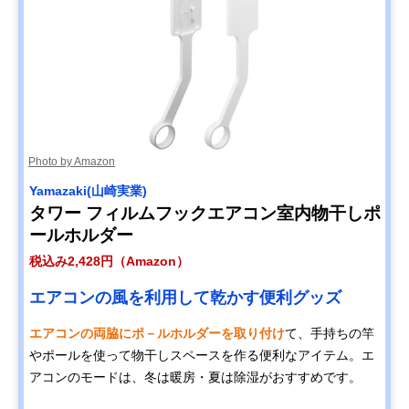
Photo by Amazon
Yamazaki(山崎実業)
タワー フィルムフックエアコン室内物干しポ
ールホルダー
税込み2,428円（Amazon）
エアコンの風を利用して乾かす便利グッズ
エアコンの両脇にポ－ルホルダーを取り付け
て、手持ちの竿
やポールを使って物干しスペースを作る便利なアイテム。エ
アコンのモードは、冬は暖房・夏は除湿がおすすめです。