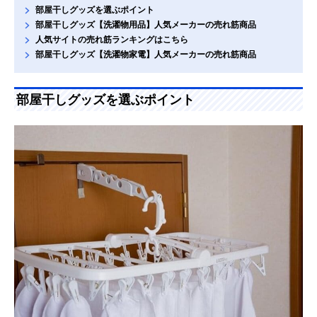
部屋干しグッズを選ぶポイント
部屋干しグッズ【洗濯物用品】人気メーカーの売れ筋商品
人気サイトの売れ筋ランキングはこちら
部屋干しグッズ【洗濯物家電】人気メーカーの売れ筋商品
部屋干しグッズを選ぶポイント