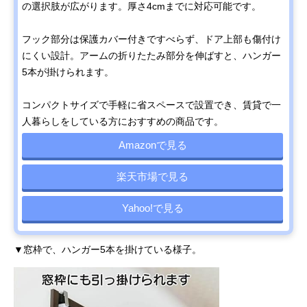
の選択肢が広がります。厚さ4cmまでに対応可能です。
フック部分は保護カバー付きですべらず、ドア上部も傷付け
にくい設計。アームの折りたたみ部分を伸ばすと、ハンガー
5本が掛けられます。
コンパクトサイズで手軽に省スペースで設置でき、賃貸で一
人暮らしをしている方におすすめの商品です。
Amazonで見る
楽天市場で見る
Yahoo!で見る
▼窓枠で、ハンガー5本を掛けている様子。