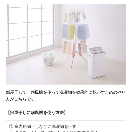
部屋干しで、扇風機を使って洗濯物を効果的に乾かすためのやり
方がこちらです。
【部屋干しに扇風機を使う方法】
① 室内用物干しなどに洗濯物を干す