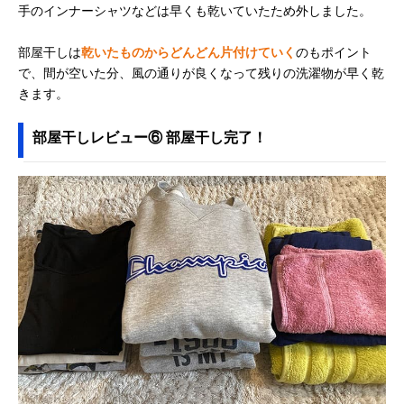
手のインナーシャツなどは早くも乾いていたため外しました。
部屋干しは
乾いたものからどんどん片付けていく
のもポイント
で、間が空いた分、風の通りが良くなって残りの洗濯物が早く乾
きます。
部屋干しレビュー⑥ 部屋干し完了！