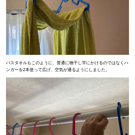
バスタオルもこのように、普通に物干し竿にかけるのではなくハ
ンガーを2本使って広げ、空気が通るようにしました。