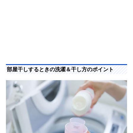
部屋干しするときの洗濯＆干し方のポイント