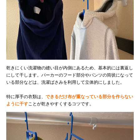
乾きにくい洗濯物の縫い目が内側にあるため、基本的には裏返し
にして干します。パーカーのフード部分やパンツの筒状になって
いる部分などは、洗濯ばさみを利用して立体的にしました。
特に厚手の衣類は、
できるだけ布が重なっている部分を作らない
ように干す
ことが乾きやすくするコツです。