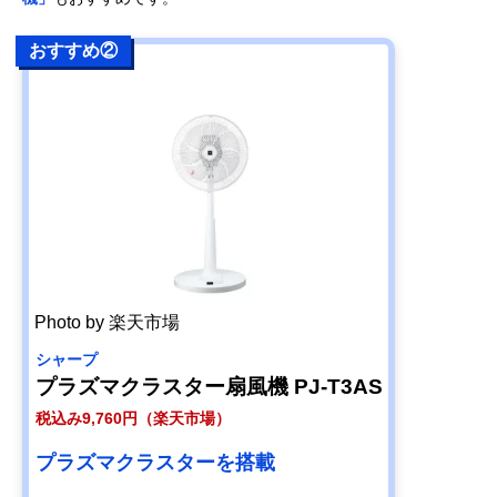
おすすめ②
Photo by 楽天市場
シャープ
プラズマクラスター扇風機 PJ-T3AS
税込み9,760円（楽天市場）
プラズマクラスターを搭載