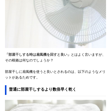
「部屋干しする時は扇風機を回すと良い」
とはよく言いますが、
その根拠は何なのでしょうか？
部屋干しに扇風機を使うと良いとされるのは、以下のようなメリ
ットがあるためです。
普通に部屋干しするより数倍早く乾く