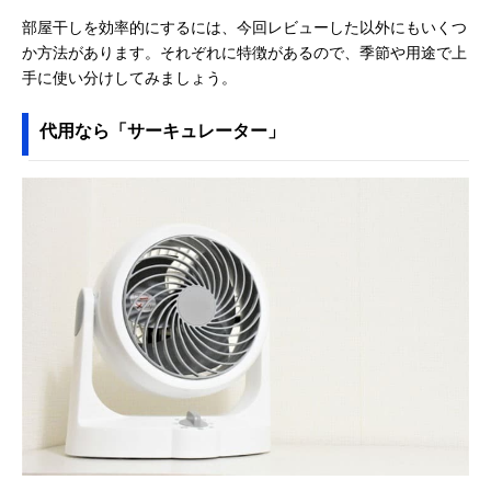
部屋干しを効率的にするには、今回レビューした以外にもいくつ
か方法があります。それぞれに特徴があるので、季節や用途で上
手に使い分けしてみましょう。
代用なら「サーキュレーター」