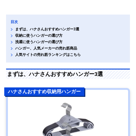
目次
まずは、ハナさんおすすめハンガー3選
収納に使うハンガーの選び方
洗濯に使うハンガーの選び方
ハンガー、人気メーカーの売れ筋商品
人気サイトの売れ筋ランキングはこちら
まずは、ハナさんおすすめハンガー3選
ハナさんおすすめ収納用ハンガー