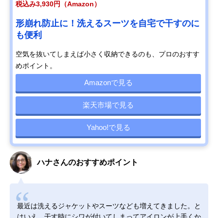
税込み3,930円（Amazon）
形崩れ防止に！洗えるスーツを自宅で干すのに
も便利
空気を抜いてしまえば小さく収納できるのも、プロのおすす
めポイント。
Amazonで見る
楽天市場で見る
Yahoo!で見る
ハナさんのおすすめポイント
最近は洗えるジャケットやスーツなども増えてきました。と
はいえ、干す時にシワが付いてしまってアイロンが上手くか