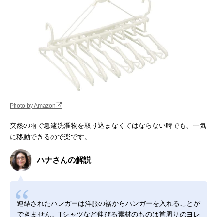
Photo by Amazon
突然の雨で急遽洗濯物を取り込まなくてはならない時でも、一気
に移動できるので楽です。
ハナさんの解説
連結されたハンガーは洋服の裾からハンガーを入れることが
できません。Tシャツなど伸びる素材のものは首周りのヨレ