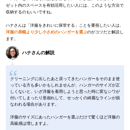
ゼット内のスペースを有効活用したい人には、このような方法で
収納するのもいいですね。
ハナさんは「洋服をきれいに保管する」ことを重視したい人は、
洋服の肩幅より少し小さめのハンガーを選ぶ
のがコツだと解説し
ます。
ハナさんの解説
クリーニングに出したあと戻ってきたハンガーをそのまま使
っている方も多いかもしれませんが、ハンガーのサイズが正
しくないと、いざ洋服を着用しようと思った時に変なシワが
付いてしまったり形崩れして、せっかくの綺麗なラインが損
なわれる場合があります。
洋服のサイズにあったハンガーを選ぶだけで驚くほど洋服の
高級感は増しますよ。