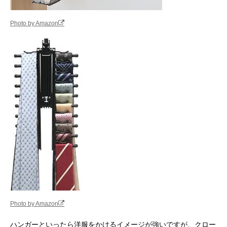
Photo by Amazon
Photo by Amazon
ハンガーといったら洋服をかけるイメージが強いですが、クロー