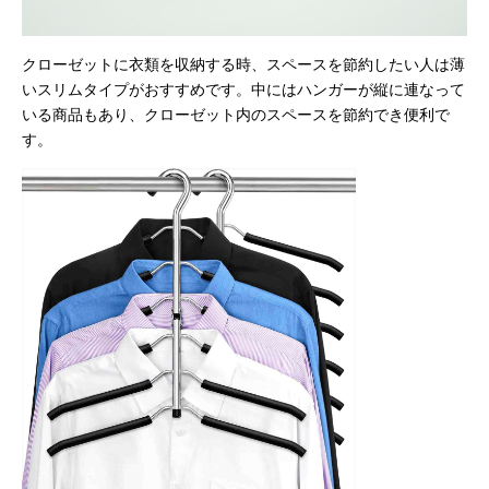
クローゼットに衣類を収納する時、スペースを節約したい人は薄
いスリムタイプがおすすめです。中にはハンガーが縦に連なって
いる商品もあり、クローゼット内のスペースを節約でき便利で
す。