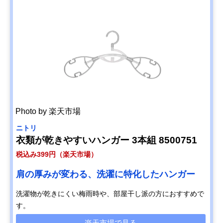
Photo by 楽天市場
ニトリ
衣類が乾きやすいハンガー 3本組 8500751
税込み399円（楽天市場）
肩の厚みが変わる、洗濯に特化したハンガー
洗濯物が乾きにくい梅雨時や、部屋干し派の方におすすめで
す。
楽天市場で見る