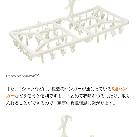
Photo by Amazon
また、Tシャツなどは、複数のハンガーが連なっている
8連ハン
ガー
などを使うと便利ですよ。まとめて衣類をつるしたり、取り
入れることができるので、家事の負担軽減に繋がります。