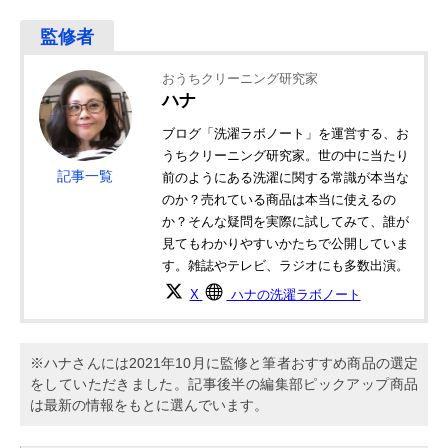
おうちクリーニング研究家
ハナ
ブログ「洗濯ラボノート」を運営する、お
うちクリーニング研究家。世の中に当たり
記事一覧
前のようにある洗濯に関する常識が本当な
のか？売れている商品は本当に使えるの
か？そんな疑問を実際に試してみて、誰が
見てもわかりやすいかたちで公開していま
す。雑誌やテレビ、ラジオにも多数出演。
X
ハナの洗濯ラボノート
※ハナさんには2021年10月に監修と筆者おすすめ商品の選定
をしていただきました。記事後半の編集部ピックアップ商品
は最新の情報をもとに選んでいます。