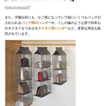
Photo by Amazon
また、洋服以外にも、かご状になっていて縦にいくつもバッグが
入れられる
バッグ用のハンガー
や、くしの歯のような形で何本も
のネクタイをつるせる
ネクタイ用ハンガー
など、多彩な商品も販
売されています。