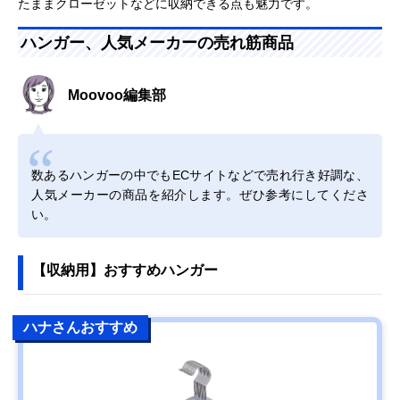
たままクローゼットなどに収納できる点も魅力です。
ハンガー、人気メーカーの売れ筋商品
Moovoo編集部
数あるハンガーの中でもECサイトなどで売れ行き好調な、
人気メーカーの商品を紹介します。ぜひ参考にしてくださ
い。
【収納用】おすすめハンガー
ハナさんおすすめ