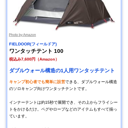
Photo by Amazon
FIELDOOR(フィールドア)
ワンタッチテント 100
税込み7,600円（Amazon）
ダブルウォール構造の1人用ワンタッチテント
キャンプ初心者でも簡単に設営
できる、ダブルウォール構造
のソロキャンプ向けワンタッチテントです。
インナーテントは約15秒で展開でき、その上からフライシー
トをかけるだけ。ペグやロープなどのアイテムもすべて揃っ
ています。