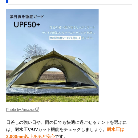
Photo by Amazon
日差しの強い日や、雨の日でも快適に過ごせるテントを選ぶに
は、耐水圧やUVカット機能をチェックしましょう。
耐水圧は
2,000mm以上あると安心
です。