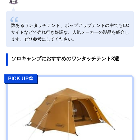
数あるワンタッチテント、ポップアップテントの中でもEC
サイトなどで売れ行き好調な、人気メーカーの製品を紹介し
ます。ぜひ参考にしてください。
ソロキャンプにおすすめのワンタッチテント3選
PICK UP①