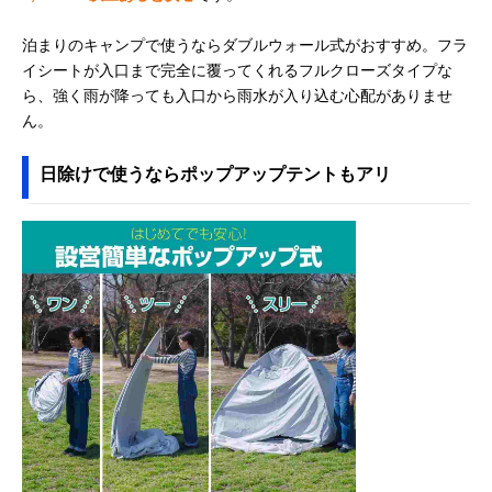
泊まりのキャンプで使うならダブルウォール式がおすすめ。フラ
イシートが入口まで完全に覆ってくれるフルクローズタイプな
ら、強く雨が降っても入口から雨水が入り込む心配がありませ
ん。
日除けで使うならポップアップテントもアリ