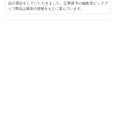
品の選定をしていただきました。記事後半の編集部ピックア
ップ商品は最新の情報をもとに選んでいます。