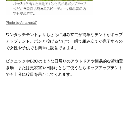
Photo by Amazon
ワンタッチテントよりもさらに組み立てが簡単なテントがポップ
アップテント。ポンと投げるだけで一瞬で組み立てが完了するの
で女性や子供でも簡単に設営できます。
ピクニックやBBQのような日帰りのアウトドアや簡易的な荷物置
き場、または更衣室や日除けとして使うならポップアップテント
でも十分に役目を果たしてくれます。