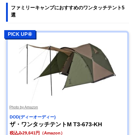
ファミリーキャンプにおすすめのワンタッチテント5
選
PICK UP④
Photo by Amazon
DOD(ディーオーディー)
ザ・ワンタッチテントM T3-673-KH
税込み29,641円（Amazon）