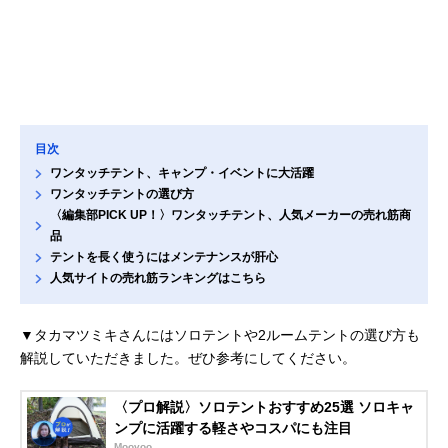
目次
ワンタッチテント、キャンプ・イベントに大活躍
ワンタッチテントの選び方
〈編集部PICK UP！〉ワンタッチテント、人気メーカーの売れ筋商
品
テントを長く使うにはメンテナンスが肝心
人気サイトの売れ筋ランキングはこちら
▼タカマツミキさんにはソロテントや2ルームテントの選び方も
解説していただきました。ぜひ参考にしてください。
〈プロ解説〉ソロテントおすすめ25選 ソロキャ
ンプに活躍する軽さやコスパにも注目
Moovoo