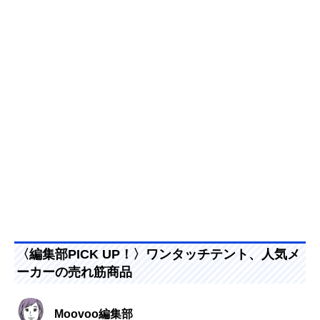
〈編集部PICK UP！〉ワンタッチテント、人気メ
ーカーの売れ筋商品
Moovoo編集部