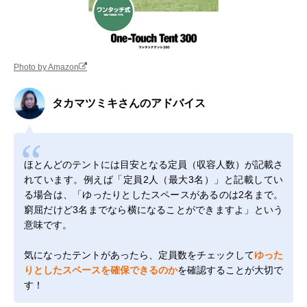
Photo by Amazon
タカマツミキさんのアドバイス
ほとんどのテントには目安となる定員（収容人数）が記載さ
れています。例えば「定員2人（最大3名）」と記載してい
る場合は、「ゆったりとしたスペースがあるのは2名まで。
窮屈だけど3名までなら横になることができますよ」という
意味です。
気になったテントがあったら、定員数をチェックして
ゆった
りとしたスペースを確保できるのか
を確認することが大切で
す！