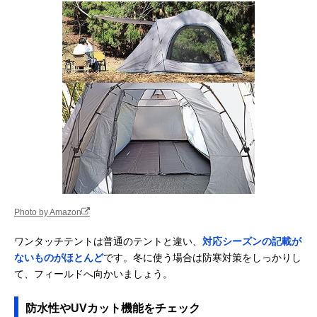
Photo by Amazon
ワンタッチテントは普通のテントと違い、
対応シーズンの記載が
ないものがほとんど
です。冬に使う場合は防寒対策をしっかりし
て、フィールドへ向かいましょう。
防水性やUVカット機能をチェック