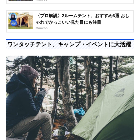
〈プロ解説〉2ルームテント、おすすめ6選 おし
ゃれでかっこいい見た目にも注目
Moovoo
ワンタッチテント、キャンプ・イベントに大活躍