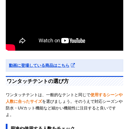
動画に登場している商品はこちら
ワンタッチテントの選び方
ワンタッチテントは、一般的なテントと同じで
使用するシーンや
人数に合ったサイズ
を選びましょう。そのうえで対応シーズンや
防水・UVカット機能など細かい機能性に注目すると良いです
よ。
用途や使用する人数をチェック