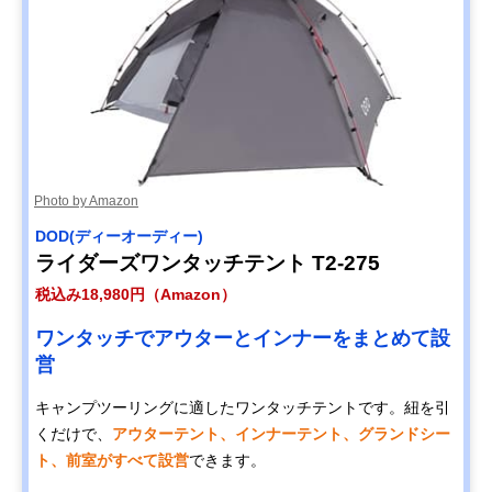
Photo by Amazon
DOD(ディーオーディー)
ライダーズワンタッチテント T2-275
税込み18,980円（Amazon）
ワンタッチでアウターとインナーをまとめて設
営
キャンプツーリングに適したワンタッチテントです。紐を引
くだけで、
アウターテント、インナーテント、グランドシー
ト、前室がすべて設営
できます。